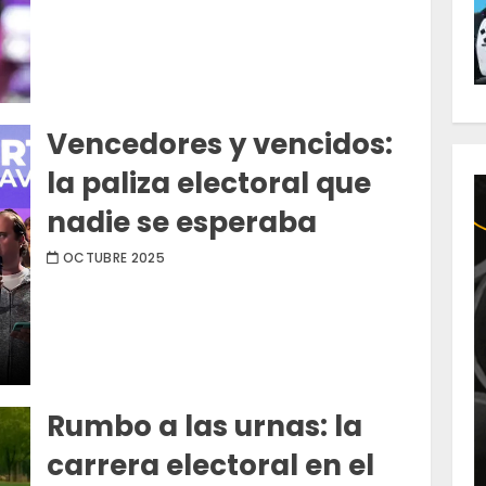
Vencedores y vencidos:
la paliza electoral que
nadie se esperaba
OCTUBRE 2025
Rumbo a las urnas: la
carrera electoral en el