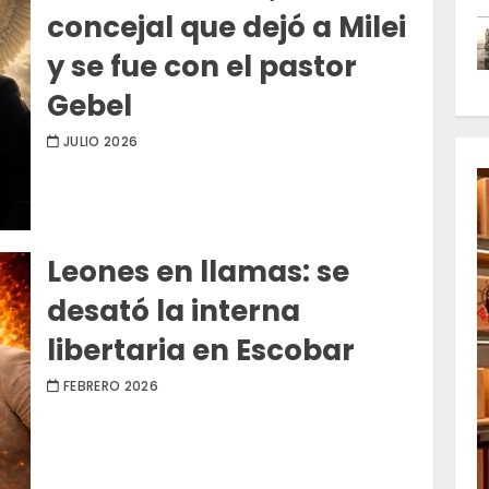
concejal que dejó a Milei
y se fue con el pastor
Gebel
JULIO 2026
Leones en llamas: se
desató la interna
libertaria en Escobar
FEBRERO 2026