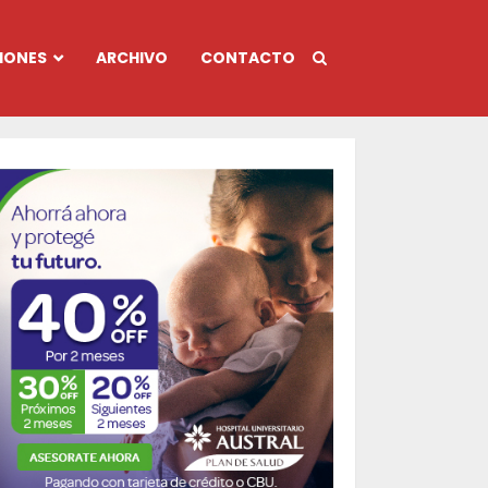
IONES
ARCHIVO
CONTACTO