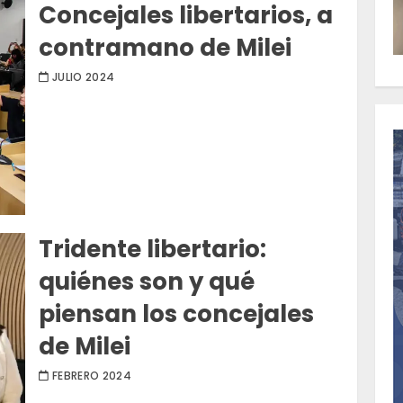
Concejales libertarios, a
contramano de Milei
JULIO 2024
Tridente libertario:
quiénes son y qué
piensan los concejales
de Milei
FEBRERO 2024