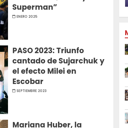
Superman”
ENERO 2025
PASO 2023: Triunfo
cantado de Sujarchuk y
el efecto Milei en
Escobar
SEPTIEMBRE 2023
Mariana Huber, la