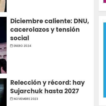
Diciembre caliente: DNU,
cacerolazos y tensión
social
ENERO 2024
Relección y récord: hay
Sujarchuk hasta 2027
NOVIEMBRE 2023