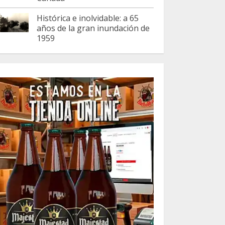
Histórica e inolvidable: a 65
años de la gran inundación de
1959