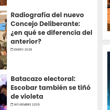
Radiografía del nuevo
Concejo Deliberante:
¿en qué se diferencia del
anterior?
ENERO 2026
Batacazo electoral:
Escobar también se tiñó
de violeta
NOVIEMBRE 2025