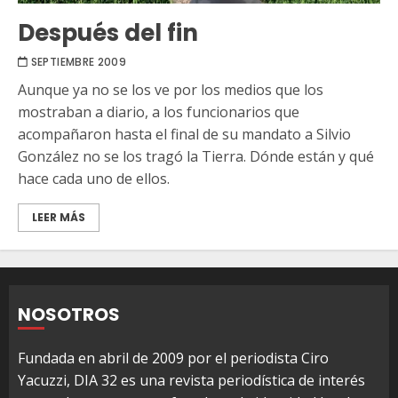
Después del fin
SEPTIEMBRE 2009
Aunque ya no se los ve por los medios que los
mostraban a diario, a los funcionarios que
acompañaron hasta el final de su mandato a Silvio
González no se los tragó la Tierra. Dónde están y qué
hace cada uno de ellos.
LEER MÁS
NOSOTROS
Fundada en abril de 2009 por el periodista Ciro
Yacuzzi, DIA 32 es una revista periodística de interés