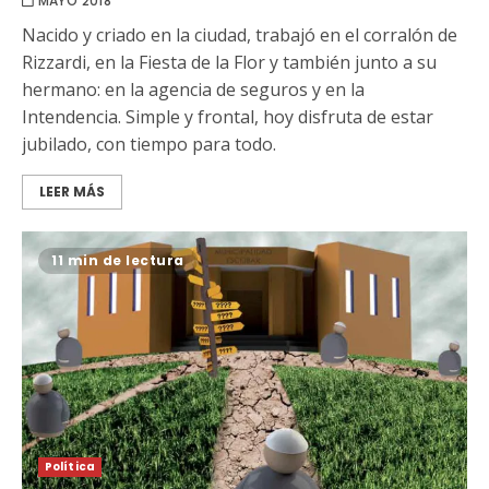
MAYO 2018
Nacido y criado en la ciudad, trabajó en el corralón de
Rizzardi, en la Fiesta de la Flor y también junto a su
hermano: en la agencia de seguros y en la
Intendencia. Simple y frontal, hoy disfruta de estar
jubilado, con tiempo para todo.
LEER MÁS
11 min de lectura
Política