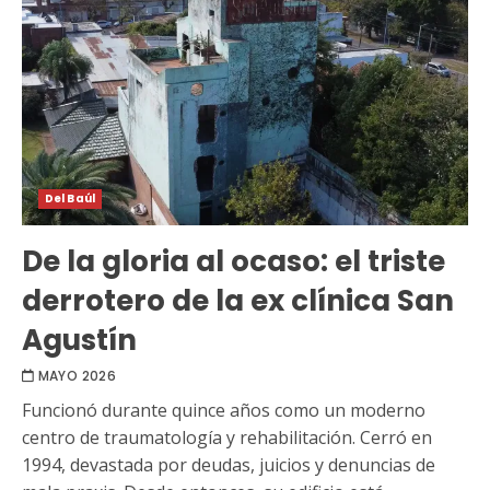
Del Baúl
De la gloria al ocaso: el triste
derrotero de la ex clínica San
Agustín
MAYO 2026
Funcionó durante quince años como un moderno
centro de traumatología y rehabilitación. Cerró en
1994, devastada por deudas, juicios y denuncias de