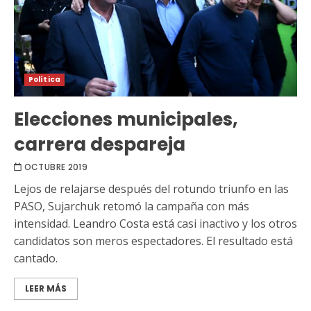
Política
Elecciones municipales,
carrera despareja
OCTUBRE 2019
Lejos de relajarse después del rotundo triunfo en las
PASO, Sujarchuk retomó la campaña con más
intensidad. Leandro Costa está casi inactivo y los otros
candidatos son meros espectadores. El resultado está
cantado.
LEER MÁS