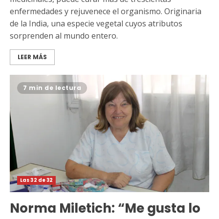
enfermedades y rejuvenece el organismo. Originaria
de la India, una especie vegetal cuyos atributos
sorprenden al mundo entero.
LEER MÁS
7 min de lectura
Las 32 de 32
Norma Miletich: “Me gusta lo