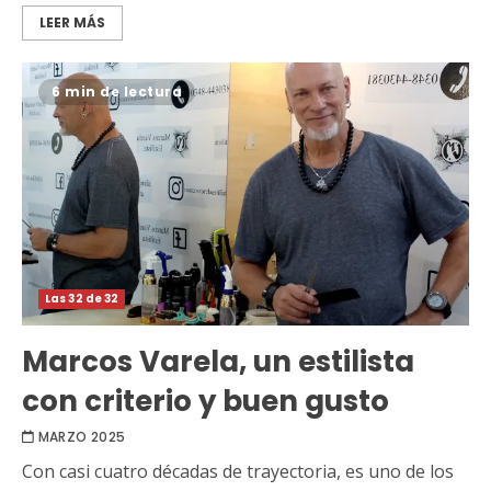
LEER MÁS
6 min de lectura
Las 32 de 32
Marcos Varela, un estilista
con criterio y buen gusto
MARZO 2025
Con casi cuatro décadas de trayectoria, es uno de los