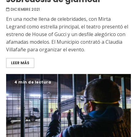
DICIEMBRE 2021
En una noche llena de celebridades, con Mirta
Legrand como estrella principal, el teatro presentó el
estreno de House of Gucci y un desfile alegórico con
afamadas modelos. El Municipio contrató a Claudia
Villafañe para organizar el evento.
LEER MÁS
4 min de lectura