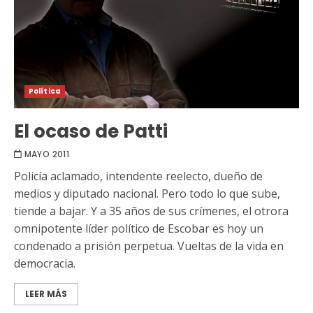
Política
El ocaso de Patti
MAYO 2011
Policía aclamado, intendente reelecto, dueño de
medios y diputado nacional. Pero todo lo que sube,
tiende a bajar. Y a 35 años de sus crímenes, el otrora
omnipotente líder político de Escobar es hoy un
condenado a prisión perpetua. Vueltas de la vida en
democracia.
LEER MÁS