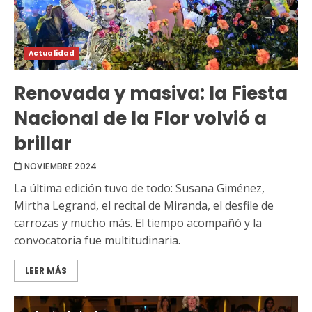
Actualidad
Renovada y masiva: la Fiesta
Nacional de la Flor volvió a
brillar
NOVIEMBRE 2024
La última edición tuvo de todo: Susana Giménez,
Mirtha Legrand, el recital de Miranda, el desfile de
carrozas y mucho más. El tiempo acompañó y la
convocatoria fue multitudinaria.
LEER MÁS