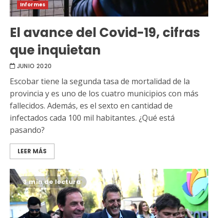
Informes
El avance del Covid-19, cifras
que inquietan
JUNIO 2020
Escobar tiene la segunda tasa de mortalidad de la
provincia y es uno de los cuatro municipios con más
fallecidos. Además, es el sexto en cantidad de
infectados cada 100 mil habitantes. ¿Qué está
pasando?
LEER MÁS
3 min de lectura