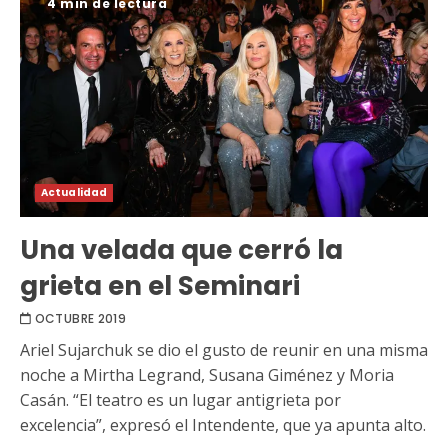
4 min de lectura
Actualidad
Una velada que cerró la
grieta en el Seminari
OCTUBRE 2019
Ariel Sujarchuk se dio el gusto de reunir en una misma
noche a Mirtha Legrand, Susana Giménez y Moria
Casán. “El teatro es un lugar antigrieta por
excelencia”, expresó el Intendente, que ya apunta alto.