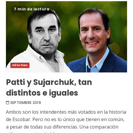
7 min de lectura
Informes
Patti y Sujarchuk, tan
distintos e iguales
SEPTIEMBRE 2019
Ambos son los intendentes más votados en la historia
de Escobar. Pero no es lo único que tienen en común,
a pesar de todas sus diferencias. Una comparación