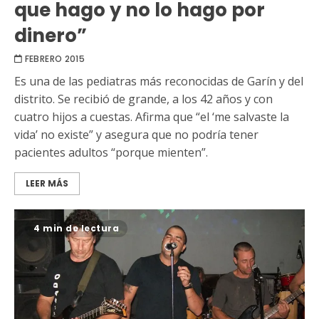
que hago y no lo hago por
dinero”
FEBRERO 2015
Es una de las pediatras más reconocidas de Garín y del
distrito. Se recibió de grande, a los 42 años y con
cuatro hijos a cuestas. Afirma que “el ‘me salvaste la
vida’ no existe” y asegura que no podría tener
pacientes adultos “porque mienten”.
LEER MÁS
4 min de lectura