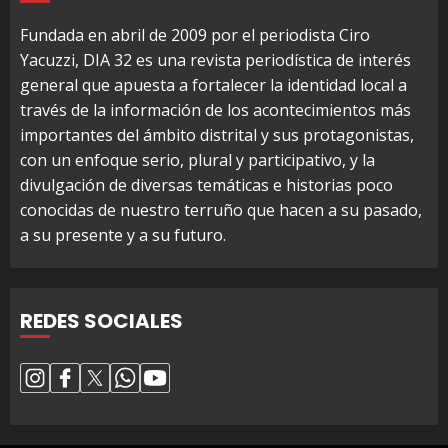
Fundada en abril de 2009 por el periodista Ciro
Yacuzzi, DIA 32 es una revista periodística de interés
general que apuesta a fortalecer la identidad local a
través de la información de los acontecimientos más
importantes del ámbito distrital y sus protagonistas,
con un enfoque serio, plural y participativo, y la
divulgación de diversas temáticas e historias poco
conocidas de nuestro terruño que hacen a su pasado,
a su presente y a su futuro.
REDES SOCIALES