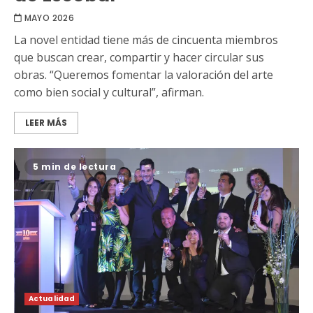
MAYO 2026
La novel entidad tiene más de cincuenta miembros
que buscan crear, compartir y hacer circular sus
obras. “Queremos fomentar la valoración del arte
como bien social y cultural”, afirman.
LEER MÁS
5 min de lectura
Actualidad