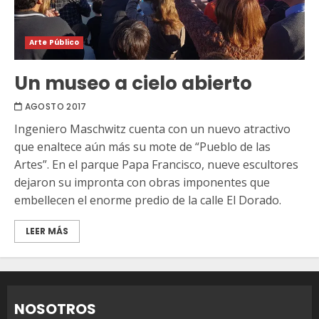
Arte Público
Un museo a cielo abierto
AGOSTO 2017
Ingeniero Maschwitz cuenta con un nuevo atractivo
que enaltece aún más su mote de “Pueblo de las
Artes”. En el parque Papa Francisco, nueve escultores
dejaron su impronta con obras imponentes que
embellecen el enorme predio de la calle El Dorado.
LEER MÁS
NOSOTROS