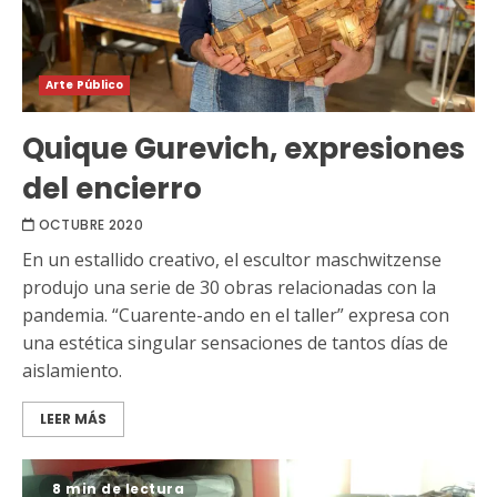
Arte Público
Quique Gurevich, expresiones
del encierro
OCTUBRE 2020
En un estallido creativo, el escultor maschwitzense
produjo una serie de 30 obras relacionadas con la
pandemia. “Cuarente-ando en el taller” expresa con
una estética singular sensaciones de tantos días de
aislamiento.
LEER MÁS
8 min de lectura