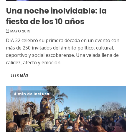
Una noche inolvidable: la
fiesta de los 10 años
MAYO 2019
DIA 32 celebró su primera década en un evento con
más de 250 invitados del ámbito político, cultural,
deportivo y social escobarense. Una velada llena de
calidez, afecto y emoción.
LEER MÁS
4 min de lectura