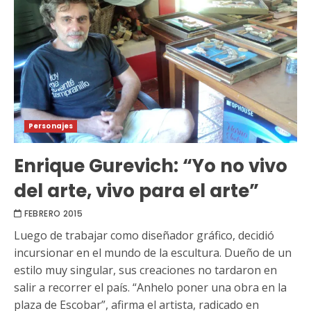
Personajes
Enrique Gurevich: “Yo no vivo
del arte, vivo para el arte”
FEBRERO 2015
Luego de trabajar como diseñador gráfico, decidió
incursionar en el mundo de la escultura. Dueño de un
estilo muy singular, sus creaciones no tardaron en
salir a recorrer el país. “Anhelo poner una obra en la
plaza de Escobar”, afirma el artista, radicado en