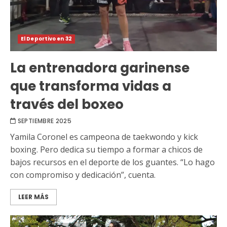
El Deportivo en 32
La entrenadora garinense
que transforma vidas a
través del boxeo
SEPTIEMBRE 2025
Yamila Coronel es campeona de taekwondo y kick
boxing. Pero dedica su tiempo a formar a chicos de
bajos recursos en el deporte de los guantes. “Lo hago
con compromiso y dedicación”, cuenta.
LEER MÁS