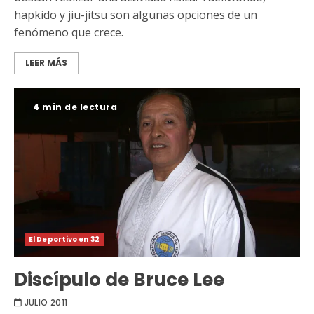
hapkido y jiu-jitsu son algunas opciones de un
fenómeno que crece.
LEER MÁS
4 min de lectura
El Deportivo en 32
Discípulo de Bruce Lee
JULIO 2011