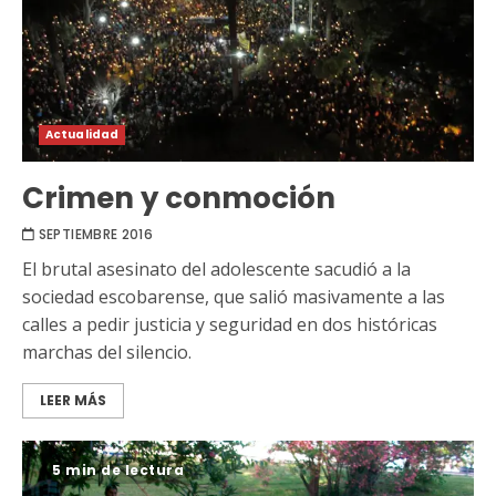
Actualidad
Crimen y conmoción
SEPTIEMBRE 2016
El brutal asesinato del adolescente sacudió a la
sociedad escobarense, que salió masivamente a las
calles a pedir justicia y seguridad en dos históricas
marchas del silencio.
LEER MÁS
5 min de lectura