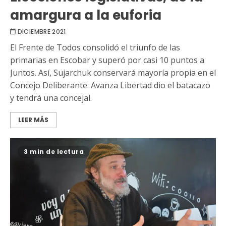
amargura a la euforia
DICIEMBRE 2021
El Frente de Todos consolidó el triunfo de las
primarias en Escobar y superó por casi 10 puntos a
Juntos. Así, Sujarchuk conservará mayoría propia en el
Concejo Deliberante. Avanza Libertad dio el batacazo
y tendrá una concejal.
LEER MÁS
3 min de lectura