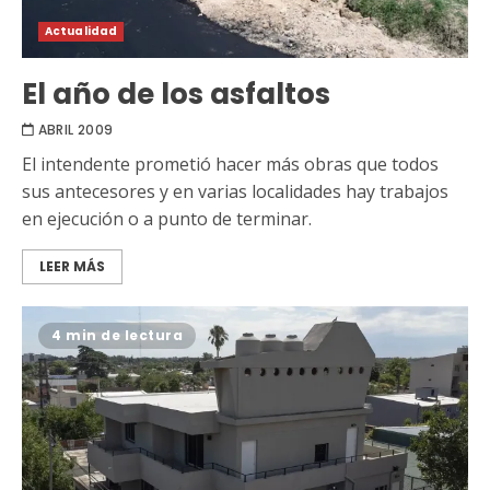
Actualidad
El año de los asfaltos
ABRIL 2009
El intendente prometió hacer más obras que todos
sus antecesores y en varias localidades hay trabajos
en ejecución o a punto de terminar.
LEER MÁS
4 min de lectura