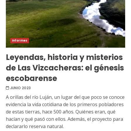
Informes
Leyendas, historia y misterios
de Las Vizcacheras: el génesis
escobarense
JUNIO 2023
A orillas del río Luján, un lugar del que poco se conoce
evidencia la vida cotidiana de los primeros pobladores
de estas tierras, hace 500 años. Quiénes eran, qué
hacían y qué pasó con ellos. Además, el proyecto para
declararlo reserva natural.