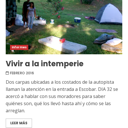
Informes
Vivir a la intemperie
FEBRERO 2016
Dos carpas ubicadas a los costados de la autopista
llaman la atención en la entrada a Escobar. DIA 32 se
acercó a hablar con sus moradores para saber
quiénes son, qué los llevó hasta ahí y cómo se las
arreglan.
LEER MÁS