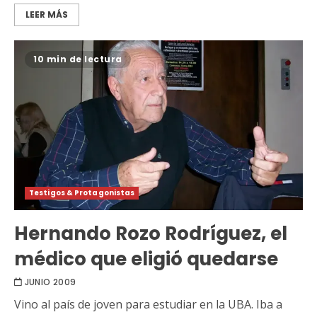
LEER MÁS
10 min de lectura
Testigos & Protagonistas
Hernando Rozo Rodríguez, el
médico que eligió quedarse
JUNIO 2009
Vino al país de joven para estudiar en la UBA. Iba a