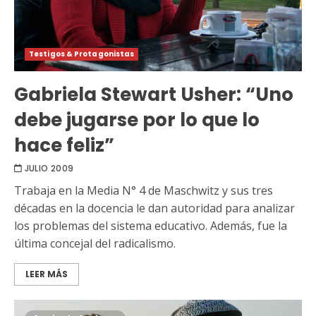
Testigos & Protagonistas
Gabriela Stewart Usher: “Uno
debe jugarse por lo que lo
hace feliz”
JULIO 2009
Trabaja en la Media N° 4 de Maschwitz y sus tres
décadas en la docencia le dan autoridad para analizar
los problemas del sistema educativo. Además, fue la
última concejal del radicalismo.
LEER MÁS