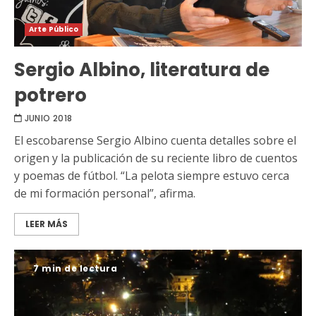
Arte Público
Sergio Albino, literatura de
potrero
JUNIO 2018
El escobarense Sergio Albino cuenta detalles sobre el
origen y la publicación de su reciente libro de cuentos
y poemas de fútbol. “La pelota siempre estuvo cerca
de mi formación personal”, afirma.
LEER MÁS
7 min de lectura