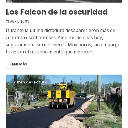
Los Falcon de la oscuridad
ABRIL 2009
Durante la última dictadura desaparecieron más de
cuarenta escobarenses. Algunos de ellos hoy,
seguramente, serían líderes. Muy pocos, sin embargo,
tuvieron el reconocimiento que merecen.
LEER MÁS
2 min de lectura