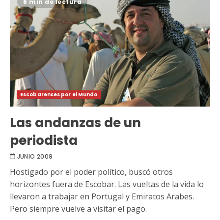
6 min de lectura
Escobarenses por el Mundo
Las andanzas de un
periodista
JUNIO 2009
Hostigado por el poder político, buscó otros
horizontes fuera de Escobar. Las vueltas de la vida lo
llevaron a trabajar en Portugal y Emiratos Arabes.
Pero siempre vuelve a visitar el pago.