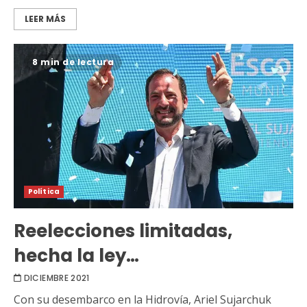
LEER MÁS
8 min de lectura
Política
Reelecciones limitadas,
hecha la ley…
DICIEMBRE 2021
Con su desembarco en la Hidrovía, Ariel Sujarchuk