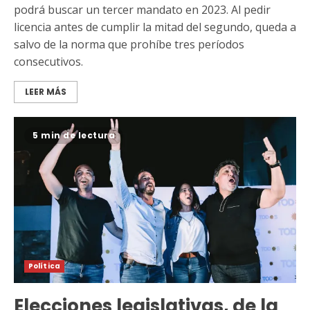
podrá buscar un tercer mandato en 2023. Al pedir
licencia antes de cumplir la mitad del segundo, queda a
salvo de la norma que prohíbe tres períodos
consecutivos.
LEER MÁS
5 min de lectura
Política
Elecciones legislativas, de la