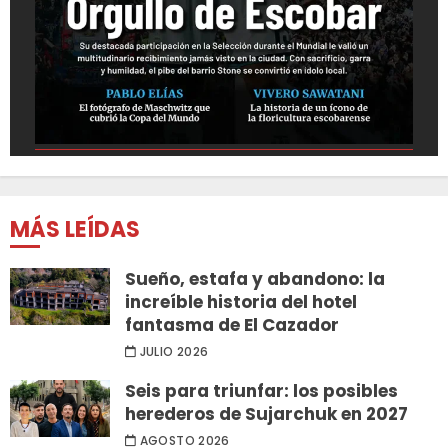
MÁS LEÍDAS
Sueño, estafa y abandono: la
increíble historia del hotel
fantasma de El Cazador
JULIO 2026
Seis para triunfar: los posibles
herederos de Sujarchuk en 2027
AGOSTO 2026