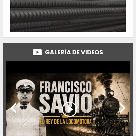
GALERÍA DE VIDEOS