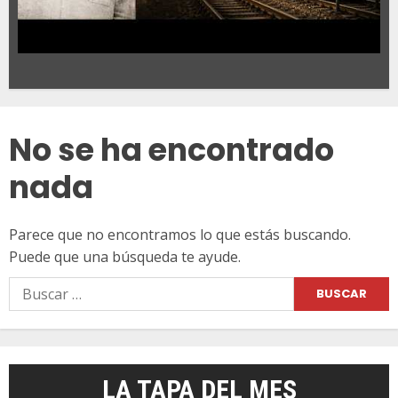
No se ha encontrado
nada
Parece que no encontramos lo que estás buscando.
Puede que una búsqueda te ayude.
Buscar:
LA TAPA DEL MES