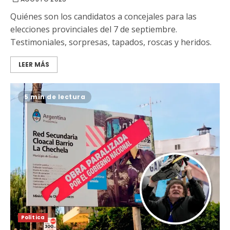
Quiénes son los candidatos a concejales para las
elecciones provinciales del 7 de septiembre.
Testimoniales, sorpresas, tapados, roscas y heridos.
LEER MÁS
5 min de lectura
Política