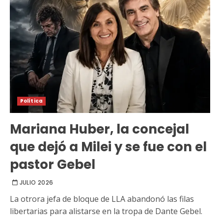
Política
Mariana Huber, la concejal
que dejó a Milei y se fue con el
pastor Gebel
JULIO 2026
La otrora jefa de bloque de LLA abandonó las filas
libertarias para alistarse en la tropa de Dante Gebel.