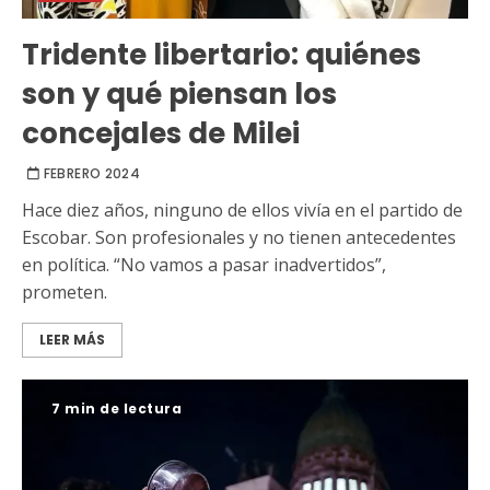
Tridente libertario: quiénes
son y qué piensan los
concejales de Milei
FEBRERO 2024
Hace diez años, ninguno de ellos vivía en el partido de
Escobar. Son profesionales y no tienen antecedentes
en política. “No vamos a pasar inadvertidos”,
prometen.
LEER MÁS
7 min de lectura