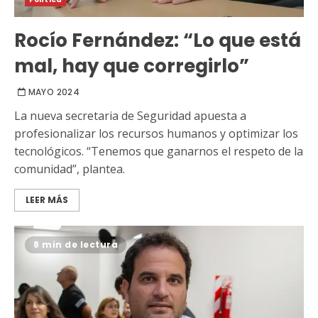
Rocío Fernández: “Lo que está
mal, hay que corregirlo”
MAYO 2024
La nueva secretaria de Seguridad apuesta a
profesionalizar los recursos humanos y optimizar los
tecnológicos. “Tenemos que ganarnos el respeto de la
comunidad”, plantea.
LEER MÁS
8 min de lectura