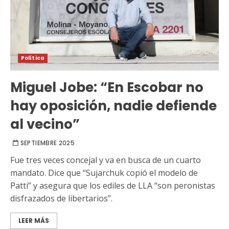
Política
Miguel Jobe: “En Escobar no
hay oposición, nadie defiende
al vecino”
SEPTIEMBRE 2025
Fue tres veces concejal y va en busca de un cuarto
mandato. Dice que “Sujarchuk copió el modelo de
Patti” y asegura que los ediles de LLA “son peronistas
disfrazados de libertarios”.
LEER MÁS