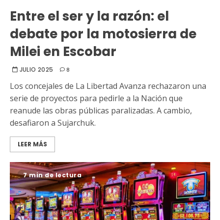
Entre el ser y la razón: el
debate por la motosierra de
Milei en Escobar
JULIO 2025
8
Los concejales de La Libertad Avanza rechazaron una
serie de proyectos para pedirle a la Nación que
reanude las obras públicas paralizadas. A cambio,
desafiaron a Sujarchuk.
LEER MÁS
7 min de lectura