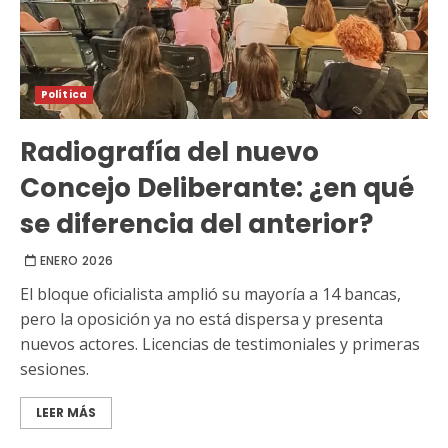
Política
Radiografía del nuevo
Concejo Deliberante: ¿en qué
se diferencia del anterior?
ENERO 2026
El bloque oficialista amplió su mayoría a 14 bancas,
pero la oposición ya no está dispersa y presenta
nuevos actores. Licencias de testimoniales y primeras
sesiones.
LEER MÁS