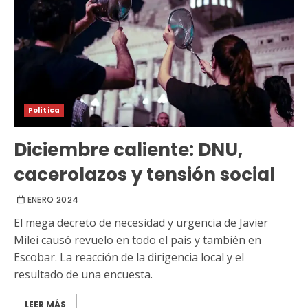
Política
Diciembre caliente: DNU,
cacerolazos y tensión social
ENERO 2024
El mega decreto de necesidad y urgencia de Javier
Milei causó revuelo en todo el país y también en
Escobar. La reacción de la dirigencia local y el
resultado de una encuesta.
LEER MÁS