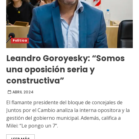
Política
Leandro Goroyesky: “Somos
una oposición seria y
constructiva”
ABRIL 2024
El flamante presidente del bloque de concejales de
Juntos por el Cambio analiza la interna opositora y la
gestión del gobierno municipal. Además, califica a
Milei: “Le pongo un 7”.