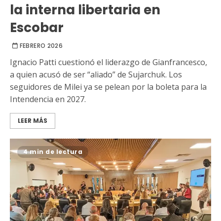
la interna libertaria en
Escobar
FEBRERO 2026
Ignacio Patti cuestionó el liderazgo de Gianfrancesco,
a quien acusó de ser “aliado” de Sujarchuk. Los
seguidores de Milei ya se pelean por la boleta para la
Intendencia en 2027.
LEER MÁS
4 min de lectura