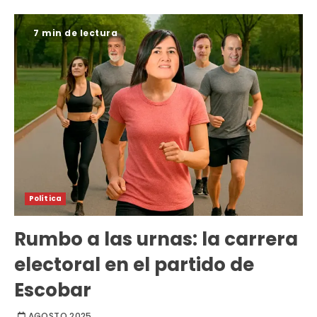
7 min de lectura
Política
Rumbo a las urnas: la carrera
electoral en el partido de
Escobar
AGOSTO 2025