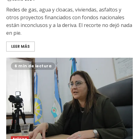
Redes de gas, agua y cloacas, viviendas, asfaltos y
otros proyectos financiados con fondos nacionales
están inconclusos y a la deriva. El recorte no dejó nada
en pie.
LEER MÁS
6 min de lectura
Política