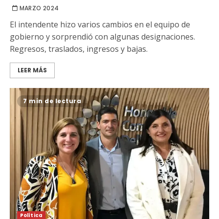
MARZO 2024
El intendente hizo varios cambios en el equipo de
gobierno y sorprendió con algunas designaciones.
Regresos, traslados, ingresos y bajas.
LEER MÁS
7 min de lectura
Política