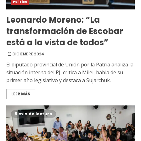
Política
Leonardo Moreno: “La
transformación de Escobar
está a la vista de todos”
DICIEMBRE 2024
El diputado provincial de Unión por la Patria analiza la
situación interna del PJ, critica a Milei, habla de su
primer año legislativo y destaca a Sujarchuk.
LEER MÁS
5 min de lectura