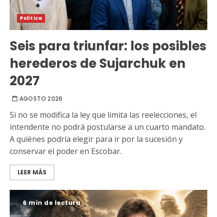
Política
Seis para triunfar: los posibles
herederos de Sujarchuk en
2027
AGOSTO 2026
Si no se modifica la ley que limita las reelecciones, el
intendente no podrá postularse a un cuarto mandato.
A quiénes podría elegir para ir por la sucesión y
conservar el poder en Escobar.
LEER MÁS
6 min de lectura