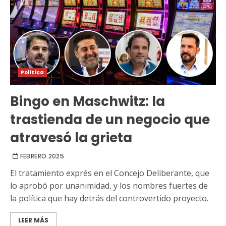
Política
Bingo en Maschwitz: la
trastienda de un negocio que
atravesó la grieta
FEBRERO 2025
El tratamiento exprés en el Concejo Deliberante, que
lo aprobó por unanimidad, y los nombres fuertes de
la política que hay detrás del controvertido proyecto.
LEER MÁS