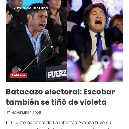
7 min de lectura
Política
Batacazo electoral: Escobar
también se tiñó de violeta
NOVIEMBRE 2025
El triunfo nacional de La Libertad Avanza tuvo su