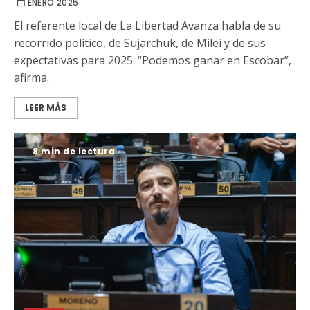
ENERO 2025
El referente local de La Libertad Avanza habla de su
recorrido político, de Sujarchuk, de Milei y de sus
expectativas para 2025. “Podemos ganar en Escobar”,
afirma.
LEER MÁS
8 min de lectura