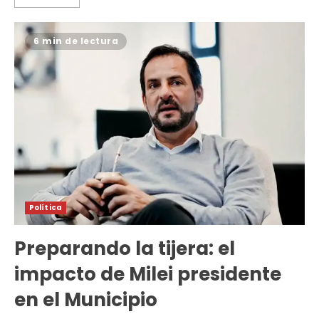
6 min de lectura
Política
Preparando la tijera: el
impacto de Milei presidente
en el Municipio