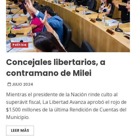
Política
Concejales libertarios, a
contramano de Milei
JULIO 2024
Mientras el presidente de la Nación rinde culto al
superávit fiscal, La Libertad Avanza aprobó el rojo de
$1.500 millones de la última Rendición de Cuentas del
Municipio.
LEER MÁS