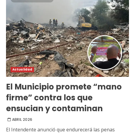
Actualidad
El Municipio promete “mano
firme” contra los que
ensucian y contaminan
ABRIL 2026
El Intendente anunció que endurecerá las penas