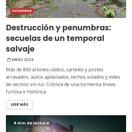
Actualidad
Destrucción y penumbras:
secuelas de un temporal
salvaje
ENERO 2024
Más de 800 árboles caídos, carteles y postes
arrasados, autos aplastados, techos volados y miles
de vecinos sin luz. Crónica de una tormenta breve,
furiosa e histórica.
LEER MÁS
9 min de lectura