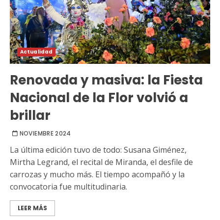
Actualidad
Renovada y masiva: la Fiesta
Nacional de la Flor volvió a
brillar
NOVIEMBRE 2024
La última edición tuvo de todo: Susana Giménez,
Mirtha Legrand, el recital de Miranda, el desfile de
carrozas y mucho más. El tiempo acompañó y la
convocatoria fue multitudinaria.
LEER MÁS