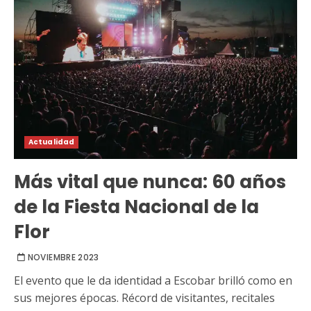
Actualidad
Más vital que nunca: 60 años
de la Fiesta Nacional de la
Flor
NOVIEMBRE 2023
El evento que le da identidad a Escobar brilló como en
sus mejores épocas. Récord de visitantes, recitales