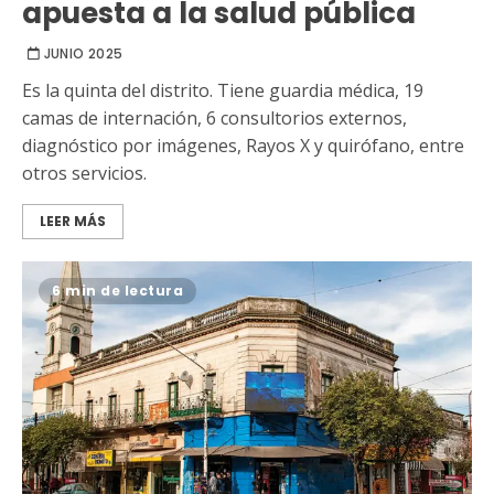
apuesta a la salud pública
JUNIO 2025
Es la quinta del distrito. Tiene guardia médica, 19
camas de internación, 6 consultorios externos,
diagnóstico por imágenes, Rayos X y quirófano, entre
otros servicios.
LEER MÁS
6 min de lectura