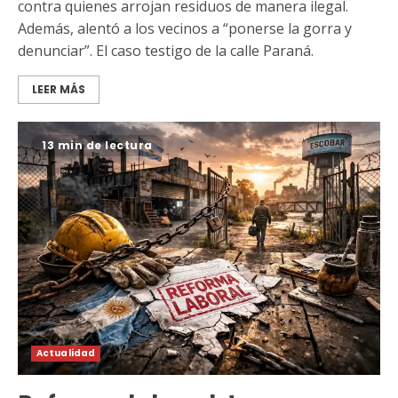
contra quienes arrojan residuos de manera ilegal.
Además, alentó a los vecinos a “ponerse la gorra y
denunciar”. El caso testigo de la calle Paraná.
LEER MÁS
13 min de lectura
Actualidad