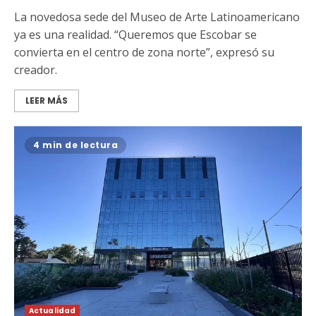
La novedosa sede del Museo de Arte Latinoamericano
ya es una realidad. “Queremos que Escobar se
convierta en el centro de zona norte”, expresó su
creador.
LEER MÁS
4 min de lectura
Actualidad