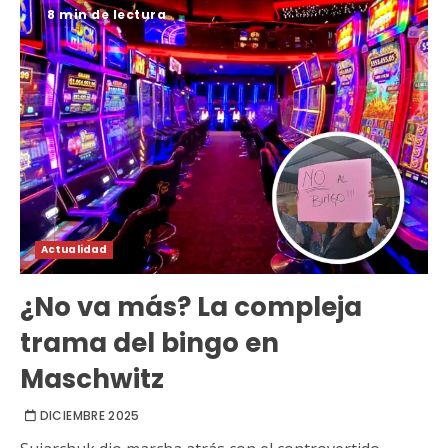
8 min de lectura
Actualidad
¿No va más? La compleja
trama del bingo en
Maschwitz
DICIEMBRE 2025