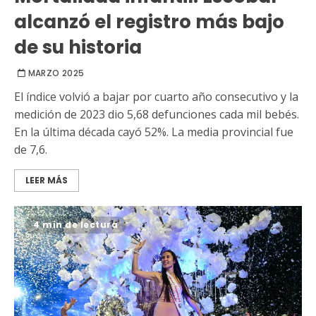
alcanzó el registro más bajo
de su historia
MARZO 2025
El índice volvió a bajar por cuarto año consecutivo y la
medición de 2023 dio 5,68 defunciones cada mil bebés.
En la última década cayó 52%. La media provincial fue
de 7,6.
LEER MÁS
4 min de lectura