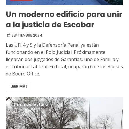
Un moderno edificio para unir
a la justicia de Escobar
SEPTIEMBRE 2024
Las UFI 4 y 5 y la Defensoría Penal ya están
funcionando en el Polo Judicial. Próximamente
llegarán dos juzgados de Garantías, uno de Familia y
el Tribunal Laboral. En total, ocuparán 6 de los 8 pisos
de Boero Office.
LEER MÁS
7 min de lectura