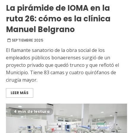
La pirámide de IOMA en la
ruta 26: cómo es la clínica
Manuel Belgrano
SEPTIEMBRE 2025
El flamante sanatorio de la obra social de los
empleados públicos bonaerenses surgió de un
proyecto privado que quedó trunco y que reflotó el
Municipio. Tiene 83 camas y cuatro quirófanos de
cirugía mayor.
LEER MÁS
4 min de lectura