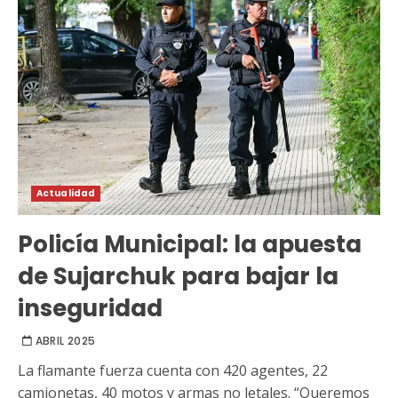
Actualidad
Policía Municipal: la apuesta
de Sujarchuk para bajar la
inseguridad
ABRIL 2025
La flamante fuerza cuenta con 420 agentes, 22
camionetas, 40 motos y armas no letales. “Queremos