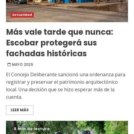
Actualidad
Más vale tarde que nunca:
Escobar protegerá sus
fachadas históricas
MAYO 2025
El Concejo Deliberante sancionó una ordenanza para
registrar y preservar el patrimonio arquitectónico
local. Una decisión que se hizo esperar más de la
cuenta.
LEER MÁS
5 min de lectura