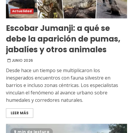
Actualidad
Escobar Jumanji: a qué se
debe la aparición de pumas,
jabalíes y otros animales
JUNIO 2026
Desde hace un tiempo se multiplicaron los
inesperados encuentros con fauna silvestre en
barrios e incluso zonas céntricas. Los especialistas
vinculan el fenómeno al avance urbano sobre
humedales y corredores naturales.
LEER MÁS
9 min de lectura