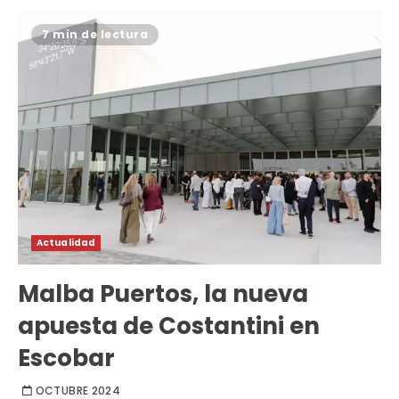
7 min de lectura
Actualidad
Malba Puertos, la nueva
apuesta de Costantini en
Escobar
OCTUBRE 2024