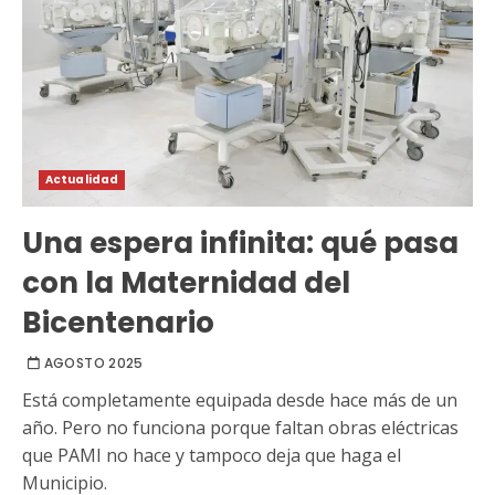
Actualidad
Una espera infinita: qué pasa
con la Maternidad del
Bicentenario
AGOSTO 2025
Está completamente equipada desde hace más de un
año. Pero no funciona porque faltan obras eléctricas
que PAMI no hace y tampoco deja que haga el
Municipio.