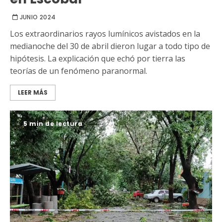
JUNIO 2024
Los extraordinarios rayos lumínicos avistados en la
medianoche del 30 de abril dieron lugar a todo tipo de
hipótesis. La explicación que echó por tierra las
teorías de un fenómeno paranormal.
LEER MÁS
5 min de lectura