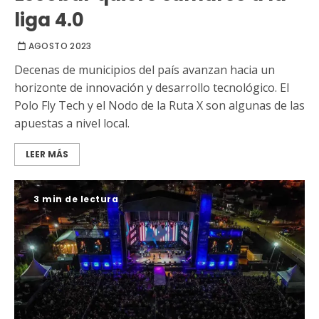
liga 4.0
AGOSTO 2023
Decenas de municipios del país avanzan hacia un
horizonte de innovación y desarrollo tecnológico. El
Polo Fly Tech y el Nodo de la Ruta X son algunas de las
apuestas a nivel local.
LEER MÁS
3 min de lectura