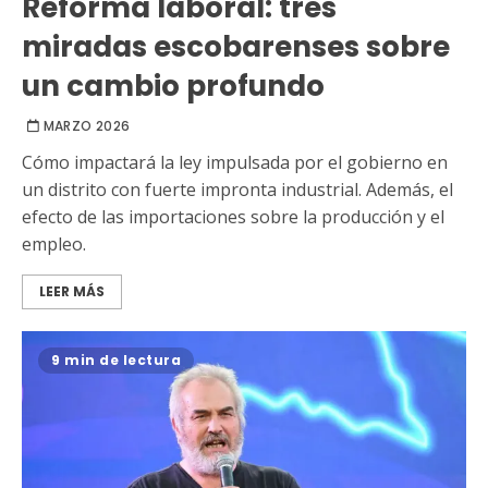
Reforma laboral: tres
miradas escobarenses sobre
un cambio profundo
MARZO 2026
Cómo impactará la ley impulsada por el gobierno en
un distrito con fuerte impronta industrial. Además, el
efecto de las importaciones sobre la producción y el
empleo.
LEER MÁS
9 min de lectura