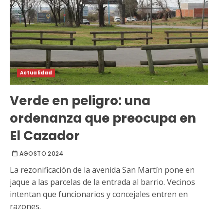
Actualidad
Verde en peligro: una
ordenanza que preocupa en
El Cazador
AGOSTO 2024
La rezonificación de la avenida San Martín pone en
jaque a las parcelas de la entrada al barrio. Vecinos
intentan que funcionarios y concejales entren en
razones.