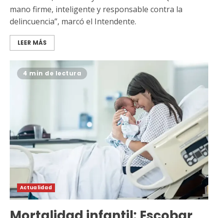
mano firme, inteligente y responsable contra la
delincuencia”, marcó el Intendente.
LEER MÁS
4 min de lectura
Actualidad
Mortalidad infantil: Escobar