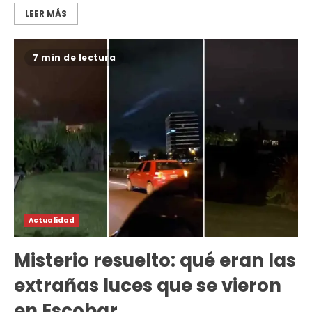
LEER MÁS
7 min de lectura
Actualidad
Misterio resuelto: qué eran las
extrañas luces que se vieron
en Escobar