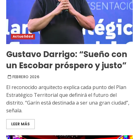
Actualidad
Gustavo Darrigo: “Sueño con
un Escobar próspero y justo”
FEBRERO 2026
El reconocido arquitecto explica cada punto del Plan
Estratégico Territorial que definirá el futuro del
distrito. “Garín está destinada a ser una gran ciudad”,
señala.
LEER MÁS