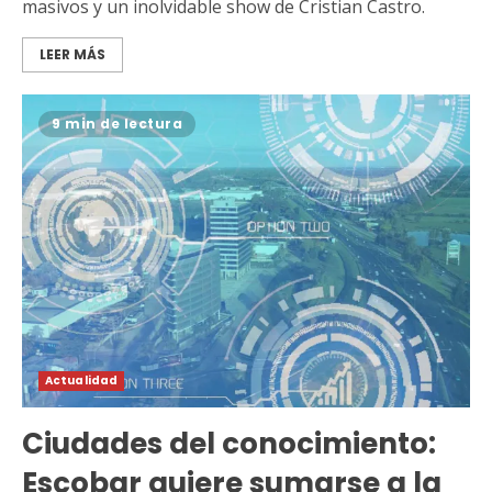
masivos y un inolvidable show de Cristian Castro.
LEER MÁS
9 min de lectura
Actualidad
Ciudades del conocimiento:
Escobar quiere sumarse a la