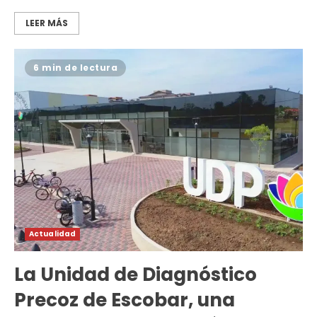
LEER MÁS
6 min de lectura
Actualidad
La Unidad de Diagnóstico
Precoz de Escobar, una