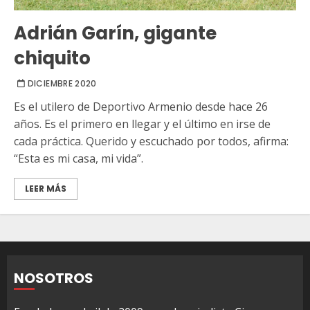
Adrián Garín, gigante
chiquito
DICIEMBRE 2020
Es el utilero de Deportivo Armenio desde hace 26
años. Es el primero en llegar y el último en irse de
cada práctica. Querido y escuchado por todos, afirma:
“Esta es mi casa, mi vida”.
LEER MÁS
NOSOTROS