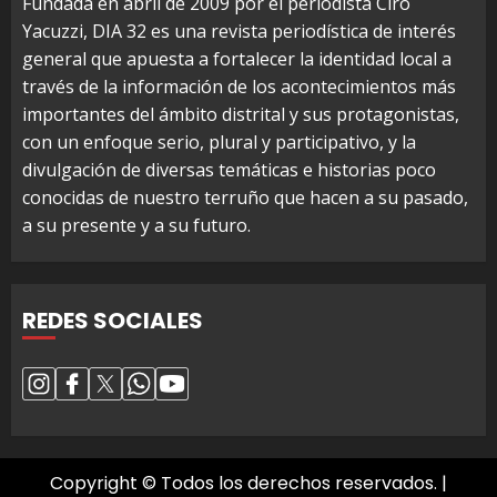
Fundada en abril de 2009 por el periodista Ciro
Yacuzzi, DIA 32 es una revista periodística de interés
general que apuesta a fortalecer la identidad local a
través de la información de los acontecimientos más
importantes del ámbito distrital y sus protagonistas,
con un enfoque serio, plural y participativo, y la
divulgación de diversas temáticas e historias poco
conocidas de nuestro terruño que hacen a su pasado,
a su presente y a su futuro.
REDES SOCIALES
Copyright © Todos los derechos reservados.
|