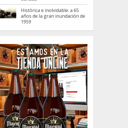
Histórica e inolvidable: a 65
años de la gran inundación de
1959