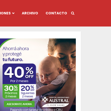
IONES
ARCHIVO
CONTACTO