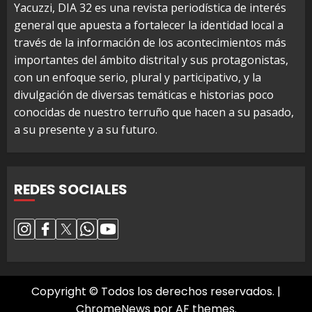
Yacuzzi, DIA 32 es una revista periodística de interés
general que apuesta a fortalecer la identidad local a
través de la información de los acontecimientos más
importantes del ámbito distrital y sus protagonistas,
con un enfoque serio, plural y participativo, y la
divulgación de diversas temáticas e historias poco
conocidas de nuestro terruño que hacen a su pasado,
a su presente y a su futuro.
REDES SOCIALES
Copyright © Todos los derechos reservados.
|
ChromeNews
por AF themes.