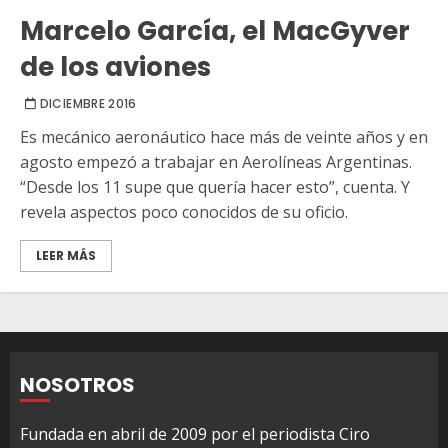
Marcelo García, el MacGyver
de los aviones
DICIEMBRE 2016
Es mecánico aeronáutico hace más de veinte años y en
agosto empezó a trabajar en Aerolíneas Argentinas.
“Desde los 11 supe que quería hacer esto”, cuenta. Y
revela aspectos poco conocidos de su oficio.
LEER MÁS
NOSOTROS
Fundada en abril de 2009 por el periodista Ciro