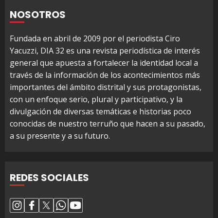
NOSOTROS
Fundada en abril de 2009 por el periodista Ciro
Yacuzzi, DIA 32 es una revista periodística de interés
general que apuesta a fortalecer la identidad local a
través de la información de los acontecimientos más
importantes del ámbito distrital y sus protagonistas,
con un enfoque serio, plural y participativo, y la
divulgación de diversas temáticas e historias poco
conocidas de nuestro terruño que hacen a su pasado,
a su presente y a su futuro.
REDES SOCIALES