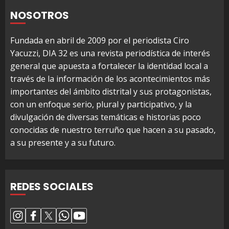
NOSOTROS
Fundada en abril de 2009 por el periodista Ciro
Yacuzzi, DIA 32 es una revista periodística de interés
general que apuesta a fortalecer la identidad local a
través de la información de los acontecimientos más
importantes del ámbito distrital y sus protagonistas,
con un enfoque serio, plural y participativo, y la
divulgación de diversas temáticas e historias poco
conocidas de nuestro terruño que hacen a su pasado,
a su presente y a su futuro.
REDES SOCIALES