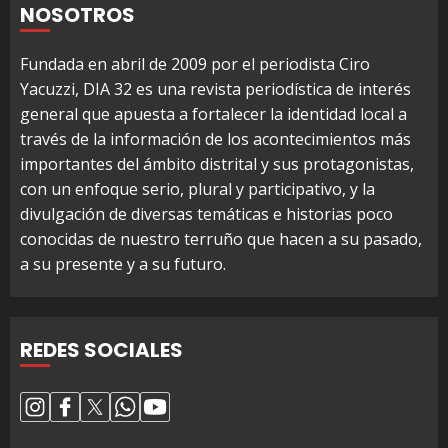
NOSOTROS
Fundada en abril de 2009 por el periodista Ciro
Yacuzzi, DIA 32 es una revista periodística de interés
general que apuesta a fortalecer la identidad local a
través de la información de los acontecimientos más
importantes del ámbito distrital y sus protagonistas,
con un enfoque serio, plural y participativo, y la
divulgación de diversas temáticas e historias poco
conocidas de nuestro terruño que hacen a su pasado,
a su presente y a su futuro.
REDES SOCIALES