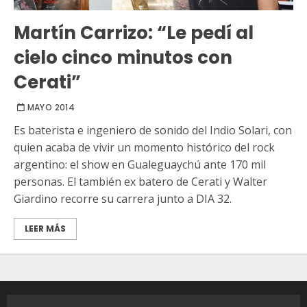
Martín Carrizo: “Le pedí al
cielo cinco minutos con
Cerati”
MAYO 2014
Es baterista e ingeniero de sonido del Indio Solari, con
quien acaba de vivir un momento histórico del rock
argentino: el show en Gualeguaychú ante 170 mil
personas. El también ex batero de Cerati y Walter
Giardino recorre su carrera junto a DIA 32.
LEER MÁS