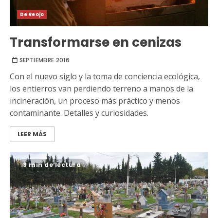
De Reojo
Transformarse en cenizas
SEPTIEMBRE 2016
Con el nuevo siglo y la toma de conciencia ecológica,
los entierros van perdiendo terreno a manos de la
incineración, un proceso más práctico y menos
contaminante. Detalles y curiosidades.
LEER MÁS
3 min de lectura