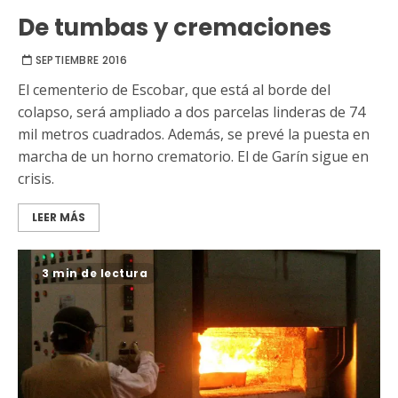
De tumbas y cremaciones
SEPTIEMBRE 2016
El cementerio de Escobar, que está al borde del
colapso, será ampliado a dos parcelas linderas de 74
mil metros cuadrados. Además, se prevé la puesta en
marcha de un horno crematorio. El de Garín sigue en
crisis.
LEER MÁS
3 min de lectura