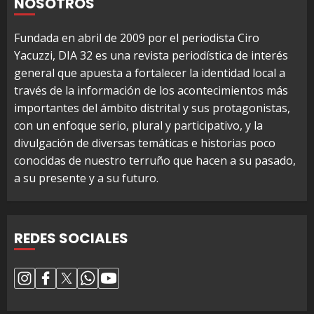
NOSOTROS
Fundada en abril de 2009 por el periodista Ciro
Yacuzzi, DIA 32 es una revista periodística de interés
general que apuesta a fortalecer la identidad local a
través de la información de los acontecimientos más
importantes del ámbito distrital y sus protagonistas,
con un enfoque serio, plural y participativo, y la
divulgación de diversas temáticas e historias poco
conocidas de nuestro terruño que hacen a su pasado,
a su presente y a su futuro.
REDES SOCIALES