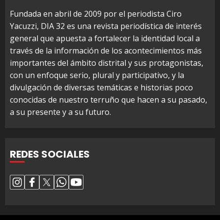
Fundada en abril de 2009 por el periodista Ciro
Yacuzzi, DIA 32 es una revista periodística de interés
general que apuesta a fortalecer la identidad local a
través de la información de los acontecimientos más
importantes del ámbito distrital y sus protagonistas,
con un enfoque serio, plural y participativo, y la
divulgación de diversas temáticas e historias poco
conocidas de nuestro terruño que hacen a su pasado,
a su presente y a su futuro.
REDES SOCIALES