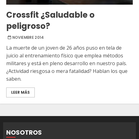
Crossfit ¿Saludable o
peligroso?
NOVIEMBRE 2014
La muerte de un joven de 26 años puso en tela de
juicio al entrenamiento físico que emplea métodos
militares y está en pleno desarrollo en nuestro país.
¿Actividad riesgosa o mera fatalidad? Hablan los que
saben.
LEER MÁS
NOSOTROS