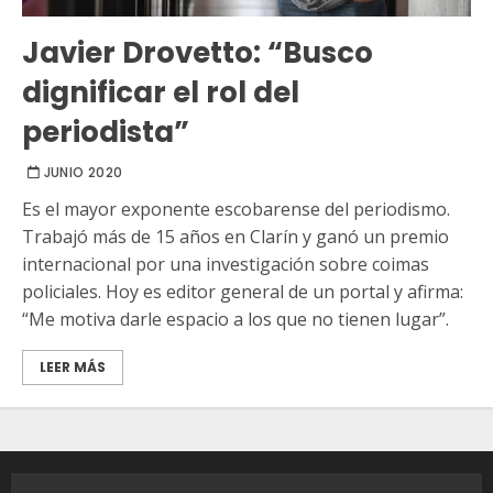
Javier Drovetto: “Busco
dignificar el rol del
periodista”
JUNIO 2020
Es el mayor exponente escobarense del periodismo.
Trabajó más de 15 años en Clarín y ganó un premio
internacional por una investigación sobre coimas
policiales. Hoy es editor general de un portal y afirma:
“Me motiva darle espacio a los que no tienen lugar”.
LEER MÁS