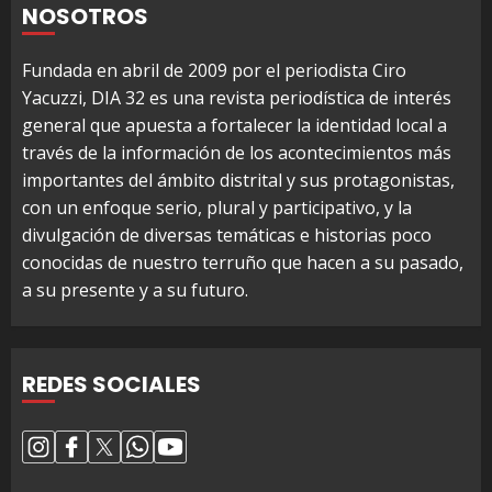
NOSOTROS
Fundada en abril de 2009 por el periodista Ciro
Yacuzzi, DIA 32 es una revista periodística de interés
general que apuesta a fortalecer la identidad local a
través de la información de los acontecimientos más
importantes del ámbito distrital y sus protagonistas,
con un enfoque serio, plural y participativo, y la
divulgación de diversas temáticas e historias poco
conocidas de nuestro terruño que hacen a su pasado,
a su presente y a su futuro.
REDES SOCIALES