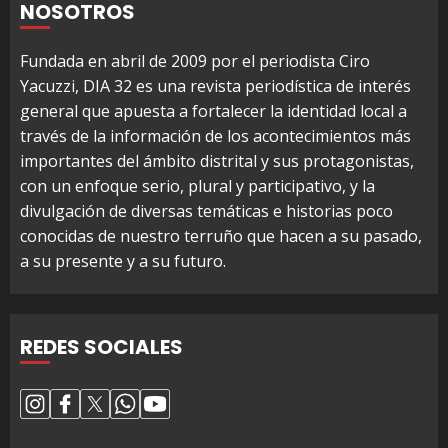
NOSOTROS
Fundada en abril de 2009 por el periodista Ciro
Yacuzzi, DIA 32 es una revista periodística de interés
general que apuesta a fortalecer la identidad local a
través de la información de los acontecimientos más
importantes del ámbito distrital y sus protagonistas,
con un enfoque serio, plural y participativo, y la
divulgación de diversas temáticas e historias poco
conocidas de nuestro terruño que hacen a su pasado,
a su presente y a su futuro.
REDES SOCIALES