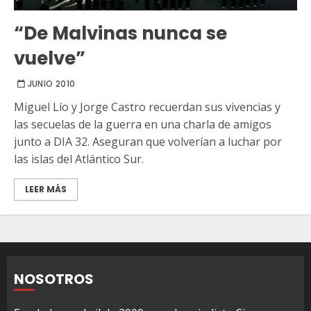
“De Malvinas nunca se
vuelve”
JUNIO 2010
Miguel Lío y Jorge Castro recuerdan sus vivencias y
las secuelas de la guerra en una charla de amigos
junto a DIA 32. Aseguran que volverían a luchar por
las islas del Atlántico Sur.
LEER MÁS
NOSOTROS