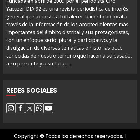
Fundada en abril de 2009 por el periodista Ciro
Yacuzzi, DIA 32 es una revista periodística de interés
general que apuesta a fortalecer la identidad local a
través de la información de los acontecimientos más
importantes del ámbito distrital y sus protagonistas,
con un enfoque serio, plural y participativo, y la
divulgación de diversas temáticas e historias poco
conocidas de nuestro terruño que hacen a su pasado,
a su presente y a su futuro.
REDES SOCIALES
Copyright © Todos los derechos reservados.
|