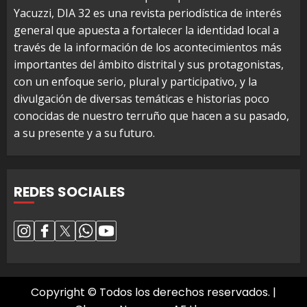
Yacuzzi, DIA 32 es una revista periodística de interés
general que apuesta a fortalecer la identidad local a
través de la información de los acontecimientos más
importantes del ámbito distrital y sus protagonistas,
con un enfoque serio, plural y participativo, y la
divulgación de diversas temáticas e historias poco
conocidas de nuestro terruño que hacen a su pasado,
a su presente y a su futuro.
REDES SOCIALES
Copyright © Todos los derechos reservados.
|