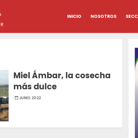
INICIO
NOSOTROS
SECC
Miel Ámbar, la cosecha
más dulce
JUNIO 2022