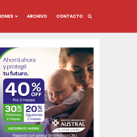
IONES
ARCHIVO
CONTACTO