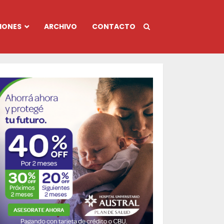
IONES
ARCHIVO
CONTACTO