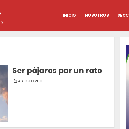
INICIO
NOSOTROS
SECC
Ser pájaros por un rato
AGOSTO 2011