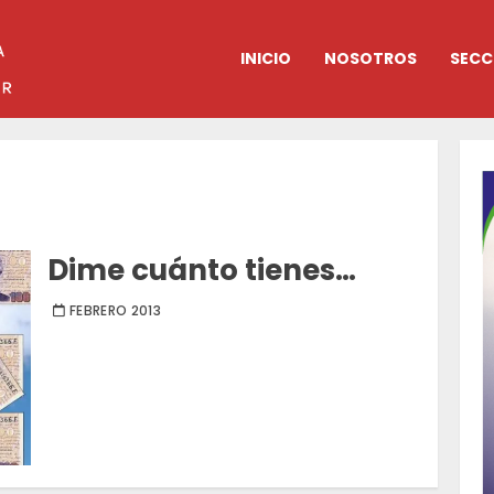
INICIO
NOSOTROS
SECC
Dime cuánto tienes…
FEBRERO 2013