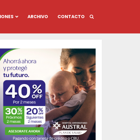
IONES
ARCHIVO
CONTACTO