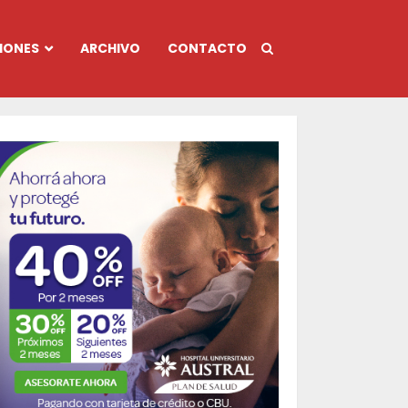
IONES
ARCHIVO
CONTACTO