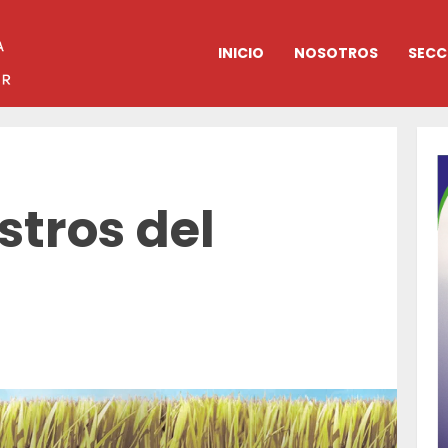
INICIO
NOSOTROS
SECC
stros del