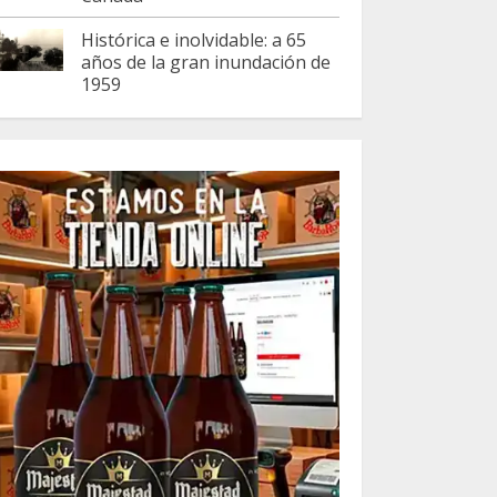
Histórica e inolvidable: a 65
años de la gran inundación de
1959