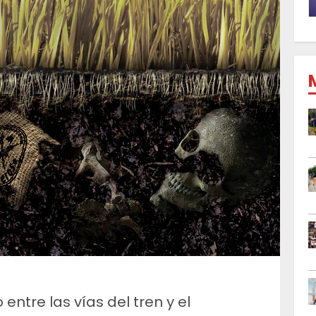
ntre las vías del tren y el