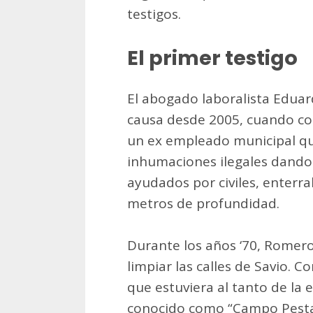
testigos.
El primer testigo
El abogado laboralista Eduar
causa desde 2005, cuando co
un ex empleado municipal qu
inhumaciones ilegales dando
ayudados por civiles, enterra
metros de profundidad.
Durante los años ‘70, Romero
limpiar las calles de Savio. 
que estuviera al tanto de la 
conocido como “Campo Pestari