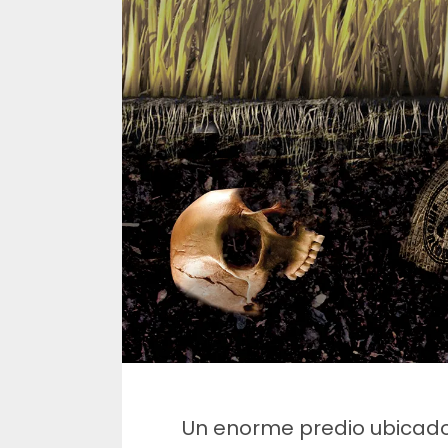
Un enorme predio ubicado e