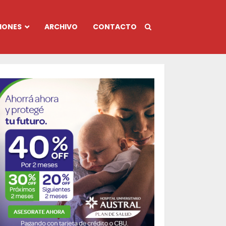
IONES
ARCHIVO
CONTACTO