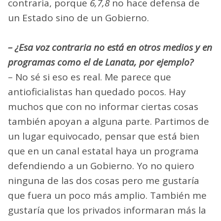
contraria, porque
6,7,8
no hace defensa de
un Estado sino de un Gobierno.
– ¿Esa voz contraria no está en otros medios y en
programas como el de Lanata, por ejemplo?
– No sé si eso es real. Me parece que
antioficialistas han quedado pocos. Hay
muchos que con no informar ciertas cosas
también apoyan a alguna parte. Partimos de
un lugar equivocado, pensar que está bien
que en un canal estatal haya un programa
defendiendo a un Gobierno. Yo no quiero
ninguna de las dos cosas pero me gustaría
que fuera un poco más amplio. También me
gustaría que los privados informaran más la