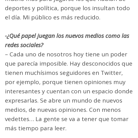
deportes y política, porque los insultan todo
el día. Mi público es más reducido.
-¿Qué papel juegan los nuevos medios como las
redes sociales?
– Cada uno de nosotros hoy tiene un poder
que parecía imposible. Hay desconocidos que
tienen muchísimos seguidores en Twitter,
por ejemplo, porque tienen opiniones muy
interesantes y cuentan con un espacio donde
expresarlas. Se abre un mundo de nuevos
medios, de nuevas opiniones. Con menos
vedettes… La gente se va a tener que tomar
más tiempo para leer.