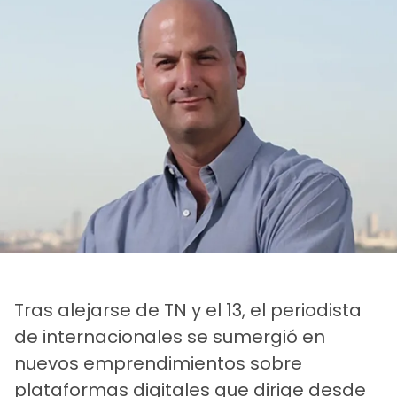
Tras alejarse de TN y el 13, el periodista
de internacionales se sumergió en
nuevos emprendimientos sobre
plataformas digitales que dirige desde