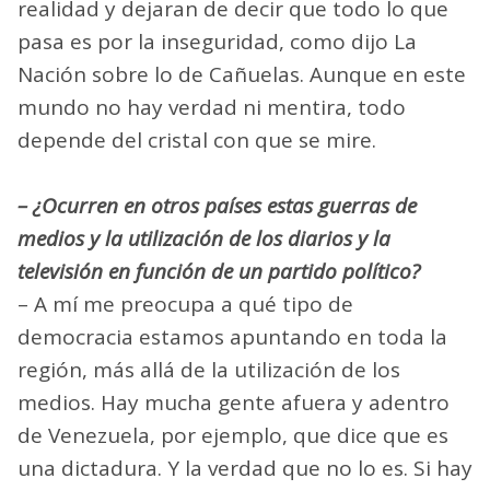
realidad y dejaran de decir que todo lo que
pasa es por la inseguridad, como dijo La
Nación sobre lo de Cañuelas. Aunque en este
mundo no hay verdad ni mentira, todo
depende del cristal con que se mire.
– ¿Ocurren en otros países estas guerras de
medios y la utilización de los diarios y la
televisión en función de un partido político?
– A mí me preocupa a qué tipo de
democracia estamos apuntando en toda la
región, más allá de la utilización de los
medios. Hay mucha gente afuera y adentro
de Venezuela, por ejemplo, que dice que es
una dictadura. Y la verdad que no lo es. Si hay