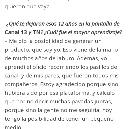
quieren que vaya
-¿Qué te dejaron esos 12 años en la pantalla de
Canal 13
y
TN
? ¿Cuál fue el mayor aprendizaje?
– Me dio la posibilidad de generar un
producto, que soy yo. Eso viene de la mano
de muchos años de laburo. Además, yo
aprendí el oficio recorriendo los pasillos del
canal, y de mis pares, que fueron todos mis
compañeros. Estoy agradecido porque sino
hubiera sido por esa plataforma, y calculo
que por no decir muchas pavadas juntas,
porque sino la gente no me seguiría, hoy
tengo la posibilidad de tener un pequeño
medio.