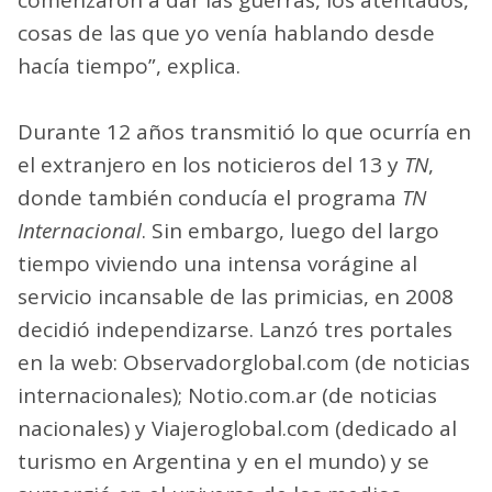
cosas de las que yo venía hablando desde
hacía tiempo”, explica.
Durante 12 años transmitió lo que ocurría en
el extranjero en los noticieros del 13 y
TN
,
donde también conducía el programa
TN
Internacional
. Sin embargo, luego del largo
tiempo viviendo una intensa vorágine al
servicio incansable de las primicias, en 2008
decidió independizarse. Lanzó tres portales
en la web: Observadorglobal.com (de noticias
internacionales); Notio.com.ar (de noticias
nacionales) y Viajeroglobal.com (dedicado al
turismo en Argentina y en el mundo) y se