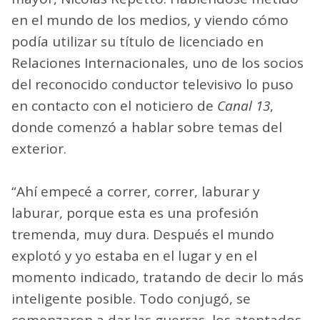
en el mundo de los medios, y viendo cómo
podía utilizar su título de licenciado en
Relaciones Internacionales, uno de los socios
del reconocido conductor televisivo lo puso
en contacto con el noticiero de
Canal 13
,
donde comenzó a hablar sobre temas del
exterior.
“Ahí empecé a correr, correr, laburar y
laburar, porque esta es una profesión
tremenda, muy dura. Después el mundo
explotó y yo estaba en el lugar y en el
momento indicado, tratando de decir lo más
inteligente posible. Todo conjugó, se
comenzaron a dar las guerras, los atentados,