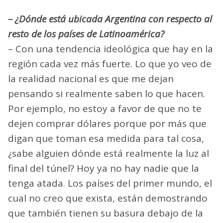
– ¿Dónde está ubicada Argentina con respecto al
resto de los países de Latinoamérica?
– Con una tendencia ideológica que hay en la
región cada vez más fuerte. Lo que yo veo de
la realidad nacional es que me dejan
pensando si realmente saben lo que hacen.
Por ejemplo, no estoy a favor de que no te
dejen comprar dólares porque por más que
digan que toman esa medida para tal cosa,
¿sabe alguien dónde está realmente la luz al
final del túnel? Hoy ya no hay nadie que la
tenga atada. Los países del primer mundo, el
cual no creo que exista, están demostrando
que también tienen su basura debajo de la