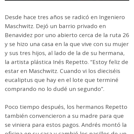
Desde hace tres años se radicó en Ingeniero
Maschwitz. Dejó un barrio privado en
Benavidez por uno abierto cerca de la ruta 26
y se hizo una casa en la que vive con su mujer
y sus tres hijos, al lado de la de su hermana,
la artista plástica Inés Repetto. “Estoy feliz de
estar en Maschwitz. Cuando vi los dieciséis
eucaliptus que hay en el lote que terminé
comprando no lo dudé un segundo”.
Poco tiempo después, los hermanos Repetto
también convencieron a su madre para que
se viniera para estos pagos. Andrés montó la
oficina en su casa y cambió los pasillos de un