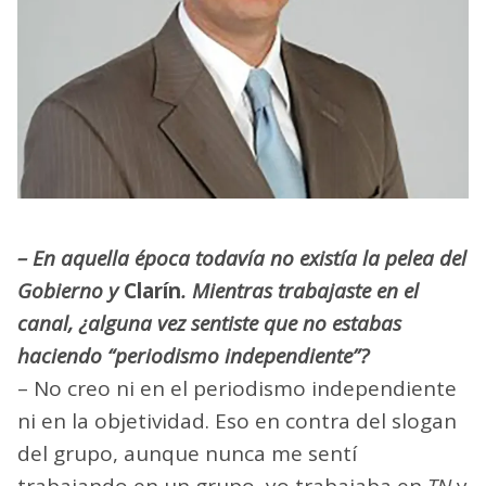
– En aquella época todavía no existía la pelea del
Gobierno y
Clarín
. Mientras trabajaste en el
canal, ¿alguna vez sentiste que no estabas
haciendo “periodismo independiente”?
– No creo ni en el periodismo independiente
ni en la objetividad. Eso en contra del slogan
del grupo, aunque nunca me sentí