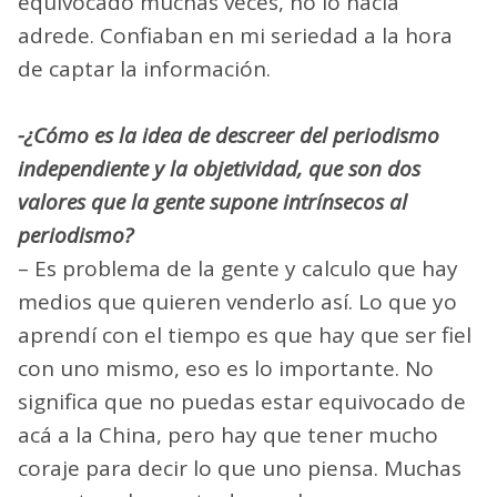
equivocado muchas veces, no lo hacía
adrede. Confiaban en mi seriedad a la hora
de captar la información.
-¿Cómo es la idea de descreer del periodismo
independiente y la objetividad, que son dos
valores que la gente supone intrínsecos al
periodismo?
– Es problema de la gente y calculo que hay
medios que quieren venderlo así. Lo que yo
aprendí con el tiempo es que hay que ser fiel
con uno mismo, eso es lo importante. No
significa que no puedas estar equivocado de
acá a la China, pero hay que tener mucho
coraje para decir lo que uno piensa. Muchas