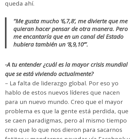
queda ahí.
“Me gusta mucho ‘6,7,8’, me divierte que me
quieran hacer pensar de otra manera. Pero
me encantaría que en un canal del Estado
hubiera también un ‘8,9,10’”.
-A tu entender ¿cuál es la mayor crisis mundial
que se está viviendo actualmente?
– La falta de liderazgo global. Por eso yo
hablo de estos nuevos líderes que nacen
para un nuevo mundo. Creo que el mayor
problema es que la gente está perdida, que
se caen paradigmas, pero al mismo tiempo
creo que lo que nos dieron para sacarnos