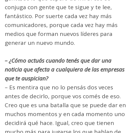
conjuga con gente que te sigue y te lee,
fantástico. Por suerte cada vez hay más
comunicadores, porque cada vez hay más
medios que forman nuevos líderes para
generar un nuevo mundo.
– ¿Cómo actuás cuando tenés que dar una
noticia que afecta a cualquiera de las empresas
que te auspician?
– Es mentira que no lo pensás dos veces
antes de decirlo, porque vos comés de eso.
Creo que es una batalla que se puede dar en
muchos momentos y en cada momento uno
decidirá qué hace. Igual, creo que tienen
mucho más para jugarse los que hablan de