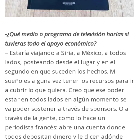
-¿Qué medio o programa de televisión harías si
tuvieras todo el apoyo económico?
– Estaría viajando a Siria, a México, a todos
lados, posteando desde el lugar y en el
segundo en que suceden los hechos. Mi
sueño es alguna vez tener los recursos para ir
a cubrir lo que quiera. Creo que ese poder
estar en todos lados en algún momento se
va poder sostener a través de sponsors. O a
través de la gente, como lo hace un
periodista francés: abre una cuenta donde
todos depositan dinero y le dicen adónde