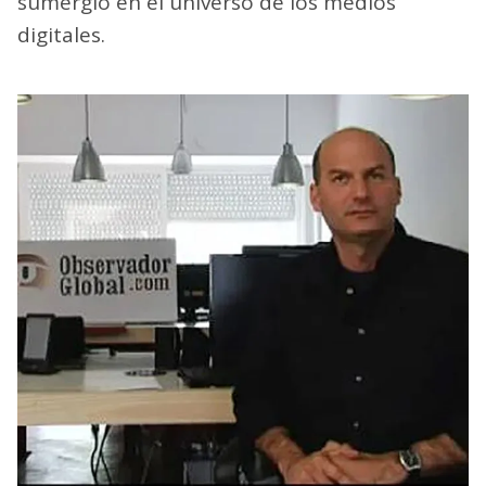
sumergió en el universo de los medios
digitales.