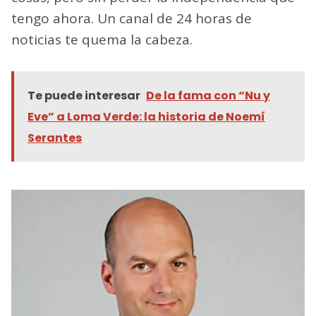
tengo ahora. Un canal de 24 horas de
noticias te quema la cabeza.
Te puede interesar
De la fama con “Nu y
Eve” a Loma Verde: la historia de Noemí
Serantes