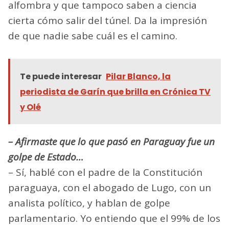
alfombra y que tampoco saben a ciencia
cierta cómo salir del túnel. Da la impresión
de que nadie sabe cuál es el camino.
Te puede interesar
Pilar Blanco, la
periodista de Garín que brilla en Crónica TV
y Olé
– Afirmaste que lo que pasó en Paraguay fue un
golpe de Estado…
– Sí, hablé con el padre de la Constitución
paraguaya, con el abogado de Lugo, con un
analista político, y hablan de golpe
parlamentario. Yo entiendo que el 99% de los