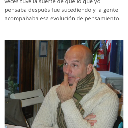
veces tuve la suerte de que lo que yo
pensaba después fue sucediendo y la gente
acompañaba esa evolución de pensamiento.