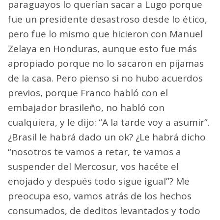
paraguayos lo querían sacar a Lugo porque
fue un presidente desastroso desde lo ético,
pero fue lo mismo que hicieron con Manuel
Zelaya en Honduras, aunque esto fue más
apropiado porque no lo sacaron en pijamas
de la casa. Pero pienso si no hubo acuerdos
previos, porque Franco habló con el
embajador brasileño, no habló con
cualquiera, y le dijo: “A la tarde voy a asumir”.
¿Brasil le habrá dado un ok? ¿Le habrá dicho
“nosotros te vamos a retar, te vamos a
suspender del Mercosur, vos hacéte el
enojado y después todo sigue igual”? Me
preocupa eso, vamos atrás de los hechos
consumados, de deditos levantados y todo