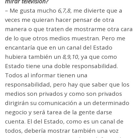
mirar televisión?
– Me gusta mucho
6,7,8
, me divierte que a
veces me quieran hacer pensar de otra
manera o que traten de mostrarme otra cara
de lo que otros medios muestran. Pero me
encantaría que en un canal del Estado
hubiera también un
8,9,10
, ya que como
Estado tiene una doble responsabilidad.
Todos al informar tienen una
responsabilidad, pero hay que saber que los
medios son privados y como son privados
dirigirán su comunicación a un determinado
negocio y será tarea de la gente darse
cuenta. El del Estado, como es un canal de
todos, debería mostrar también una voz