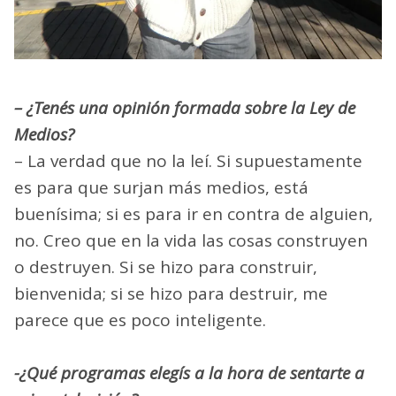
– ¿Tenés una opinión formada sobre la Ley de
Medios?
– La verdad que no la leí. Si supuestamente
es para que surjan más medios, está
buenísima; si es para ir en contra de alguien,
no. Creo que en la vida las cosas construyen
o destruyen. Si se hizo para construir,
bienvenida; si se hizo para destruir, me
parece que es poco inteligente.
-¿Qué programas elegís a la hora de sentarte a