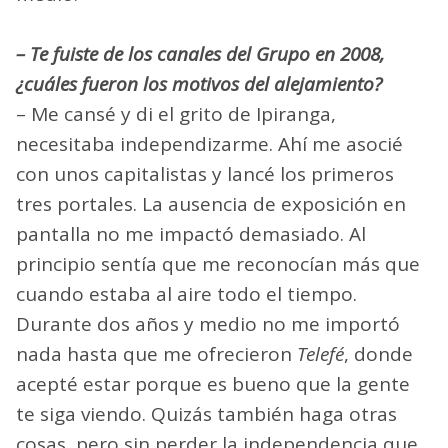
– Te fuiste de los canales del Grupo en 2008,
¿cuáles fueron los motivos del alejamiento?
– Me cansé y di el grito de Ipiranga,
necesitaba independizarme. Ahí me asocié
con unos capitalistas y lancé los primeros
tres portales. La ausencia de exposición en
pantalla no me impactó demasiado. Al
principio sentía que me reconocían más que
cuando estaba al aire todo el tiempo.
Durante dos años y medio no me importó
nada hasta que me ofrecieron
Telefé
, donde
acepté estar porque es bueno que la gente
te siga viendo. Quizás también haga otras
cosas, pero sin perder la independencia que