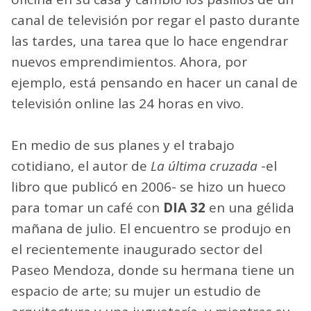
canal de televisión por regar el pasto durante
las tardes, una tarea que lo hace engendrar
nuevos emprendimientos. Ahora, por
ejemplo, está pensando en hacer un canal de
televisión online las 24 horas en vivo.
En medio de sus planes y el trabajo
cotidiano, el autor de
La última cruzada
-el
libro que publicó en 2006- se hizo un hueco
para tomar un café con
DIA 32
en una gélida
mañana de julio. El encuentro se produjo en
el recientemente inaugurado sector del
Paseo Mendoza, donde su hermana tiene un
espacio de arte; su mujer un estudio de