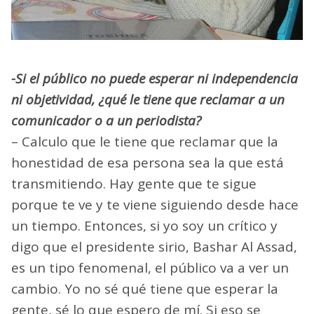
-Si el público no puede esperar ni independencia
ni objetividad, ¿qué le tiene que reclamar a un
comunicador o a un periodista?
– Calculo que le tiene que reclamar que la
honestidad de esa persona sea la que está
transmitiendo. Hay gente que te sigue
porque te ve y te viene siguiendo desde hace
un tiempo. Entonces, si yo soy un crítico y
digo que el presidente sirio, Bashar Al Assad,
es un tipo fenomenal, el público va a ver un
cambio. Yo no sé qué tiene que esperar la
gente, sé lo que espero de mí. Si eso se