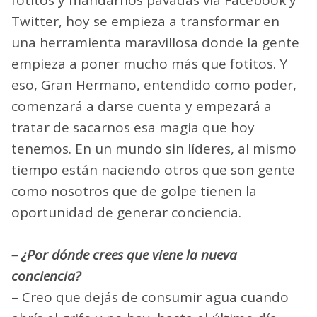
fotitos y mandarnos pavadas vía Facebook y
Twitter, hoy se empieza a transformar en
una herramienta maravillosa donde la gente
empieza a poner mucho más que fotitos. Y
eso, Gran Hermano, entendido como poder,
comenzará a darse cuenta y empezará a
tratar de sacarnos esa magia que hoy
tenemos. En un mundo sin líderes, al mismo
tiempo están naciendo otros que son gente
como nosotros que de golpe tienen la
oportunidad de generar conciencia.
– ¿Por dónde crees que viene la nueva
conciencia?
– Creo que dejás de consumir agua cuando