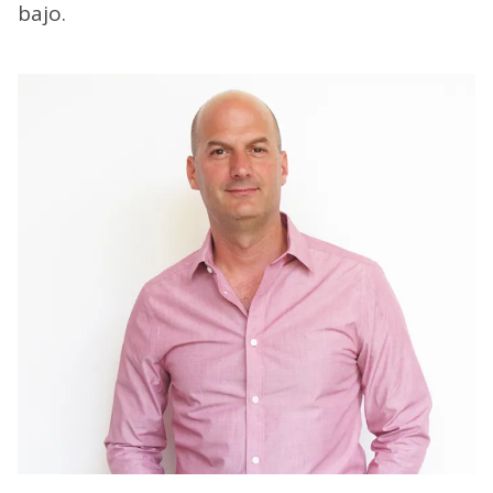
bajo.