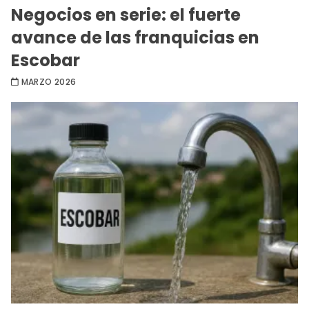
Negocios en serie: el fuerte
avance de las franquicias en
Escobar
MARZO 2026