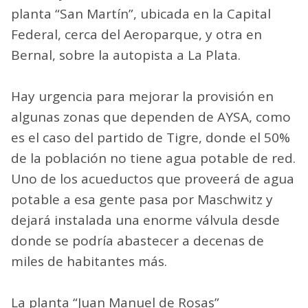
planta “San Martín”, ubicada en la Capital
Federal, cerca del Aeroparque, y otra en
Bernal, sobre la autopista a La Plata.
Hay urgencia para mejorar la provisión en
algunas zonas que dependen de AYSA, como
es el caso del partido de Tigre, donde el 50%
de la población no tiene agua potable de red.
Uno de los acueductos que proveerá de agua
potable a esa gente pasa por Maschwitz y
dejará instalada una enorme válvula desde
donde se podría abastecer a decenas de
miles de habitantes más.
La planta “Juan Manuel de Rosas”