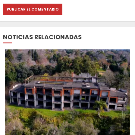
NOTICIAS RELACIONADAS