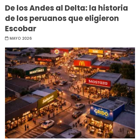
De los Andes al Delta: la historia
de los peruanos que eligieron
Escobar
MAYO 2026