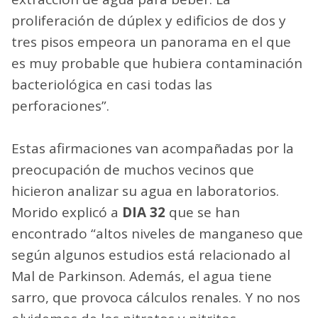
proliferación de dúplex y edificios de dos y
tres pisos empeora un panorama en el que
es muy probable que hubiera contaminación
bacteriológica en casi todas las
perforaciones”.
Estas afirmaciones van acompañadas por la
preocupación de muchos vecinos que
hicieron analizar su agua en laboratorios.
Morido explicó a
DIA 32
que se han
encontrado “altos niveles de manganeso que
según algunos estudios está relacionado al
Mal de Parkinson. Además, el agua tiene
sarro, que provoca cálculos renales. Y no nos