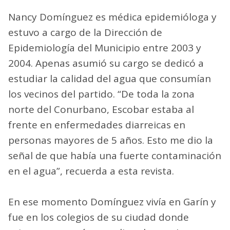
Nancy Domínguez es médica epidemióloga y
estuvo a cargo de la Dirección de
Epidemiología del Municipio entre 2003 y
2004. Apenas asumió su cargo se dedicó a
estudiar la calidad del agua que consumían
los vecinos del partido. “De toda la zona
norte del Conurbano, Escobar estaba al
frente en enfermedades diarreicas en
personas mayores de 5 años. Esto me dio la
señal de que había una fuerte contaminación
en el agua”, recuerda a esta revista.
En ese momento Domínguez vivía en Garín y
fue en los colegios de su ciudad donde