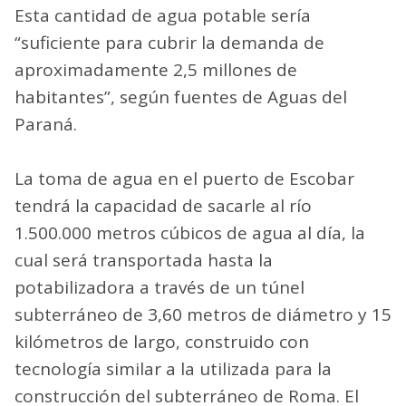
Esta cantidad de agua potable sería
“suficiente para cubrir la demanda de
aproximadamente 2,5 millones de
habitantes”, según fuentes de Aguas del
Paraná.
La toma de agua en el puerto de Escobar
tendrá la capacidad de sacarle al río
1.500.000 metros cúbicos de agua al día, la
cual será transportada hasta la
potabilizadora a través de un túnel
subterráneo de 3,60 metros de diámetro y 15
kilómetros de largo, construido con
tecnología similar a la utilizada para la
construcción del subterráneo de Roma. El