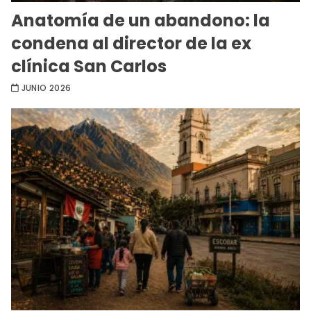
Anatomía de un abandono: la
condena al director de la ex
clínica San Carlos
JUNIO 2026