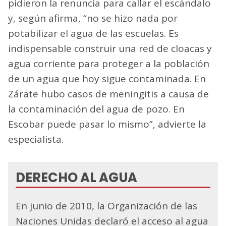
pidieron la renuncia para callar el escándalo
y, según afirma, “no se hizo nada por
potabilizar el agua de las escuelas. Es
indispensable construir una red de cloacas y
agua corriente para proteger a la población
de un agua que hoy sigue contaminada. En
Zárate hubo casos de meningitis a causa de
la contaminación del agua de pozo. En
Escobar puede pasar lo mismo”, advierte la
especialista.
DERECHO AL AGUA
En junio de 2010, la Organización de las
Naciones Unidas declaró el acceso al agua