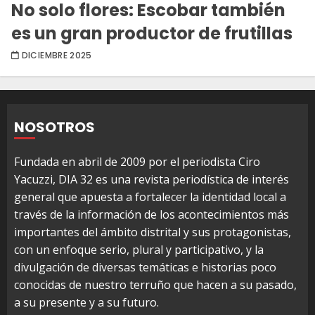
No solo flores: Escobar también
es un gran productor de frutillas
DICIEMBRE 2025
NOSOTROS
Fundada en abril de 2009 por el periodista Ciro
Yacuzzi, DIA 32 es una revista periodística de interés
general que apuesta a fortalecer la identidad local a
través de la información de los acontecimientos más
importantes del ámbito distrital y sus protagonistas,
con un enfoque serio, plural y participativo, y la
divulgación de diversas temáticas e historias poco
conocidas de nuestro terruño que hacen a su pasado,
a su presente y a su futuro.