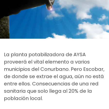
La planta potabilizadora de AYSA
proveerá el vital elemento a varios
municipios del Conurbano. Pero Escobar,
de donde se extrae el agua, aún no está
entre ellos. Consecuencias de una red
sanitaria que solo llega al 20% de la
población local.