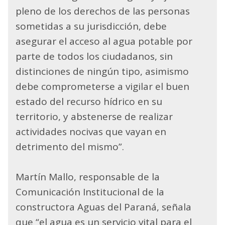
pleno de los derechos de las personas
sometidas a su jurisdicción, debe
asegurar el acceso al agua potable por
parte de todos los ciudadanos, sin
distinciones de ningún tipo, asimismo
debe comprometerse a vigilar el buen
estado del recurso hídrico en su
territorio, y abstenerse de realizar
actividades nocivas que vayan en
detrimento del mismo”.
Martín Mallo, responsable de la
Comunicación Institucional de la
constructora Aguas del Paraná, señala
que “el agua es un servicio vital para el