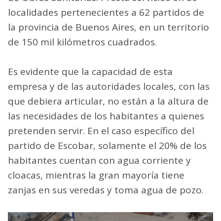
localidades pertenecientes a 62 partidos de
la provincia de Buenos Aires, en un territorio
de 150 mil kilómetros cuadrados.
Es evidente que la capacidad de esta
empresa y de las autoridades locales, con las
que debiera articular, no están a la altura de
las necesidades de los habitantes a quienes
pretenden servir. En el caso específico del
partido de Escobar, solamente el 20% de los
habitantes cuentan con agua corriente y
cloacas, mientras la gran mayoría tiene
zanjas en sus veredas y toma agua de pozo.