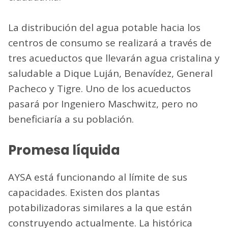
La distribución del agua potable hacia los
centros de consumo se realizará a través de
tres acueductos que llevarán agua cristalina y
saludable a Dique Luján, Benavídez, General
Pacheco y Tigre. Uno de los acueductos
pasará por Ingeniero Maschwitz, pero no
beneficiaría a su población.
Promesa líquida
AYSA está funcionando al límite de sus
capacidades. Existen dos plantas
potabilizadoras similares a la que están
construyendo actualmente. La histórica