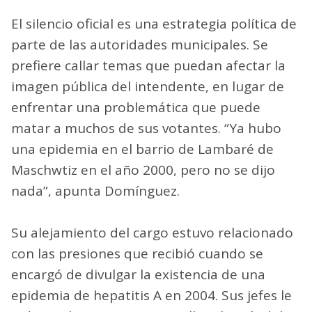
El silencio oficial es una estrategia política de
parte de las autoridades municipales. Se
prefiere callar temas que puedan afectar la
imagen pública del intendente, en lugar de
enfrentar una problemática que puede
matar a muchos de sus votantes. “Ya hubo
una epidemia en el barrio de Lambaré de
Maschwtiz en el año 2000, pero no se dijo
nada”, apunta Domínguez.
Su alejamiento del cargo estuvo relacionado
con las presiones que recibió cuando se
encargó de divulgar la existencia de una
epidemia de hepatitis A en 2004. Sus jefes le