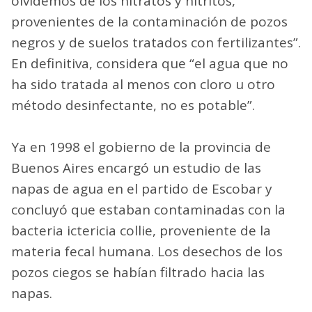
olvidemos de los nitratos y nitritos,
provenientes de la contaminación de pozos
negros y de suelos tratados con fertilizantes”.
En definitiva, considera que “el agua que no
ha sido tratada al menos con cloro u otro
método desinfectante, no es potable”.
Ya en 1998 el gobierno de la provincia de
Buenos Aires encargó un estudio de las
napas de agua en el partido de Escobar y
concluyó que estaban contaminadas con la
bacteria ictericia collie, proveniente de la
materia fecal humana. Los desechos de los
pozos ciegos se habían filtrado hacia las
napas.