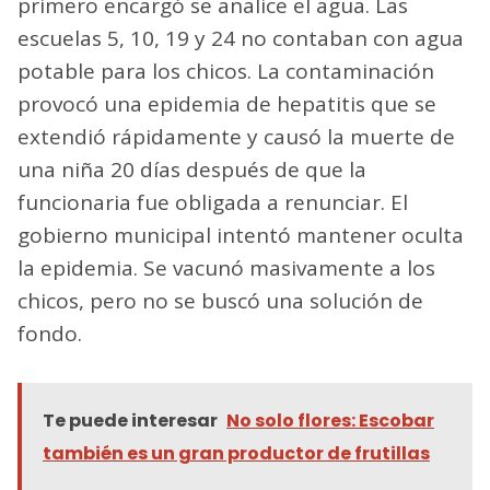
primero encargó se analice el agua. Las
escuelas 5, 10, 19 y 24 no contaban con agua
potable para los chicos. La contaminación
provocó una epidemia de hepatitis que se
extendió rápidamente y causó la muerte de
una niña 20 días después de que la
funcionaria fue obligada a renunciar. El
gobierno municipal intentó mantener oculta
la epidemia. Se vacunó masivamente a los
chicos, pero no se buscó una solución de
fondo.
Te puede interesar
No solo flores: Escobar
también es un gran productor de frutillas