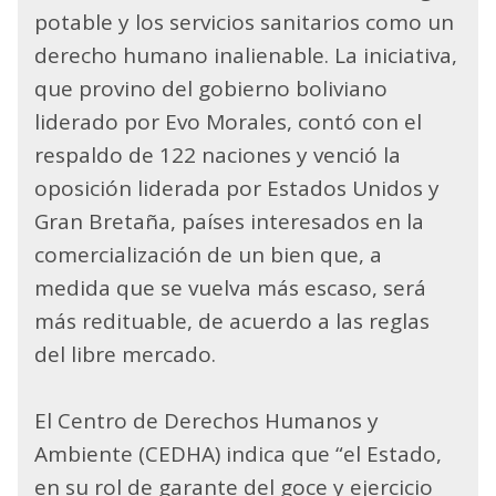
potable y los servicios sanitarios como un
derecho humano inalienable. La iniciativa,
que provino del gobierno boliviano
liderado por Evo Morales, contó con el
respaldo de 122 naciones y venció la
oposición liderada por Estados Unidos y
Gran Bretaña, países interesados en la
comercialización de un bien que, a
medida que se vuelva más escaso, será
más redituable, de acuerdo a las reglas
del libre mercado.
El Centro de Derechos Humanos y
Ambiente (CEDHA) indica que “el Estado,
en su rol de garante del goce y ejercicio