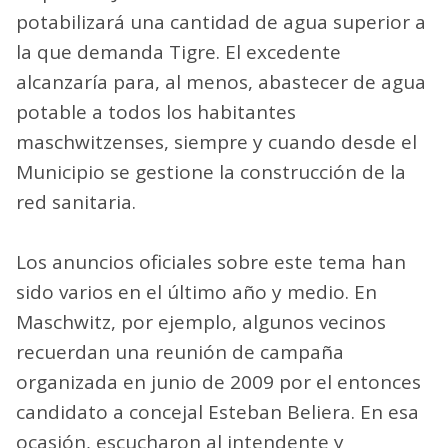
potabilizará una cantidad de agua superior a
la que demanda Tigre. El excedente
alcanzaría para, al menos, abastecer de agua
potable a todos los habitantes
maschwitzenses, siempre y cuando desde el
Municipio se gestione la construcción de la
red sanitaria.
Los anuncios oficiales sobre este tema han
sido varios en el último año y medio. En
Maschwitz, por ejemplo, algunos vecinos
recuerdan una reunión de campaña
organizada en junio de 2009 por el entonces
candidato a concejal Esteban Beliera. En esa
ocasión, escucharon al intendente y