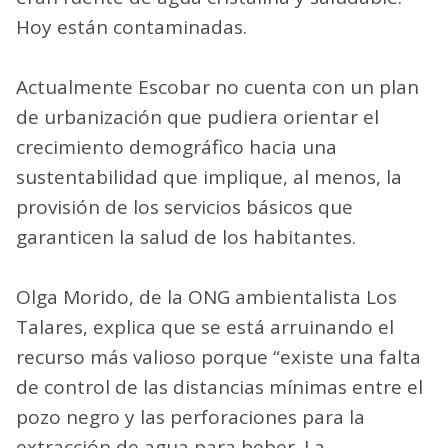
Hoy están contaminadas.
Actualmente Escobar no cuenta con un plan
de urbanización que pudiera orientar el
crecimiento demográfico hacia una
sustentabilidad que implique, al menos, la
provisión de los servicios básicos que
garanticen la salud de los habitantes.
Olga Morido, de la ONG ambientalista Los
Talares, explica que se está arruinando el
recurso más valioso porque “existe una falta
de control de las distancias mínimas entre el
pozo negro y las perforaciones para la
extracción de agua para beber. La