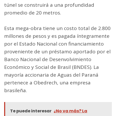
túnel se construirá a una profundidad
promedio de 20 metros.
Esta mega-obra tiene un costo total de 2.800
millones de pesos y es pagada íntegramente
por el Estado Nacional con financiamiento
proveniente de un préstamo aportado por el
Banco Nacional de Desenvolvimiento
Económico y Social de Brasil (BNDES). La
mayoría accionaria de Aguas del Paraná
pertenece a Obedrech, una empresa
brasileña.
Te puede interesar
¿No va más? La