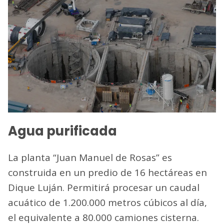
Agua purificada
La planta “Juan Manuel de Rosas” es
construida en un predio de 16 hectáreas en
Dique Luján. Permitirá procesar un caudal
acuático de 1.200.000 metros cúbicos al día,
el equivalente a 80.000 camiones cisterna.