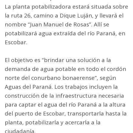
La planta potabilizadora estará situada sobre
la ruta 26, camino a Dique Luján, y llevará el
nombre “Juan Manuel de Rosas”. Allí se
potabilizará agua extraída del río Paraná, en
Escobar.
El objetivo es “brindar una solución a la
demanda de agua potable en todo el cordón
norte del conurbano bonaerense”, según
Aguas del Paraná. Los trabajos incluyen la
construcción de la infraestructura necesaria
para captar el agua del río Paraná a la altura
del puerto de Escobar, transportarla hasta la
planta, potabilizarla y acercarla a la
ciudadanía.