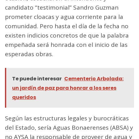
candidato “testimonial” Sandro Guzman
prometer cloacas y agua corriente para la
comunidad. Pero hasta el día de la fecha no
existen indicios concretos de que la palabra
empeñada será honrada con el inicio de las
esperadas obras.
Te puede interesar
Cementerio Arbolada:
un jardín de paz para honrar a los seres
queridos
Según las estructuras legales y burocráticas
del Estado, sería Aguas Bonaerenses (ABSA) y
no AYSA la responsable de proveer de agua y