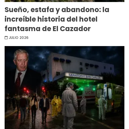
Sueño, estafa y abandono: la
increíble historia del hotel
fantasma de El Cazador
JULIO 2026