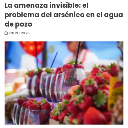
La amenaza invisible: el
problema del arsénico en el agua
de pozo
ENERO 2026