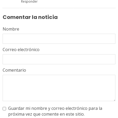
Responder
Comentar la noticia
Nombre
Correo electrónico
Comentario
Guardar mi nombre y correo electrónico para la
próxima vez que comente en este sitio.