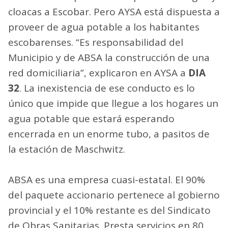
cloacas a Escobar. Pero AYSA está dispuesta a
proveer de agua potable a los habitantes
escobarenses. “Es responsabilidad del
Municipio y de ABSA la construcción de una
red domiciliaria”, explicaron en AYSA a
DIA
32
. La inexistencia de ese conducto es lo
único que impide que llegue a los hogares un
agua potable que estará esperando
encerrada en un enorme tubo, a pasitos de
la estación de Maschwitz.
ABSA es una empresa cuasi-estatal. El 90%
del paquete accionario pertenece al gobierno
provincial y el 10% restante es del Sindicato
de Obras Sanitarias. Presta servicios en 80