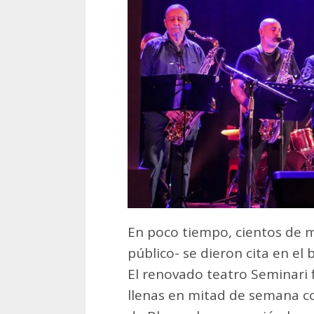
En poco tiempo, cientos de 
público- se dieron cita en el
El renovado teatro Seminari f
llenas en mitad de semana co