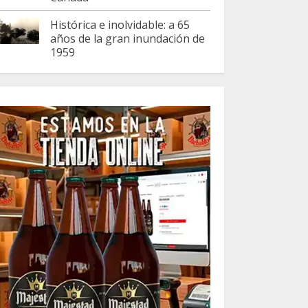
Histórica e inolvidable: a 65
años de la gran inundación de
1959