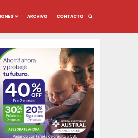
IONES
ARCHIVO
CONTACTO