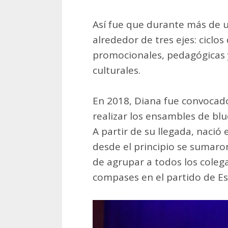
Así fue que durante más de 
alrededor de tres ejes: ciclos
promocionales, pedagógicas y
culturales.
En 2018, Diana fue convocad
realizar los ensambles de blu
A partir de su llegada, nació 
desde el principio se sumaro
de agrupar a todos los coleg
compases en el partido de Es