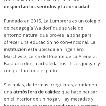
despiertan los sentidos y la curiosidad
.
Fundado en 2015, La Lumbrera es un colegio
de pedagogía Waldorf que se vale del
entorno natural que provee la zona para
ofrecer una educación no convencional. La
institución está ubicada en Ingeniero
Maschwitz, cerca del Puente de La Arenera.
Bajo una densa arboleda, los chicos juegan y
conquistan todo el patio.
Sus aulas, de formas irregulares, contienen
una
atmósfera de calidez
que hace pensar
en el interior de un hogar. Hay mesadas y
bachas para las tareas cotidianas y pinturas