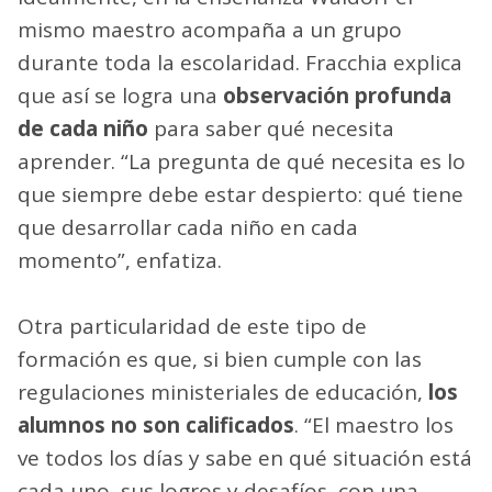
mismo maestro acompaña a un grupo
durante toda la escolaridad. Fracchia explica
que así se logra una
observación profunda
de cada niño
para saber qué necesita
aprender. “La pregunta de qué necesita es lo
que siempre debe estar despierto: qué tiene
que desarrollar cada niño en cada
momento”, enfatiza.
Otra particularidad de este tipo de
formación es que, si bien cumple con las
regulaciones ministeriales de educación,
los
alumnos no son calificados
. “El maestro los
ve todos los días y sabe en qué situación está
cada uno, sus logros y desafíos, con una