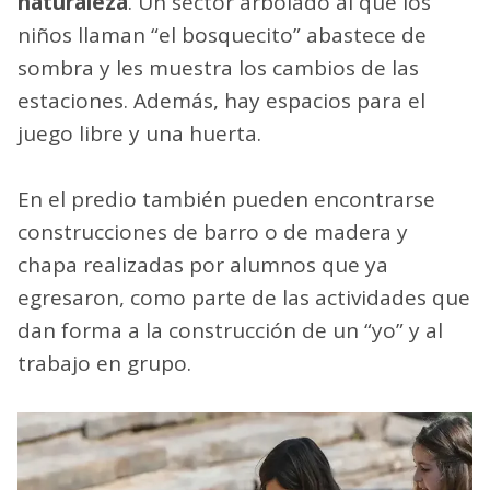
naturaleza
. Un sector arbolado al que los
niños llaman “el bosquecito” abastece de
sombra y les muestra los cambios de las
estaciones. Además, hay espacios para el
juego libre y una huerta.
En el predio también pueden encontrarse
construcciones de barro o de madera y
chapa realizadas por alumnos que ya
egresaron, como parte de las actividades que
dan forma a la construcción de un “yo” y al
trabajo en grupo.