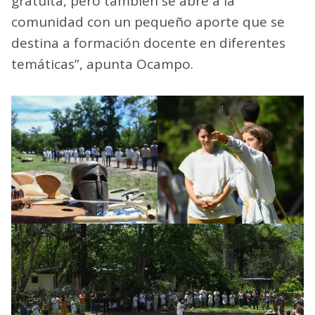
gratuita, pero también se abre a la
comunidad con un pequeño aporte que se
destina a formación docente en diferentes
temáticas”, apunta Ocampo.