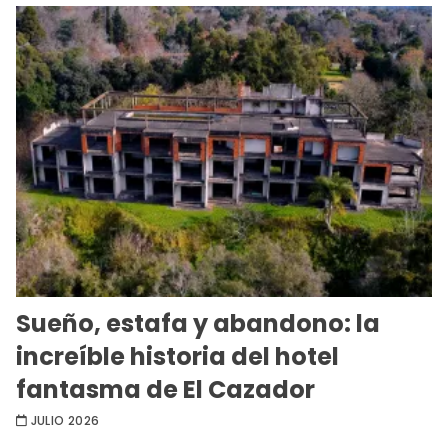
Sueño, estafa y abandono: la
increíble historia del hotel
fantasma de El Cazador
JULIO 2026