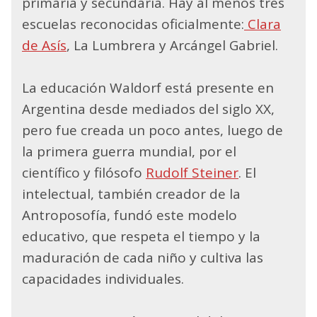
primaria y secundaria. Hay al menos tres
escuelas reconocidas oficialmente:
Clara
de Asís
, La Lumbrera y Arcángel Gabriel.
La educación Waldorf está presente en
Argentina desde mediados del siglo XX,
pero fue creada un poco antes, luego de
la primera guerra mundial, por el
científico y filósofo
Rudolf Steiner
. El
intelectual, también creador de la
Antroposofía, fundó este modelo
educativo, que respeta el tiempo y la
maduración de cada niño y cultiva las
capacidades individuales.