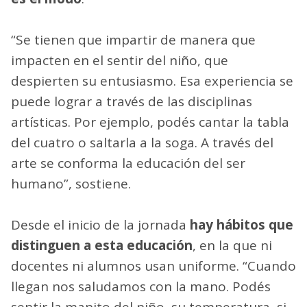
“Se tienen que impartir de manera que
impacten en el sentir del niño, que
despierten su entusiasmo. Esa experiencia se
puede lograr a través de las disciplinas
artísticas. Por ejemplo, podés cantar la tabla
del cuatro o saltarla a la soga. A través del
arte se conforma la educación del ser
humano”, sostiene.
Desde el inicio de la jornada
hay hábitos que
distinguen a esta educación
, en la que ni
docentes ni alumnos usan uniforme. “Cuando
llegan nos saludamos con la mano. Podés
sentir la manito del niño, su temperatura, si