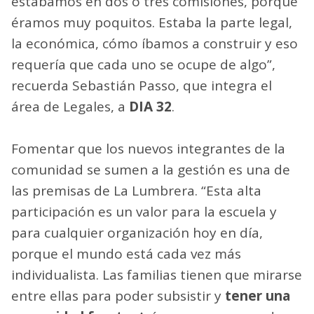
estábamos en dos o tres comisiones, porque
éramos muy poquitos. Estaba la parte legal,
la económica, cómo íbamos a construir y eso
requería que cada uno se ocupe de algo”,
recuerda Sebastián Passo, que integra el
área de Legales, a
DIA 32
.
Fomentar que los nuevos integrantes de la
comunidad se sumen a la gestión es una de
las premisas de La Lumbrera. “Esta alta
participación es un valor para la escuela y
para cualquier organización hoy en día,
porque el mundo está cada vez más
individualista. Las familias tienen que mirarse
entre ellas para poder subsistir y
tener una