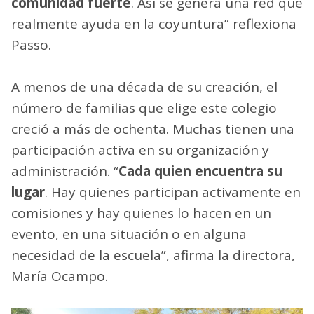
comunidad fuerte
. Así se genera una red que
realmente ayuda en la coyuntura” reflexiona
Passo.
A menos de una década de su creación, el
número de familias que elige este colegio
creció a más de ochenta. Muchas tienen una
participación activa en su organización y
administración. “
Cada quien encuentra su
lugar
. Hay quienes participan activamente en
comisiones y hay quienes lo hacen en un
evento, en una situación o en alguna
necesidad de la escuela”, afirma la directora,
María Ocampo.