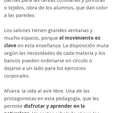
o tejidos, obra de los alumnos, que dan color
a las paredes.
Los salones tienen grandes ventanas y
mucho espacio, porque
el movimiento es
clave
en esta enseñanza. La disposición muta
según las necesidades de cada materia y los
bancos pueden ordenarse en círculo o
dejarse a un lado para los ejercicios
corporales.
Afuera: la vida al aire libre. Una de las
protagonistas en esta pedagogía, que les
permite
disfrutar y aprender en la