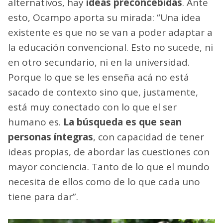
alternativos, hay
ideas preconcebidas
. Ante
esto, Ocampo aporta su mirada: “Una idea
existente es que no se van a poder adaptar a
la educación convencional. Esto no sucede, ni
en otro secundario, ni en la universidad.
Porque lo que se les enseña acá no está
sacado de contexto sino que, justamente,
está muy conectado con lo que el ser
humano es.
La búsqueda es que sean
personas íntegras
, con capacidad de tener
ideas propias, de abordar las cuestiones con
mayor conciencia. Tanto de lo que el mundo
necesita de ellos como de lo que cada uno
tiene para dar”.