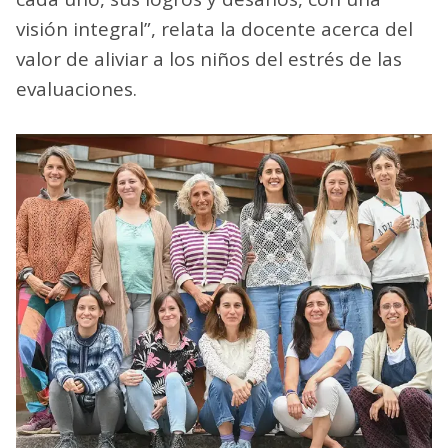
visión integral”, relata la docente acerca del
valor de aliviar a los niños del estrés de las
evaluaciones.