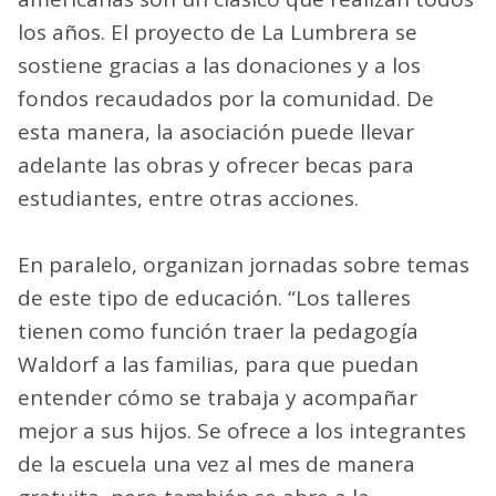
los años. El proyecto de La Lumbrera se
sostiene gracias a las donaciones y a los
fondos recaudados por la comunidad. De
esta manera, la asociación puede llevar
adelante las obras y ofrecer becas para
estudiantes, entre otras acciones.
En paralelo, organizan jornadas sobre temas
de este tipo de educación. “Los talleres
tienen como función traer la pedagogía
Waldorf a las familias, para que puedan
entender cómo se trabaja y acompañar
mejor a sus hijos. Se ofrece a los integrantes
de la escuela una vez al mes de manera