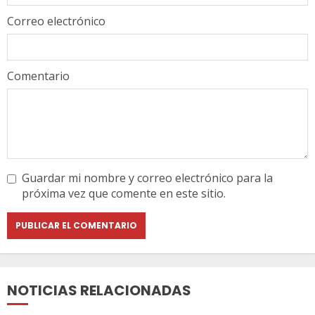
Correo electrónico
Comentario
Guardar mi nombre y correo electrónico para la
próxima vez que comente en este sitio.
NOTICIAS RELACIONADAS