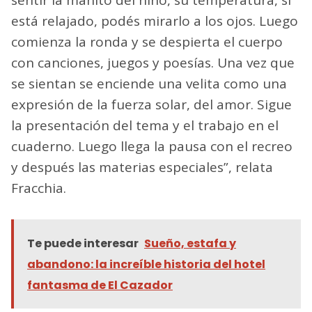
está relajado, podés mirarlo a los ojos. Luego
comienza la ronda y se despierta el cuerpo
con canciones, juegos y poesías. Una vez que
se sientan se enciende una velita como una
expresión de la fuerza solar, del amor. Sigue
la presentación del tema y el trabajo en el
cuaderno. Luego llega la pausa con el recreo
y después las materias especiales”, relata
Fracchia.
Te puede interesar
Sueño, estafa y
abandono: la increíble historia del hotel
fantasma de El Cazador