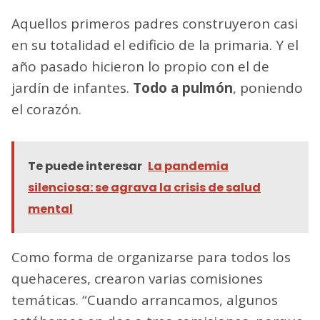
Aquellos primeros padres construyeron casi
en su totalidad el edificio de la primaria. Y el
año pasado hicieron lo propio con el de
jardín de infantes.
Todo a pulmón
, poniendo
el corazón.
Te puede interesar
La pandemia
silenciosa: se agrava la crisis de salud
mental
Como forma de organizarse para todos los
quehaceres, crearon varias comisiones
temáticas. “Cuando arrancamos, algunos