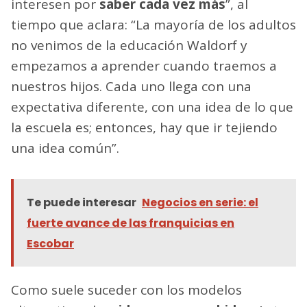
interesen por
saber cada vez más
”, al
tiempo que aclara: “La mayoría de los adultos
no venimos de la educación Waldorf y
empezamos a aprender cuando traemos a
nuestros hijos. Cada uno llega con una
expectativa diferente, con una idea de lo que
la escuela es; entonces, hay que ir tejiendo
una idea común”.
Te puede interesar
Negocios en serie: el
fuerte avance de las franquicias en
Escobar
Como suele suceder con los modelos