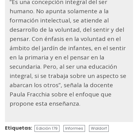
“Es una concepción integral del ser
humano. No apunta solamente a la
formación intelectual, se atiende al
desarrollo de la voluntad, del sentir y del
pensar. Con énfasis en la voluntad en el
ámbito del jardín de infantes, en el sentir
en la primaria y en el pensar en la
secundaria. Pero, al ser una educación
integral, si se trabaja sobre un aspecto se
abarcan los otros”, señala la docente
Paula Fracchia sobre el enfoque que
propone esta enseñanza.
Etiquetas:
Edición 179
Informes
Waldorf