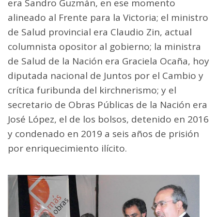
era Sandro Guzmán, en ese momento
alineado al Frente para la Victoria; el ministro
de Salud provincial era Claudio Zin, actual
columnista opositor al gobierno; la ministra
de Salud de la Nación era Graciela Ocaña, hoy
diputada nacional de Juntos por el Cambio y
crítica furibunda del kirchnerismo; y el
secretario de Obras Públicas de la Nación era
José López, el de los bolsos, detenido en 2016
y condenado en 2019 a seis años de prisión
por enriquecimiento ilícito.