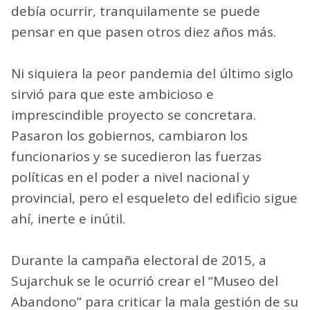
debía ocurrir, tranquilamente se puede
pensar en que pasen otros diez años más.
Ni siquiera la peor pandemia del último siglo
sirvió para que este ambicioso e
imprescindible proyecto se concretara.
Pasaron los gobiernos, cambiaron los
funcionarios y se sucedieron las fuerzas
políticas en el poder a nivel nacional y
provincial, pero el esqueleto del edificio sigue
ahí, inerte e inútil.
Durante la campaña electoral de 2015, a
Sujarchuk se le ocurrió crear el “Museo del
Abandono” para criticar la mala gestión de su