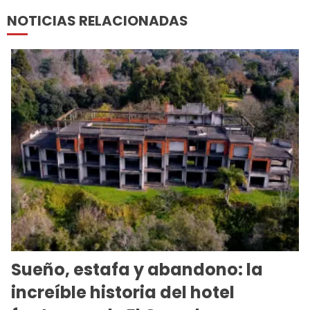
NOTICIAS RELACIONADAS
Sueño, estafa y abandono: la
increíble historia del hotel