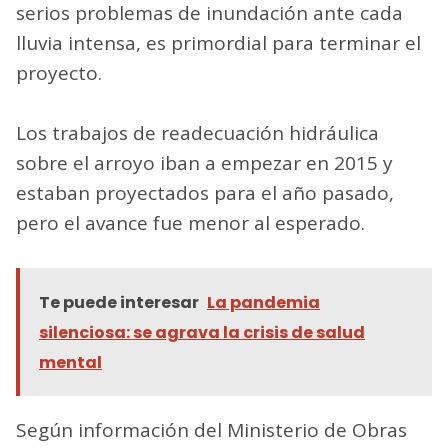
serios problemas de inundación ante cada
lluvia intensa, es primordial para terminar el
proyecto.
Los trabajos de readecuación hidráulica
sobre el arroyo iban a empezar en 2015 y
estaban proyectados para el año pasado,
pero el avance fue menor al esperado.
Te puede interesar
La pandemia
silenciosa: se agrava la crisis de salud
mental
Según información del Ministerio de Obras