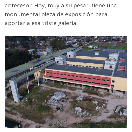
antecesor. Hoy, muy a su pesar, tiene una
monumental pieza de exposición para
aportar a esa triste galería.