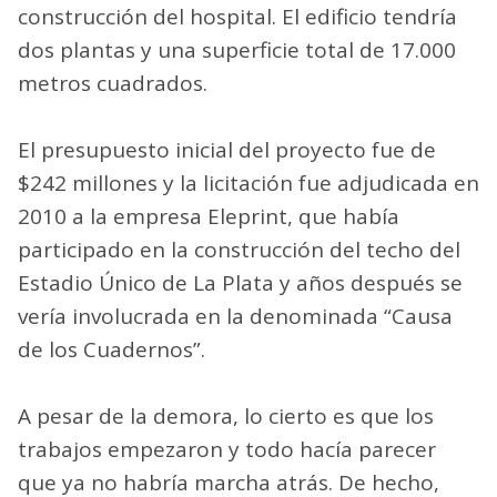
construcción del hospital. El edificio tendría
dos plantas y una superficie total de 17.000
metros cuadrados.
El presupuesto inicial del proyecto fue de
$242 millones y la licitación fue adjudicada en
2010 a la empresa Eleprint, que había
participado en la construcción del techo del
Estadio Único de La Plata y años después se
vería involucrada en la denominada “Causa
de los Cuadernos”.
A pesar de la demora, lo cierto es que los
trabajos empezaron y todo hacía parecer
que ya no habría marcha atrás. De hecho,