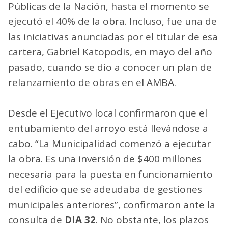
Públicas de la Nación, hasta el momento se
ejecutó el 40% de la obra. Incluso, fue una de
las iniciativas anunciadas por el titular de esa
cartera, Gabriel Katopodis, en mayo del año
pasado, cuando se dio a conocer un plan de
relanzamiento de obras en el AMBA.
Desde el Ejecutivo local confirmaron que el
entubamiento del arroyo está llevándose a
cabo. “La Municipalidad comenzó a ejecutar
la obra. Es una inversión de $400 millones
necesaria para la puesta en funcionamiento
del edificio que se adeudaba de gestiones
municipales anteriores”, confirmaron ante la
consulta de
DIA 32
. No obstante, los plazos