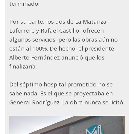
terminado.
Por su parte, los dos de La Matanza -
Laferrere y Rafael Castillo- ofrecen
algunos servicios, pero las obras aún no
están al 100%. De hecho, el presidente
Alberto Fernández anunció que los
finalizaría.
Del séptimo hospital prometido no se
sabe nada. Es el que se proyectaba en
General Rodríguez. La obra nunca se licitó.