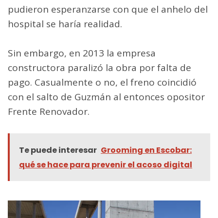
pudieron esperanzarse con que el anhelo del
hospital se haría realidad.
Sin embargo, en 2013 la empresa
constructora paralizó la obra por falta de
pago. Casualmente o no, el freno coincidió
con el salto de Guzmán al entonces opositor
Frente Renovador.
Te puede interesar
Grooming en Escobar:
qué se hace para prevenir el acoso digital