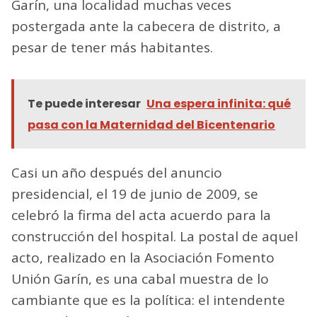
Garín, una localidad muchas veces
postergada ante la cabecera de distrito, a
pesar de tener más habitantes.
Te puede interesar
Una espera infinita: qué
pasa con la Maternidad del Bicentenario
Casi un año después del anuncio
presidencial, el 19 de junio de 2009, se
celebró la firma del acta acuerdo para la
construcción del hospital. La postal de aquel
acto, realizado en la Asociación Fomento
Unión Garín, es una cabal muestra de lo
cambiante que es la política: el intendente