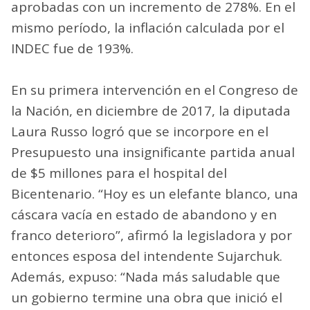
aprobadas con un incremento de 278%. En el
mismo período, la inflación calculada por el
INDEC fue de 193%.
En su primera intervención en el Congreso de
la Nación, en diciembre de 2017, la diputada
Laura Russo logró que se incorpore en el
Presupuesto una insignificante partida anual
de $5 millones para el hospital del
Bicentenario. “Hoy es un elefante blanco, una
cáscara vacía en estado de abandono y en
franco deterioro”, afirmó la legisladora y por
entonces esposa del intendente Sujarchuk.
Además, expuso: “Nada más saludable que
un gobierno termine una obra que inició el