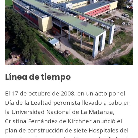
Línea de tiempo
El 17 de octubre de 2008, en un acto por el
Día de la Lealtad peronista llevado a cabo en
la Universidad Nacional de La Matanza,
Cristina Fernández de Kirchner anunció el
plan de construcción de siete Hospitales del