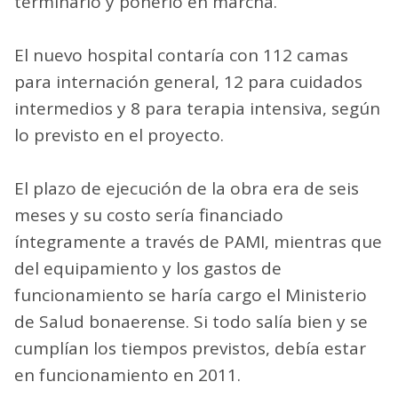
terminarlo y ponerlo en marcha.
El nuevo hospital contaría con 112 camas
para internación general, 12 para cuidados
intermedios y 8 para terapia intensiva, según
lo previsto en el proyecto.
El plazo de ejecución de la obra era de seis
meses y su costo sería financiado
íntegramente a través de PAMI, mientras que
del equipamiento y los gastos de
funcionamiento se haría cargo el Ministerio
de Salud bonaerense. Si todo salía bien y se
cumplían los tiempos previstos, debía estar
en funcionamiento en 2011.