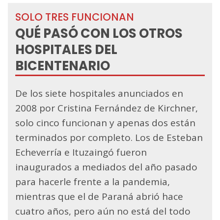
SOLO TRES FUNCIONAN
QUÉ PASÓ CON LOS OTROS
HOSPITALES DEL
BICENTENARIO
De los siete hospitales anunciados en
2008 por Cristina Fernández de Kirchner,
solo cinco funcionan y apenas dos están
terminados por completo. Los de Esteban
Echeverría e Ituzaingó fueron
inaugurados a mediados del año pasado
para hacerle frente a la pandemia,
mientras que el de Paraná abrió hace
cuatro años, pero aún no está del todo