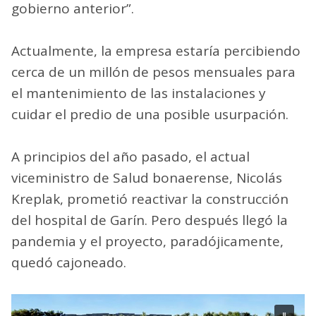
gobierno anterior”.
Actualmente, la empresa estaría percibiendo
cerca de un millón de pesos mensuales para
el mantenimiento de las instalaciones y
cuidar el predio de una posible usurpación.
A principios del año pasado, el actual
viceministro de Salud bonaerense, Nicolás
Kreplak, prometió reactivar la construcción
del hospital de Garín. Pero después llegó la
pandemia y el proyecto, paradójicamente,
quedó cajoneado.