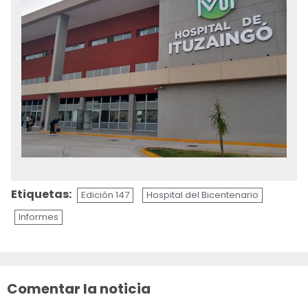
Etiquetas:
Edición 147
Hospital del Bicentenario
Informes
Sigue
leyendo
Comentar la noticia