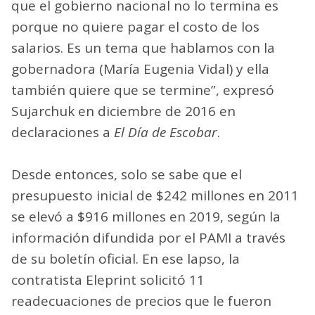
que el gobierno nacional no lo termina es
porque no quiere pagar el costo de los
salarios. Es un tema que hablamos con la
gobernadora (María Eugenia Vidal) y ella
también quiere que se termine”, expresó
Sujarchuk en diciembre de 2016 en
declaraciones a
El Día de Escobar
.
Desde entonces, solo se sabe que el
presupuesto inicial de $242 millones en 2011
se elevó a $916 millones en 2019, según la
información difundida por el PAMI a través
de su boletín oficial. En ese lapso, la
contratista Eleprint solicitó 11
readecuaciones de precios que le fueron