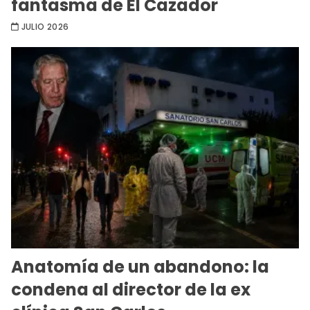
fantasma de El Cazador
JULIO 2026
Anatomía de un abandono: la
condena al director de la ex