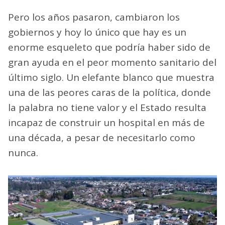
Pero los años pasaron, cambiaron los
gobiernos y hoy lo único que hay es un
enorme esqueleto que podría haber sido de
gran ayuda en el peor momento sanitario del
último siglo. Un elefante blanco que muestra
una de las peores caras de la política, donde
la palabra no tiene valor y el Estado resulta
incapaz de construir un hospital en más de
una década, a pesar de necesitarlo como
nunca.