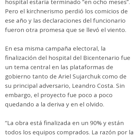
hospital estaría terminado “en ocho meses”.
Pero el kirchnerismo perdió los comicios de
ese año y las declaraciones del funcionario
fueron otra promesa que se llevó el viento.
En esa misma campaña electoral, la
finalización del hospital del Bicentenario fue
un tema central en las plataformas de
gobierno tanto de Ariel Sujarchuk como de
su principal adversario, Leandro Costa. Sin
embargo, el proyecto fue poco a poco
quedando a la deriva y en el olvido.
“La obra está finalizada en un 90% y están
todos los equipos comprados. La razón por la