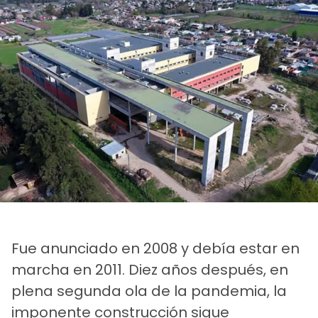
Fue anunciado en 2008 y debía estar en
marcha en 2011. Diez años después, en
plena segunda ola de la pandemia, la
imponente construcción sigue