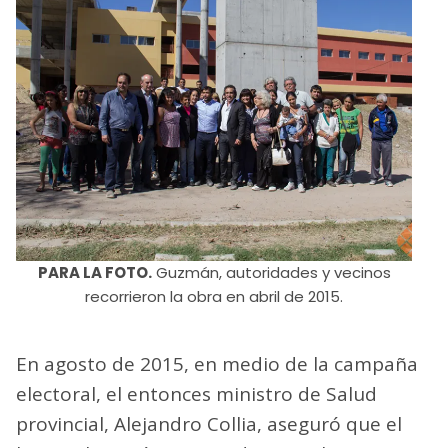
PARA LA FOTO.
Guzmán, autoridades y vecinos
recorrieron la obra en abril de 2015.
En agosto de 2015, en medio de la campaña
electoral, el entonces ministro de Salud
provincial, Alejandro Collia, aseguró que el