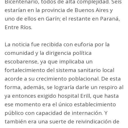
Bicentenario, todos de alta complejidad. Seis
estarían en la provincia de Buenos Aires y
uno de ellos en Garín; el restante en Paraná,
Entre Ríos.
La noticia fue recibida con euforia por la
comunidad y la dirigencia política
escobarense, ya que implicaba un
fortalecimiento del sistema sanitario local
acorde a su crecimiento poblacional. De esta
forma, además, se lograría darle un respiro al
ya entonces exigido hospital Erill, que hasta
ese momento era el único establecimiento
público con capacidad de internación. Y
también era una suerte de reivindicación de