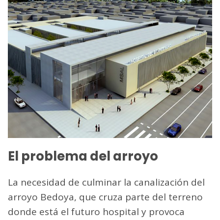
El problema del arroyo
La necesidad de culminar la canalización del
arroyo Bedoya, que cruza parte del terreno
donde está el futuro hospital y provoca