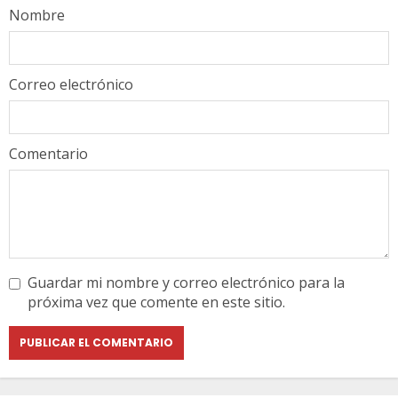
Nombre
Correo electrónico
Comentario
Guardar mi nombre y correo electrónico para la
próxima vez que comente en este sitio.