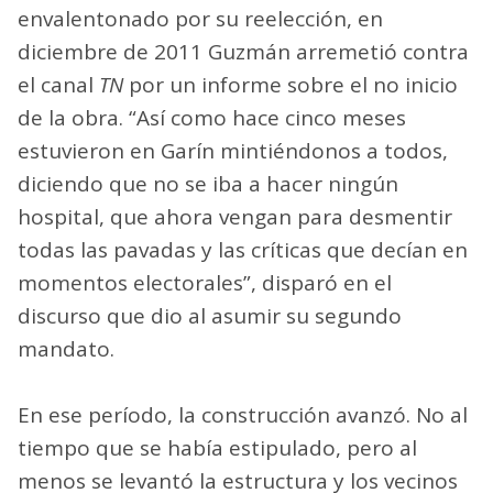
envalentonado por su reelección, en
diciembre de 2011 Guzmán arremetió contra
el canal
TN
por un informe sobre el no inicio
de la obra. “Así como hace cinco meses
estuvieron en Garín mintiéndonos a todos,
diciendo que no se iba a hacer ningún
hospital, que ahora vengan para desmentir
todas las pavadas y las críticas que decían en
momentos electorales”, disparó en el
discurso que dio al asumir su segundo
mandato.
En ese período, la construcción avanzó. No al
tiempo que se había estipulado, pero al
menos se levantó la estructura y los vecinos