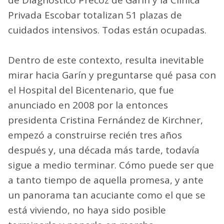
Privada Escobar totalizan 51 plazas de
cuidados intensivos. Todas están ocupadas.
Dentro de este contexto, resulta inevitable
mirar hacia Garín y preguntarse qué pasa con
el Hospital del Bicentenario, que fue
anunciado en 2008 por la entonces
presidenta Cristina Fernández de Kirchner,
empezó a construirse recién tres años
después y, una década más tarde, todavía
sigue a medio terminar. Cómo puede ser que
a tanto tiempo de aquella promesa, y ante
un panorama tan acuciante como el que se
está viviendo, no haya sido posible