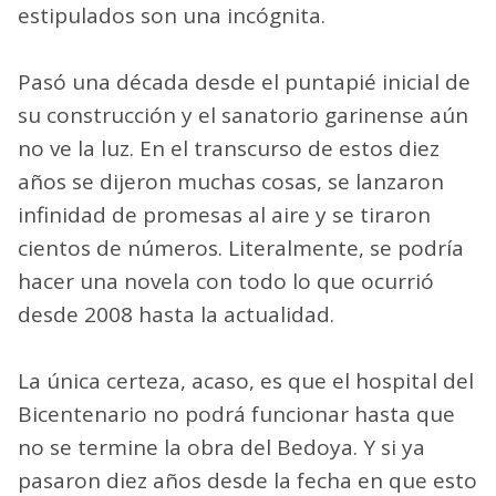
estipulados son una incógnita.
Pasó una década desde el puntapié inicial de
su construcción y el sanatorio garinense aún
no ve la luz. En el transcurso de estos diez
años se dijeron muchas cosas, se lanzaron
infinidad de promesas al aire y se tiraron
cientos de números. Literalmente, se podría
hacer una novela con todo lo que ocurrió
desde 2008 hasta la actualidad.
La única certeza, acaso, es que el hospital del
Bicentenario no podrá funcionar hasta que
no se termine la obra del Bedoya. Y si ya
pasaron diez años desde la fecha en que esto