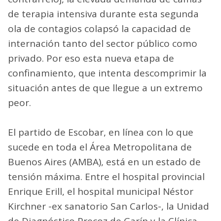
de terapia intensiva durante esta segunda
ola de contagios colapsó la capacidad de
internación tanto del sector público como
privado. Por eso esta nueva etapa de
confinamiento, que intenta descomprimir la
situación antes de que llegue a un extremo
peor.
El partido de Escobar, en línea con lo que
sucede en toda el Área Metropolitana de
Buenos Aires (AMBA), está en un estado de
tensión máxima. Entre el hospital provincial
Enrique Erill, el hospital municipal Néstor
Kirchner -ex sanatorio San Carlos-, la Unidad
de Diagnóstico Precoz de Garín y la Clínica