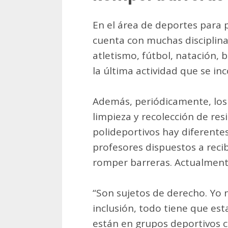
En el área de deportes para 
cuenta con muchas disciplinas
atletismo, fútbol, natación, 
la última actividad que se in
Además, periódicamente, los 
limpieza y recolección de resi
polideportivos hay diferente
profesores dispuestos a rec
romper barreras. Actualment
“Son sujetos de derecho. Yo 
inclusión, todo tiene que est
están en grupos deportivos 