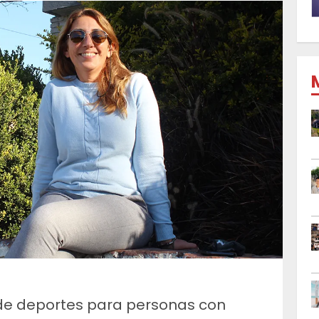
 de deportes para personas con