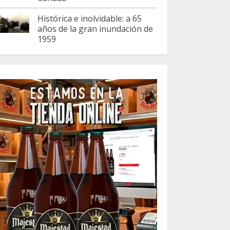
Histórica e inolvidable: a 65
años de la gran inundación de
1959