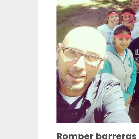
Romper barreras