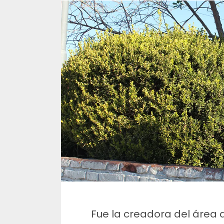
Fue la creadora del área