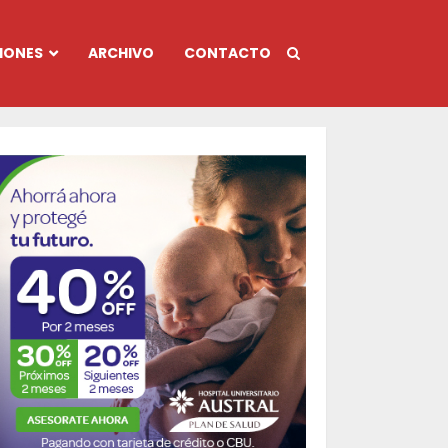
IONES
ARCHIVO
CONTACTO