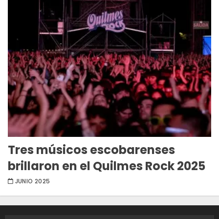
Tres músicos escobarenses
brillaron en el Quilmes Rock 2025
JUNIO 2025