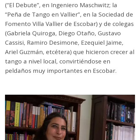
(“El Debute”, en Ingeniero Maschwitz; la
“Peña de Tango en Vallier”, en la Sociedad de
Fomento Villa Vallier de Escobar) y de colegas
(Gabriela Quiroga, Diego Otaño, Gustavo
Cassisi, Ramiro Desimone, Ezequiel Jaime,
Ariel Guzmán, etcétera) que hicieron crecer al
tango a nivel local, convirtiéndose en
peldaños muy importantes en Escobar.