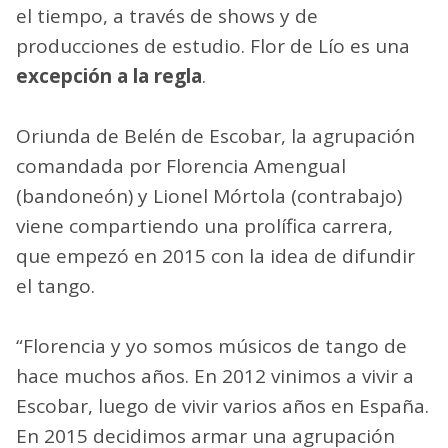
el tiempo, a través de shows y de
producciones de estudio. Flor de Lío es una
excepción a la regla
.
Oriunda de Belén de Escobar, la agrupación
comandada por Florencia Amengual
(bandoneón) y Lionel Mórtola (contrabajo)
viene compartiendo una prolífica carrera,
que empezó en 2015 con la idea de difundir
el tango.
“Florencia y yo somos músicos de tango de
hace muchos años. En 2012 vinimos a vivir a
Escobar, luego de vivir varios años en España.
En 2015 decidimos armar una agrupación