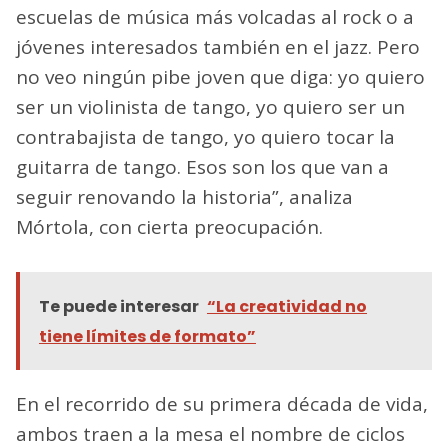
escuelas de música más volcadas al rock o a
jóvenes interesados también en el jazz. Pero
no veo ningún pibe joven que diga: yo quiero
ser un violinista de tango, yo quiero ser un
contrabajista de tango, yo quiero tocar la
guitarra de tango. Esos son los que van a
seguir renovando la historia”, analiza
Mórtola, con cierta preocupación.
Te puede interesar
“La creatividad no
tiene límites de formato”
En el recorrido de su primera década de vida,
ambos traen a la mesa el nombre de ciclos