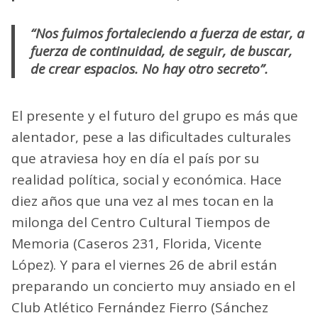
“Nos fuimos fortaleciendo a fuerza de estar, a
fuerza de continuidad, de seguir, de buscar,
de crear espacios. No hay otro secreto”.
El presente y el futuro del grupo es más que
alentador, pese a las dificultades culturales
que atraviesa hoy en día el país por su
realidad política, social y económica. Hace
diez años que una vez al mes tocan en la
milonga del Centro Cultural Tiempos de
Memoria (Caseros 231, Florida, Vicente
López). Y para el viernes 26 de abril están
preparando un concierto muy ansiado en el
Club Atlético Fernández Fierro (Sánchez