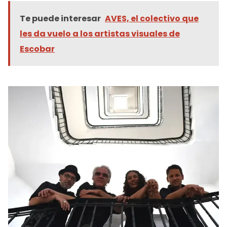
Te puede interesar
AVES, el colectivo que
les da vuelo a los artistas visuales de
Escobar