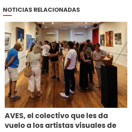
NOTICIAS RELACIONADAS
AVES, el colectivo que les da
vuelo a los artistas visuales de