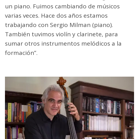
un piano. Fuimos cambiando de músicos
varias veces. Hace dos años estamos
trabajando con Sergio Milman (piano).
También tuvimos violín y clarinete, para
sumar otros instrumentos melódicos a la
formación”.