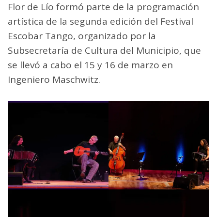
Flor de Lío formó parte de la programación
artística de la segunda edición del Festival
Escobar Tango, organizado por la
Subsecretaría de Cultura del Municipio, que
se llevó a cabo el 15 y 16 de marzo en
Ingeniero Maschwitz.