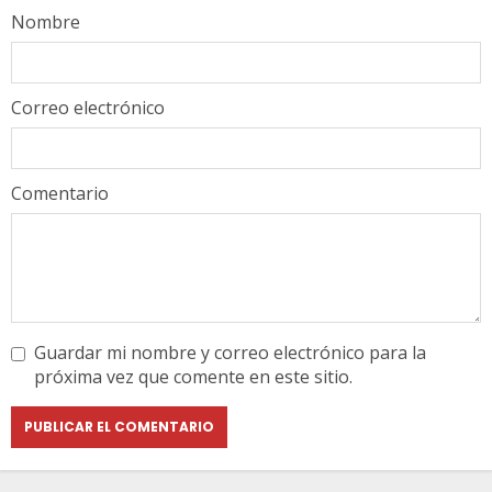
Nombre
Correo electrónico
Comentario
Guardar mi nombre y correo electrónico para la
próxima vez que comente en este sitio.