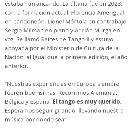
estaban arrancando. La última fue en 2023,
con la formación actual: Florencia Amengual
en bandoneón, Lionel Mórtola en contrabajo,
Sergio Milman en piano y Adrián Murga en
voz. Se llamó Raíces de Tango II y estuvo
apoyada por el Ministerio de Cultura de la
Nación, al igual que la primera edición, el año
anterior.
“Nuestras experiencias en Europa siempre
fueron buenísimas. Recorrimos Alemania,
Bélgica y España.
El tango es muy querido
.
Esperamos seguir girando, llevando nuestra
música por donde sea”.