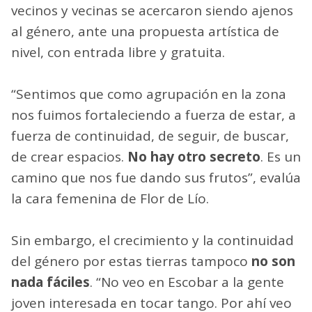
vecinos y vecinas se acercaron siendo ajenos
al género, ante una propuesta artística de
nivel, con entrada libre y gratuita.
“Sentimos que como agrupación en la zona
nos fuimos fortaleciendo a fuerza de estar, a
fuerza de continuidad, de seguir, de buscar,
de crear espacios.
No hay otro secreto
. Es un
camino que nos fue dando sus frutos”, evalúa
la cara femenina de Flor de Lío.
Sin embargo, el crecimiento y la continuidad
del género por estas tierras tampoco
no son
nada fáciles
. “No veo en Escobar a la gente
joven interesada en tocar tango. Por ahí veo