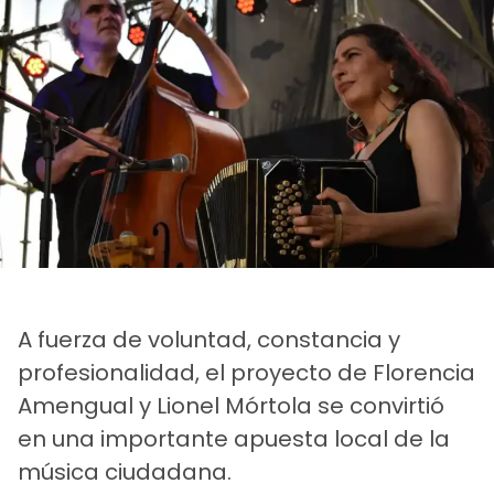
A fuerza de voluntad, constancia y
profesionalidad, el proyecto de Florencia
Amengual y Lionel Mórtola se convirtió
en una importante apuesta local de la
música ciudadana.