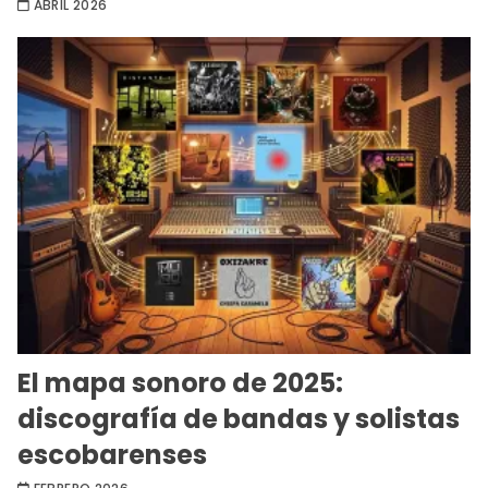
ABRIL 2026
El mapa sonoro de 2025:
discografía de bandas y solistas
escobarenses