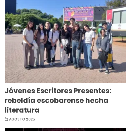
Jóvenes Escritores Presentes:
rebeldía escobarense hecha
literatura
AGOSTO 2025