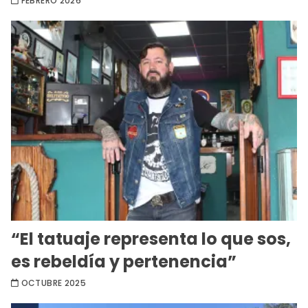
FEBRERO 2026
“El tatuaje representa lo que sos,
es rebeldía y pertenencia”
OCTUBRE 2025