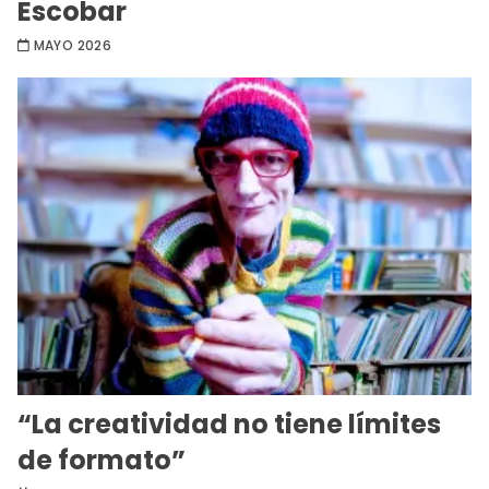
Escobar
MAYO 2026
“La creatividad no tiene límites
de formato”