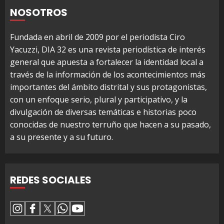
NOSOTROS
Fundada en abril de 2009 por el periodista Ciro
Yacuzzi, DIA 32 es una revista periodística de interés
general que apuesta a fortalecer la identidad local a
través de la información de los acontecimientos más
importantes del ámbito distrital y sus protagonistas,
con un enfoque serio, plural y participativo, y la
divulgación de diversas temáticas e historias poco
conocidas de nuestro terruño que hacen a su pasado,
a su presente y a su futuro.
REDES SOCIALES