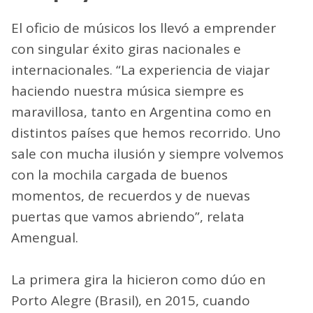
El oficio de músicos los llevó a emprender
con singular éxito giras nacionales e
internacionales. “La experiencia de viajar
haciendo nuestra música siempre es
maravillosa, tanto en Argentina como en
distintos países que hemos recorrido. Uno
sale con mucha ilusión y siempre volvemos
con la mochila cargada de buenos
momentos, de recuerdos y de nuevas
puertas que vamos abriendo”, relata
Amengual.
La primera gira la hicieron como dúo en
Porto Alegre (Brasil), en 2015, cuando