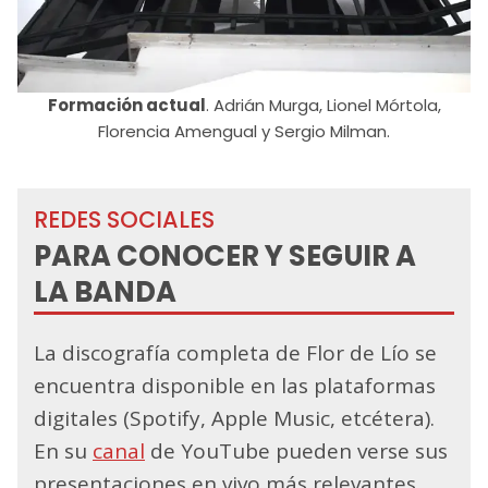
Formación actual
. Adrián Murga, Lionel Mórtola,
Florencia Amengual y Sergio Milman.
REDES SOCIALES
PARA CONOCER Y SEGUIR A
LA BANDA
La discografía completa de Flor de Lío se
encuentra disponible en las plataformas
digitales (Spotify, Apple Music, etcétera).
En su
canal
de YouTube pueden verse sus
presentaciones en vivo más relevantes,