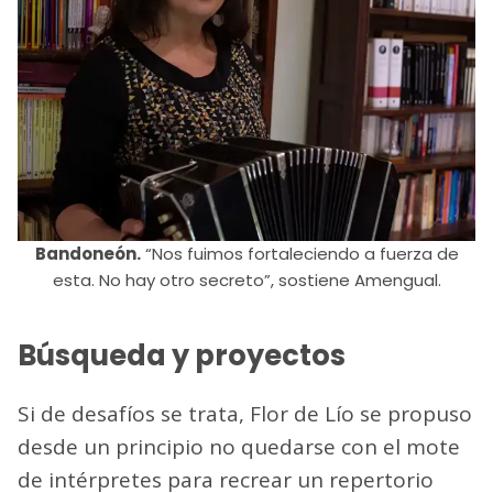
Bandoneón.
“Nos fuimos fortaleciendo a fuerza de
esta. No hay otro secreto”, sostiene Amengual.
Búsqueda y proyectos
Si de desafíos se trata, Flor de Lío se propuso
desde un principio no quedarse con el mote
de intérpretes para recrear un repertorio