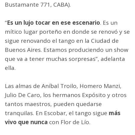
Bustamante 771, CABA).
“
Es un lujo tocar en ese escenario
. Es un
mítico lugar porteño en donde se renovó y se
sigue renovando el tango en la Ciudad de
Buenos Aires. Estamos produciendo un show
que va a tener muchas sorpresas”, adelanta
ella.
Las almas de Aníbal Troilo, Homero Manzi,
Julio De Caro, los hermanos Expósito y otros
tantos maestros, pueden quedarse
tranquilas. En Escobar, el tango sigue
más
vivo que nunca
con Flor de Lío.