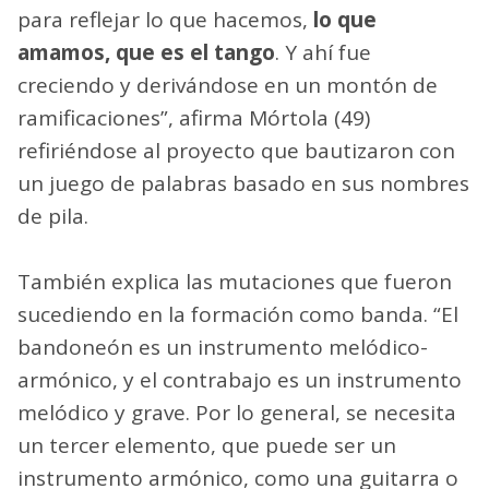
para reflejar lo que hacemos,
lo que
amamos, que es el tango
. Y ahí fue
creciendo y derivándose en un montón de
ramificaciones”, afirma Mórtola (49)
refiriéndose al proyecto que bautizaron con
un juego de palabras basado en sus nombres
de pila.
También explica las mutaciones que fueron
sucediendo en la formación como banda. “El
bandoneón es un instrumento melódico-
armónico, y el contrabajo es un instrumento
melódico y grave. Por lo general, se necesita
un tercer elemento, que puede ser un
instrumento armónico, como una guitarra o