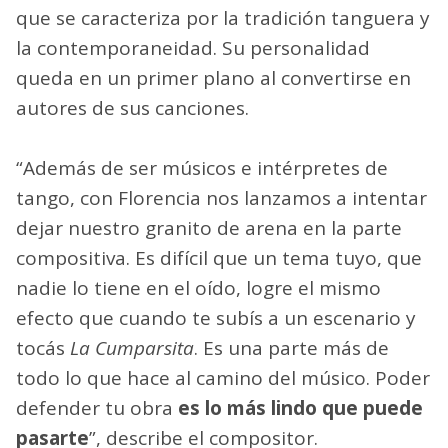
que se caracteriza por la tradición tanguera y
la contemporaneidad. Su personalidad
queda en un primer plano al convertirse en
autores de sus canciones.
“Además de ser músicos e intérpretes de
tango, con Florencia nos lanzamos a intentar
dejar nuestro granito de arena en la parte
compositiva. Es difícil que un tema tuyo, que
nadie lo tiene en el oído, logre el mismo
efecto que cuando te subís a un escenario y
tocás
La Cumparsita
. Es una parte más de
todo lo que hace al camino del músico. Poder
defender tu obra
es lo más lindo que puede
pasarte
”, describe el compositor.