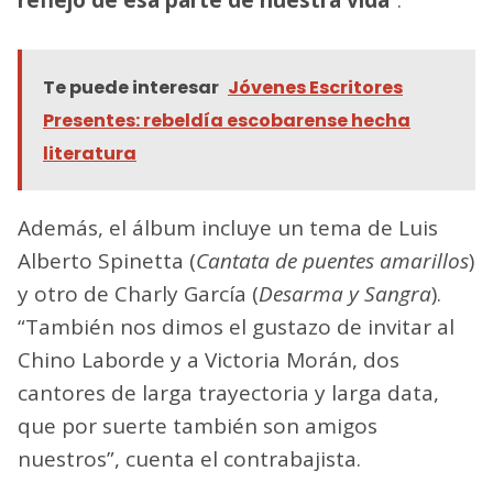
Te puede interesar
Jóvenes Escritores
Presentes: rebeldía escobarense hecha
literatura
Además, el álbum incluye un tema de Luis
Alberto Spinetta (
Cantata de puentes amarillos
)
y otro de Charly García (
Desarma y Sangra
).
“También nos dimos el gustazo de invitar al
Chino Laborde y a Victoria Morán, dos
cantores de larga trayectoria y larga data,
que por suerte también son amigos
nuestros”, cuenta el contrabajista.