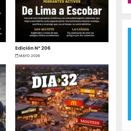
Edición Nº 206
MAYO 2026