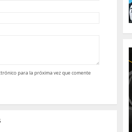
trónico para la próxima vez que comente
S