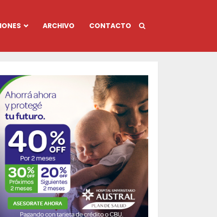
IONES
ARCHIVO
CONTACTO