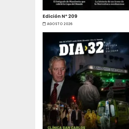
Edición Nº 209
AGOSTO 2026