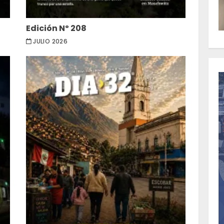
Edición Nº 208
JULIO 2026