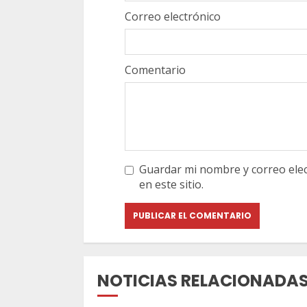
Correo electrónico
Comentario
Guardar mi nombre y correo elec
en este sitio.
NOTICIAS RELACIONADA