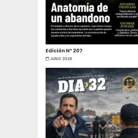
Edición Nº 207
JUNIO 2026