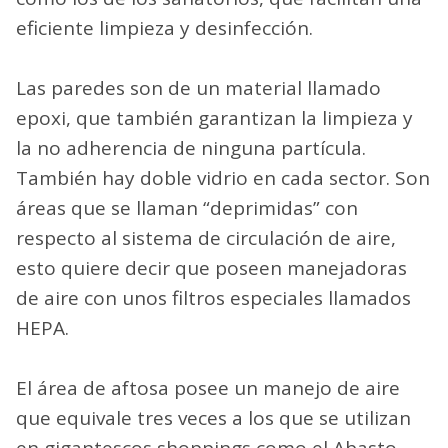
eficiente limpieza y desinfección.
Las paredes son de un material llamado
epoxi, que también garantizan la limpieza y
la no adherencia de ninguna partícula.
También hay doble vidrio en cada sector. Son
áreas que se llaman “deprimidas” con
respecto al sistema de circulación de aire,
esto quiere decir que poseen manejadoras
de aire con unos filtros especiales llamados
HEPA.
El área de aftosa posee un manejo de aire
que equivale tres veces a los que se utilizan
en gigantescos shoppings como el Abasto.