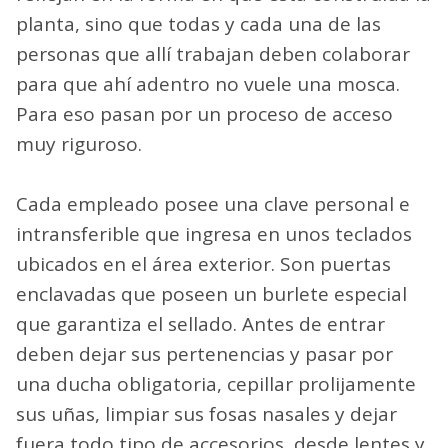
planta, sino que todas y cada una de las
personas que allí trabajan deben colaborar
para que ahí adentro no vuele una mosca.
Para eso pasan por un proceso de acceso
muy riguroso.
Cada empleado posee una clave personal e
intransferible que ingresa en unos teclados
ubicados en el área exterior. Son puertas
enclavadas que poseen un burlete especial
que garantiza el sellado. Antes de entrar
deben dejar sus pertenencias y pasar por
una ducha obligatoria, cepillar prolijamente
sus uñas, limpiar sus fosas nasales y dejar
fuera todo tipo de accesorios, desde lentes y