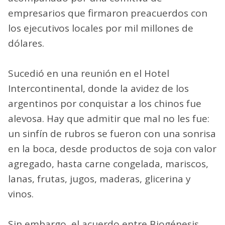
empresarios que firmaron preacuerdos con
los ejecutivos locales por mil millones de
dólares.
Sucedió en una reunión en el Hotel
Intercontinental, donde la avidez de los
argentinos por conquistar a los chinos fue
alevosa. Hay que admitir que mal no les fue:
un sinfín de rubros se fueron con una sonrisa
en la boca, desde productos de soja con valor
agregado, hasta carne congelada, mariscos,
lanas, frutas, jugos, maderas, glicerina y
vinos.
Sin embargo, el acuerdo entre Biogénesis