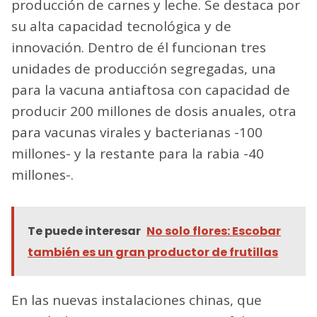
producción de carnes y leche. Se destaca por
su alta capacidad tecnológica y de
innovación. Dentro de él funcionan tres
unidades de producción segregadas, una
para la vacuna antiaftosa con capacidad de
producir 200 millones de dosis anuales, otra
para vacunas virales y bacterianas -100
millones- y la restante para la rabia -40
millones-.
Te puede interesar
No solo flores: Escobar
también es un gran productor de frutillas
En las nuevas instalaciones chinas, que