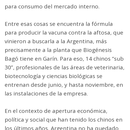
para consumo del mercado interno.
Entre esas cosas se encuentra la fórmula
para producir la vacuna contra la aftosa, que
vinieron a buscarla a la Argentina, más
precisamente a la planta que Biogénesis
Bagó tiene en Garín. Para eso, 14 chinos “sub
30”, profesionales de las áreas de veterinaria,
biotecnología y ciencias biológicas se
entrenan desde junio, y hasta noviembre, en
las instalaciones de la empresa.
En el contexto de apertura económica,
política y social que han tenido los chinos en
los últimos años, Argentina no ha quedado