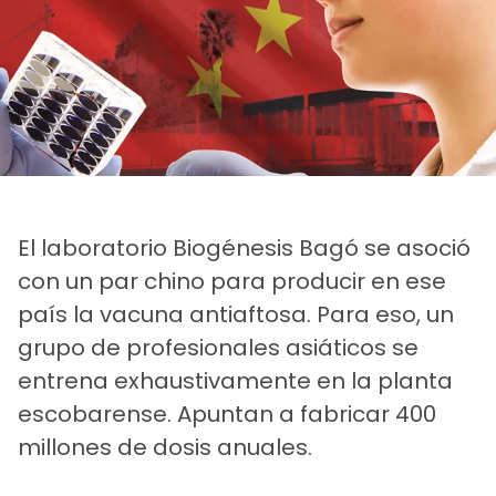
El laboratorio Biogénesis Bagó se asoció
con un par chino para producir en ese
país la vacuna antiaftosa. Para eso, un
grupo de profesionales asiáticos se
entrena exhaustivamente en la planta
escobarense. Apuntan a fabricar 400
millones de dosis anuales.