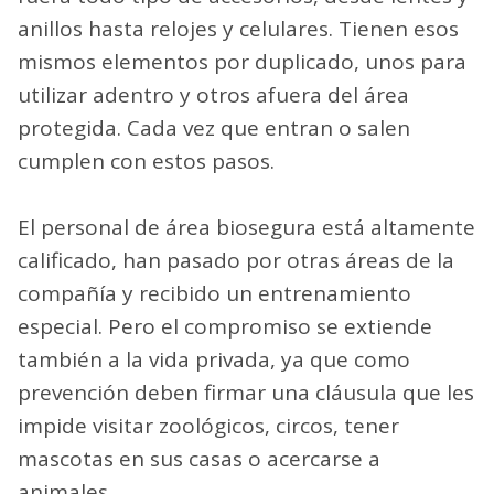
anillos hasta relojes y celulares. Tienen esos
mismos elementos por duplicado, unos para
utilizar adentro y otros afuera del área
protegida. Cada vez que entran o salen
cumplen con estos pasos.
El personal de área biosegura está altamente
calificado, han pasado por otras áreas de la
compañía y recibido un entrenamiento
especial. Pero el compromiso se extiende
también a la vida privada, ya que como
prevención deben firmar una cláusula que les
impide visitar zoológicos, circos, tener
mascotas en sus casas o acercarse a
animales.