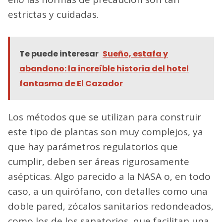
estrictas y cuidadas.
Te puede interesar
Sueño, estafa y
abandono: la increíble historia del hotel
fantasma de El Cazador
Los métodos que se utilizan para construir
este tipo de plantas son muy complejos, ya
que hay parámetros regulatorios que
cumplir, deben ser áreas rigurosamente
asépticas. Algo parecido a la NASA o, en todo
caso, a un quirófano, con detalles como una
doble pared, zócalos sanitarios redondeados,
como los de los sanatorios, que facilitan una