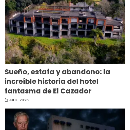
Sueño, estafa y abandono: la
increíble historia del hotel
fantasma de El Cazador
JULIO 2026