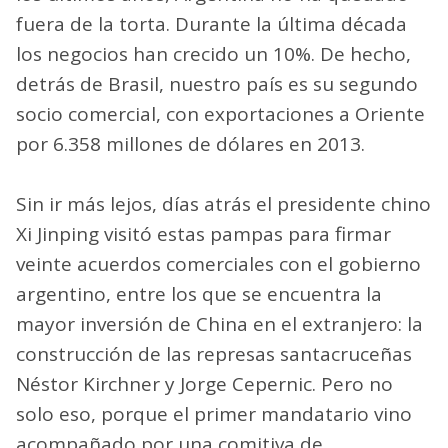
fuera de la torta. Durante la última década
los negocios han crecido un 10%. De hecho,
detrás de Brasil, nuestro país es su segundo
socio comercial, con exportaciones a Oriente
por 6.358 millones de dólares en 2013.
Sin ir más lejos, días atrás el presidente chino
Xi Jinping visitó estas pampas para firmar
veinte acuerdos comerciales con el gobierno
argentino, entre los que se encuentra la
mayor inversión de China en el extranjero: la
construcción de las represas santacruceñas
Néstor Kirchner y Jorge Cepernic. Pero no
solo eso, porque el primer mandatario vino
acompañado por una comitiva de