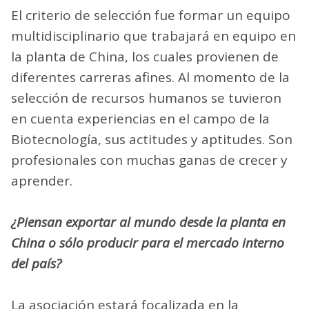
El criterio de selección fue formar un equipo
multidisciplinario que trabajará en equipo en
la planta de China, los cuales provienen de
diferentes carreras afines. Al momento de la
selección de recursos humanos se tuvieron
en cuenta experiencias en el campo de la
Biotecnología, sus actitudes y aptitudes. Son
profesionales con muchas ganas de crecer y
aprender.
¿Piensan exportar al mundo desde la planta en
China o sólo producir para el mercado interno
del país?
La asociación estará focalizada en la