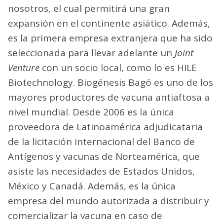
nosotros, el cual permitirá una gran
expansión en el continente asiático. Además,
es la primera empresa extranjera que ha sido
seleccionada para llevar adelante un
Joint
Venture
con un socio local, como lo es HILE
Biotechnology. Biogénesis Bagó es uno de los
mayores productores de vacuna antiaftosa a
nivel mundial. Desde 2006 es la única
proveedora de Latinoamérica adjudicataria
de la licitación internacional del Banco de
Antígenos y vacunas de Norteamérica, que
asiste las necesidades de Estados Unidos,
México y Canadá. Además, es la única
empresa del mundo autorizada a distribuir y
comercializar la vacuna en caso de