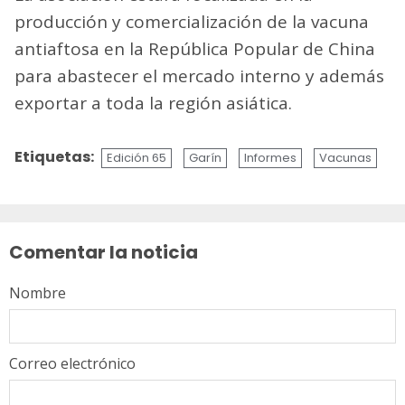
producción y comercialización de la vacuna
antiaftosa en la República Popular de China
para abastecer el mercado interno y además
exportar a toda la región asiática.
Etiquetas:
Edición 65
Garín
Informes
Vacunas
Sigue
leyendo
Comentar la noticia
Nombre
Correo electrónico