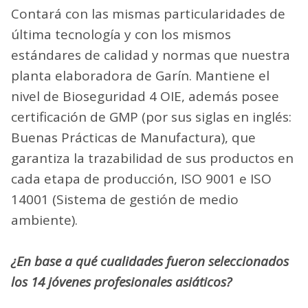
Contará con las mismas particularidades de
última tecnología y con los mismos
estándares de calidad y normas que nuestra
planta elaboradora de Garín. Mantiene el
nivel de Bioseguridad 4 OIE, además posee
certificación de GMP (por sus siglas en inglés:
Buenas Prácticas de Manufactura), que
garantiza la trazabilidad de sus productos en
cada etapa de producción, ISO 9001 e ISO
14001 (Sistema de gestión de medio
ambiente).
¿En base a qué cualidades fueron seleccionados
los 14 jóvenes profesionales asiáticos?