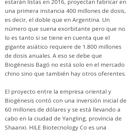
estarán listas en 2016, proyectan fabricar en
una primera instancia 400 millones de dosis,
es decir, el doble que en Argentina. Un
número que suena exorbitante pero que no
lo es tanto si se tiene en cuenta que el
gigante asiático requiere de 1.800 millones
de dosis anuales. A eso se debe que
Biogénesis Bagó no está solo en el mercado
chino sino que también hay otros oferentes.
El proyecto entre la empresa oriental y
Biogénesis contó con una inversión inicial de
60 millones de dólares y se está llevando a
cabo en la ciudad de Yangling, provincia de
Shaanxi. HILE Biotecnology Co es una