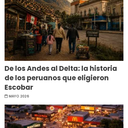
De los Andes al Delta: la historia
de los peruanos que eligieron
Escobar
MAYO 2026