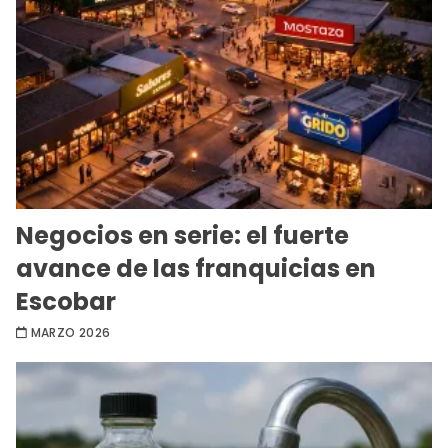
Negocios en serie: el fuerte
avance de las franquicias en
Escobar
MARZO 2026