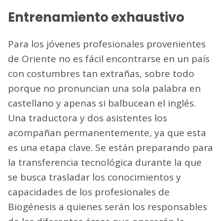
Entrenamiento exhaustivo
Para los jóvenes profesionales provenientes
de Oriente no es fácil encontrarse en un país
con costumbres tan extrañas, sobre todo
porque no pronuncian una sola palabra en
castellano y apenas si balbucean el inglés.
Una traductora y dos asistentes los
acompañan permanentemente, ya que esta
es una etapa clave. Se están preparando para
la transferencia tecnológica durante la que
se busca trasladar los conocimientos y
capacidades de los profesionales de
Biogénesis a quienes serán los responsables