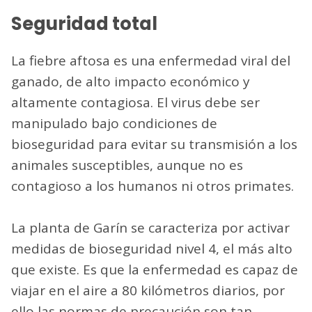
Seguridad total
La fiebre aftosa es una enfermedad viral del
ganado, de alto impacto económico y
altamente contagiosa. El virus debe ser
manipulado bajo condiciones de
bioseguridad para evitar su transmisión a los
animales susceptibles, aunque no es
contagioso a los humanos ni otros primates.
La planta de Garín se caracteriza por activar
medidas de bioseguridad nivel 4, el más alto
que existe. Es que la enfermedad es capaz de
viajar en el aire a 80 kilómetros diarios, por
ello las normas de precaución son tan