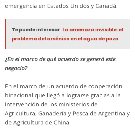
emergencia en Estados Unidos y Canadá.
Te puede interesar
La amenaza invisible: el
problema del arsénico en el agua de pozo
¿En el marco de qué acuerdo se generó este
negocio?
En el marco de un acuerdo de cooperación
binacional que llegó a lograrse gracias a la
intervención de los ministerios de
Agricultura, Ganadería y Pesca de Argentina y
de Agricultura de China.