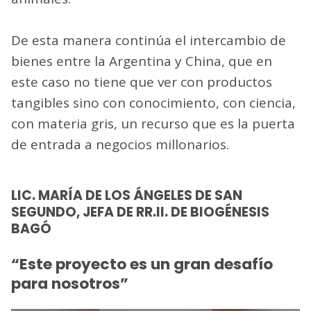
De esta manera continúa el intercambio de
bienes entre la Argentina y China, que en
este caso no tiene que ver con productos
tangibles sino con conocimiento, con ciencia,
con materia gris, un recurso que es la puerta
de entrada a negocios millonarios.
LIC. MARÍA DE LOS ÁNGELES DE SAN
SEGUNDO, JEFA DE RR.II. DE BIOGÉNESIS
BAGÓ
“Este proyecto es un gran desafío
para nosotros”