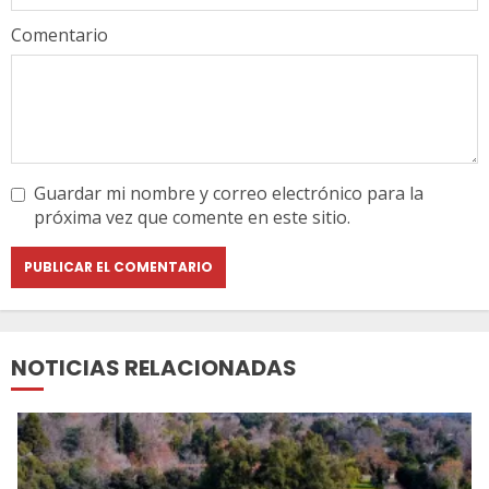
Comentario
Guardar mi nombre y correo electrónico para la
próxima vez que comente en este sitio.
NOTICIAS RELACIONADAS