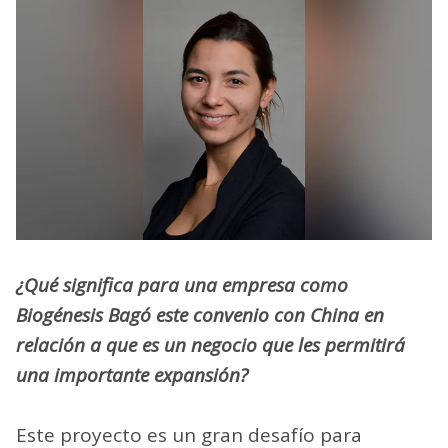
¿Qué significa para una empresa como
Biogénesis Bagó este convenio con China en
relación a que es un negocio que les permitirá
una importante expansión?
Este proyecto es un gran desafío para