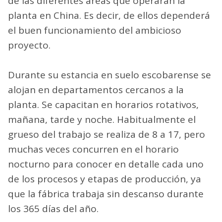
de las diferentes áreas que operarán la
planta en China. Es decir, de ellos dependerá
el buen funcionamiento del ambicioso
proyecto.
Durante su estancia en suelo escobarense se
alojan en departamentos cercanos a la
planta. Se capacitan en horarios rotativos,
mañana, tarde y noche. Habitualmente el
grueso del trabajo se realiza de 8 a 17, pero
muchas veces concurren en el horario
nocturno para conocer en detalle cada uno
de los procesos y etapas de producción, ya
que la fábrica trabaja sin descanso durante
los 365 días del año.