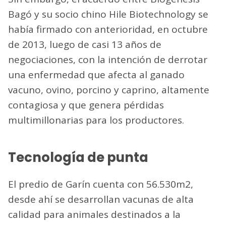
Bagó y su socio chino Hile Biotechnology se
había firmado con anterioridad, en octubre
de 2013, luego de casi 13 años de
negociaciones, con la intención de derrotar
una enfermedad que afecta al ganado
vacuno, ovino, porcino y caprino, altamente
contagiosa y que genera pérdidas
multimillonarias para los productores.
Tecnología de punta
El predio de Garín cuenta con 56.530m2,
desde ahí se desarrollan vacunas de alta
calidad para animales destinados a la