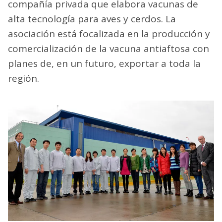
compañía privada que elabora vacunas de
alta tecnología para aves y cerdos. La
asociación está focalizada en la producción y
comercialización de la vacuna antiaftosa con
planes de, en un futuro, exportar a toda la
región.