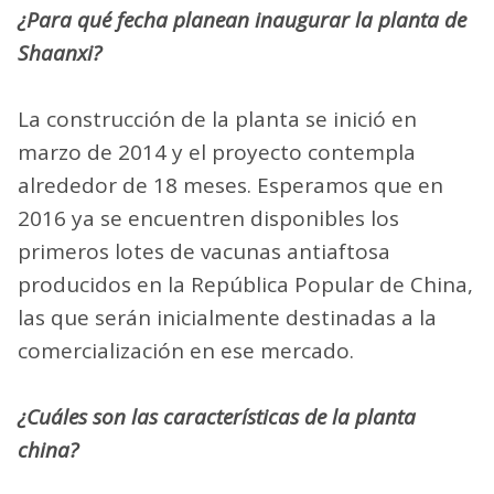
¿Para qué fecha planean inaugurar la planta de
Shaanxi?
La construcción de la planta se inició en
marzo de 2014 y el proyecto contempla
alrededor de 18 meses. Esperamos que en
2016 ya se encuentren disponibles los
primeros lotes de vacunas antiaftosa
producidos en la República Popular de China,
las que serán inicialmente destinadas a la
comercialización en ese mercado.
¿Cuáles son las características de la planta
china?