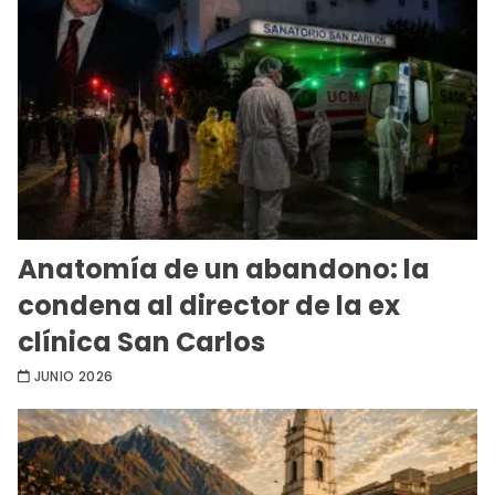
Anatomía de un abandono: la
condena al director de la ex
clínica San Carlos
JUNIO 2026