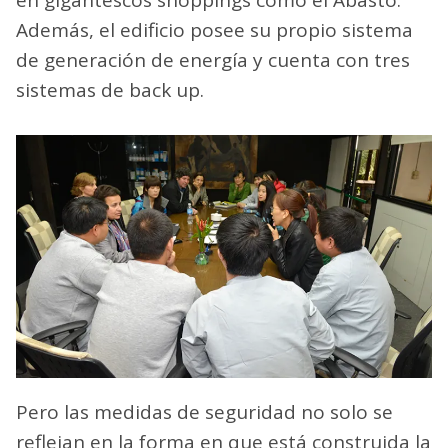
Además, el edificio posee su propio sistema
de generación de energía y cuenta con tres
sistemas de back up.
Pero las medidas de seguridad no solo se
reflejan en la forma en que está construida la