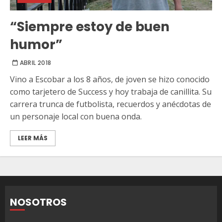
“Siempre estoy de buen
humor”
ABRIL 2018
Vino a Escobar a los 8 años, de joven se hizo conocido
como tarjetero de Success y hoy trabaja de canillita. Su
carrera trunca de futbolista, recuerdos y anécdotas de
un personaje local con buena onda.
LEER MÁS
NOSOTROS