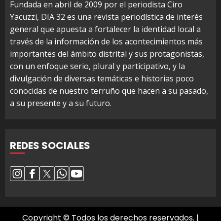
Fundada en abril de 2009 por el periodista Ciro
Yacuzzi, DIA 32 es una revista periodística de interés
general que apuesta a fortalecer la identidad local a
través de la información de los acontecimientos más
importantes del ámbito distrital y sus protagonistas,
con un enfoque serio, plural y participativo, y la
divulgación de diversas temáticas e historias poco
conocidas de nuestro terruño que hacen a su pasado,
a su presente y a su futuro.
REDES SOCIALES
Copyright © Todos los derechos reservados.
|