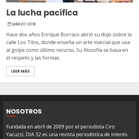
La lucha pacífica
MARZO 2018
Hace dos años Enrique Burraco abrió su dojo sobre la
calle Los Tilos, donde enseña un arte marcial que usa
al golpe como último recurso. Su filosofía se basa en
el respeto y las formas.
LEER MÁS
NOSOTROS
Fundada en abril de 2009 por el periodista Ciro
Yacuzzi, DIA 32 es una revista periodística de interés