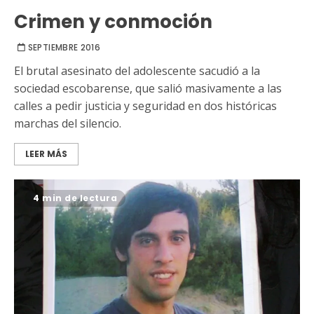
Crimen y conmoción
SEPTIEMBRE 2016
El brutal asesinato del adolescente sacudió a la
sociedad escobarense, que salió masivamente a las
calles a pedir justicia y seguridad en dos históricas
marchas del silencio.
LEER MÁS
4 min de lectura