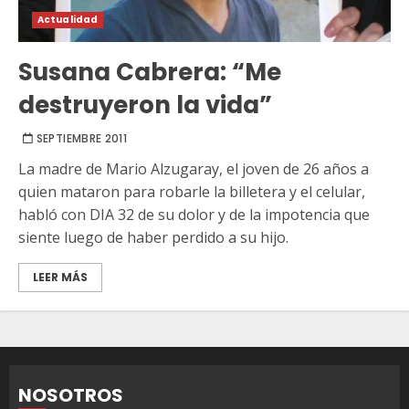
Actualidad
Susana Cabrera: “Me
destruyeron la vida”
SEPTIEMBRE 2011
La madre de Mario Alzugaray, el joven de 26 años a
quien mataron para robarle la billetera y el celular,
habló con DIA 32 de su dolor y de la impotencia que
siente luego de haber perdido a su hijo.
LEER MÁS
NOSOTROS