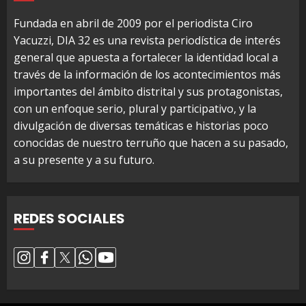
Fundada en abril de 2009 por el periodista Ciro
Yacuzzi, DIA 32 es una revista periodística de interés
general que apuesta a fortalecer la identidad local a
través de la información de los acontecimientos más
importantes del ámbito distrital y sus protagonistas,
con un enfoque serio, plural y participativo, y la
divulgación de diversas temáticas e historias poco
conocidas de nuestro terruño que hacen a su pasado,
a su presente y a su futuro.
REDES SOCIALES