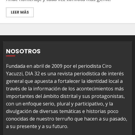
LEER MÁS
NOSOTROS
Fundada en abril de 2009 por el periodista Ciro
Yacuzzi, DIA 32 es una revista periodística de interés
general que apuesta a fortalecer la identidad local a
través de la información de los acontecimientos más
importantes del ámbito distrital y sus protagonistas,
con un enfoque serio, plural y participativo, y la
divulgación de diversas temáticas e historias poco
conocidas de nuestro terruño que hacen a su pasado,
a su presente y a su futuro.