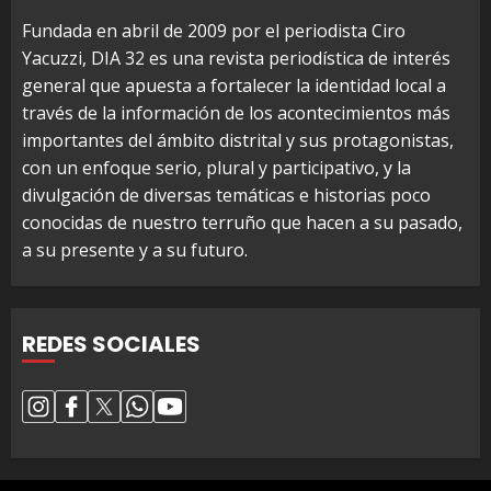
Fundada en abril de 2009 por el periodista Ciro
Yacuzzi, DIA 32 es una revista periodística de interés
general que apuesta a fortalecer la identidad local a
través de la información de los acontecimientos más
importantes del ámbito distrital y sus protagonistas,
con un enfoque serio, plural y participativo, y la
divulgación de diversas temáticas e historias poco
conocidas de nuestro terruño que hacen a su pasado,
a su presente y a su futuro.
REDES SOCIALES