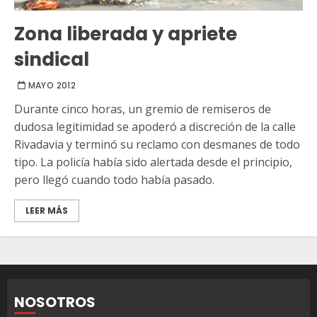
Zona liberada y apriete
sindical
MAYO 2012
Durante cinco horas, un gremio de remiseros de
dudosa legitimidad se apoderó a discreción de la calle
Rivadavia y terminó su reclamo con desmanes de todo
tipo. La policía había sido alertada desde el principio,
pero llegó cuando todo había pasado.
LEER MÁS
NOSOTROS