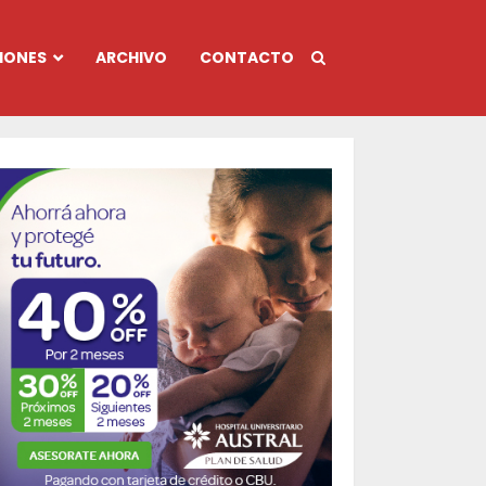
IONES
ARCHIVO
CONTACTO