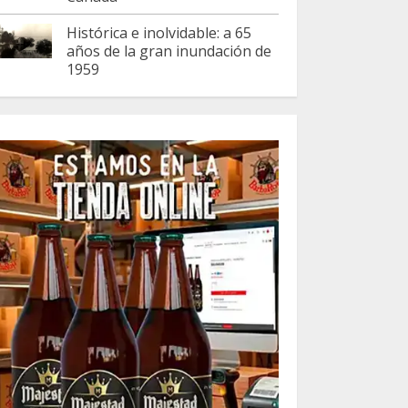
Histórica e inolvidable: a 65
años de la gran inundación de
1959