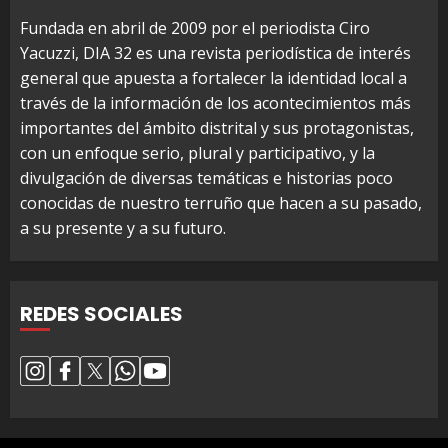
Fundada en abril de 2009 por el periodista Ciro
Yacuzzi, DIA 32 es una revista periodística de interés
general que apuesta a fortalecer la identidad local a
través de la información de los acontecimientos más
importantes del ámbito distrital y sus protagonistas,
con un enfoque serio, plural y participativo, y la
divulgación de diversas temáticas e historias poco
conocidas de nuestro terruño que hacen a su pasado,
a su presente y a su futuro.
REDES SOCIALES