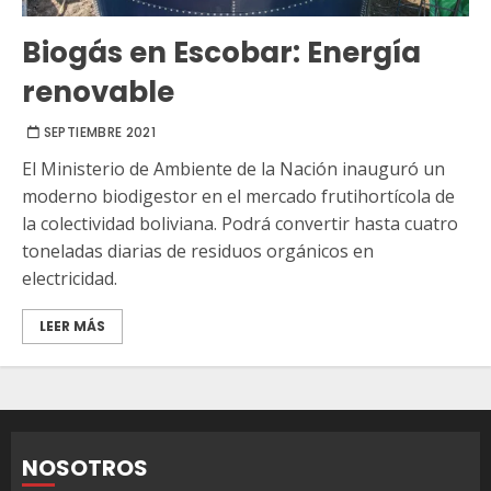
Biogás en Escobar: Energía
renovable
SEPTIEMBRE 2021
El Ministerio de Ambiente de la Nación inauguró un
moderno biodigestor en el mercado frutihortícola de
la colectividad boliviana. Podrá convertir hasta cuatro
toneladas diarias de residuos orgánicos en
electricidad.
LEER MÁS
NOSOTROS