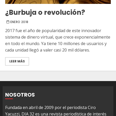
¿Burbuja o revolución?
ENERO 2018
2017 fue el año de popularidad de este innovador
sistema de dinero virtual, que crece exponencialmente
en todo el mundo. Ya tiene 10 millones de usuarios y
cada unidad llegó a valer casi 20 mil dólares.
LEER MÁS
NOSOTROS
Fundada en abril de 2009 por el periodista Ciro
Yacuzzi, DIA 32 es una revista periodística de interés