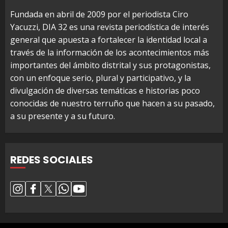
Fundada en abril de 2009 por el periodista Ciro
Yacuzzi, DIA 32 es una revista periodística de interés
general que apuesta a fortalecer la identidad local a
través de la información de los acontecimientos más
importantes del ámbito distrital y sus protagonistas,
con un enfoque serio, plural y participativo, y la
divulgación de diversas temáticas e historias poco
conocidas de nuestro terruño que hacen a su pasado,
a su presente y a su futuro.
REDES SOCIALES