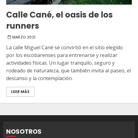
Calle Cané, el oasis de los
runners
MARZO 2021
La calle Miguel Cané se convirtió en el sitio elegido
por los escobarenses para entrenarse y realizar
actividades físicas. Un lugar tranquilo, seguro y
rodeado de naturaleza, que también invita al paseo, el
descanso y la contemplación.
LEER MÁS
NOSOTROS