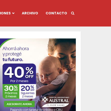
IONES
ARCHIVO
CONTACTO