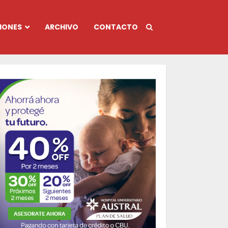
IONES
ARCHIVO
CONTACTO