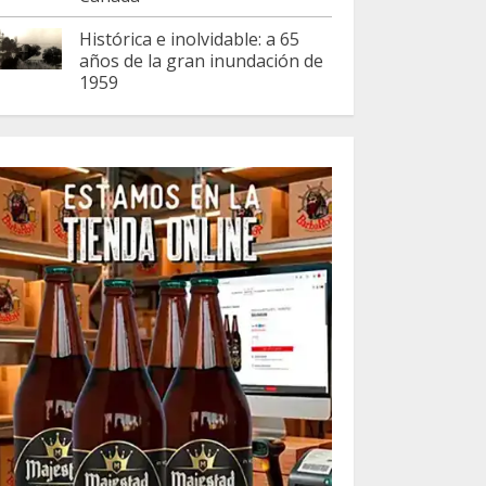
Histórica e inolvidable: a 65
años de la gran inundación de
1959