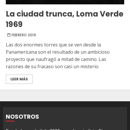
La ciudad trunca, Loma Verde
1969
FEBRERO 2019
Las dos enormes torres que se ven desde la
Panamericana son el resultado de un ambicioso
proyecto que naufragó a mitad de camino. Las
razones de su fracaso son casi un misterio.
LEER MÁS
NOSOTROS