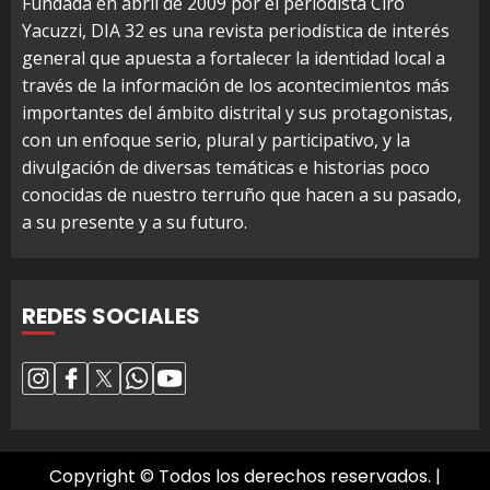
Fundada en abril de 2009 por el periodista Ciro
Yacuzzi, DIA 32 es una revista periodística de interés
general que apuesta a fortalecer la identidad local a
través de la información de los acontecimientos más
importantes del ámbito distrital y sus protagonistas,
con un enfoque serio, plural y participativo, y la
divulgación de diversas temáticas e historias poco
conocidas de nuestro terruño que hacen a su pasado,
a su presente y a su futuro.
REDES SOCIALES
Copyright © Todos los derechos reservados.
|