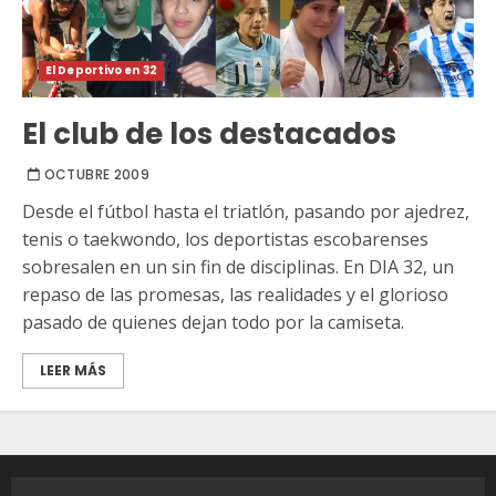
El Deportivo en 32
El club de los destacados
OCTUBRE 2009
Desde el fútbol hasta el triatlón, pasando por ajedrez,
tenis o taekwondo, los deportistas escobarenses
sobresalen en un sin fin de disciplinas. En DIA 32, un
repaso de las promesas, las realidades y el glorioso
pasado de quienes dejan todo por la camiseta.
LEER MÁS