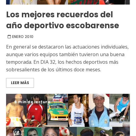
Los mejores recuerdos del
año deportivo escobarense
ENERO 2010
En general se destacaron las actuaciones individuales,
aunque varios equipos también tuvieron una buena
temporada. En DIA 32, los hechos deportivos más
sobresalientes de los últimos doce meses.
LEER MÁS
6 min de lectura