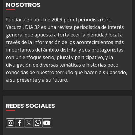
NOSOTROS
Fundada en abril de 2009 por el periodista Ciro
Yacuzzi, DIA 32 es una revista periodística de interés
general que apuesta a fortalecer la identidad local a
través de la información de los acontecimientos más
importantes del ámbito distrital y sus protagonistas,
con un enfoque serio, plural y participativo, y la
divulgación de diversas temáticas e historias poco
conocidas de nuestro terruño que hacen a su pasado,
a su presente y a su futuro.
REDES SOCIALES