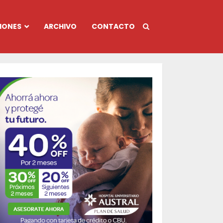
IONES
ARCHIVO
CONTACTO