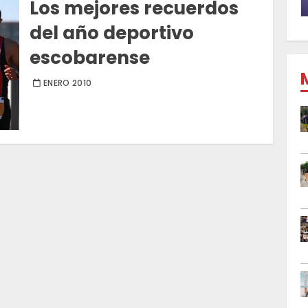
Los mejores recuerdos
del año deportivo
escobarense
ENERO 2010