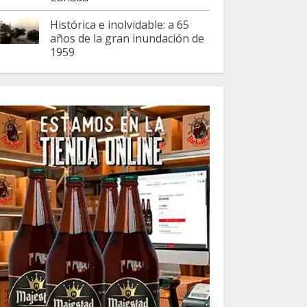
Histórica e inolvidable: a 65
años de la gran inundación de
1959