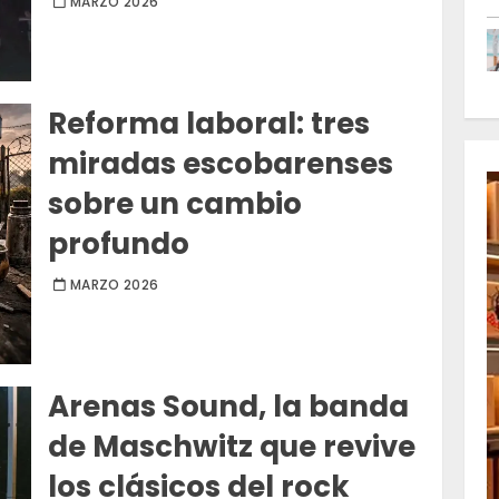
MARZO 2026
Reforma laboral: tres
miradas escobarenses
sobre un cambio
profundo
MARZO 2026
Arenas Sound, la banda
de Maschwitz que revive
los clásicos del rock