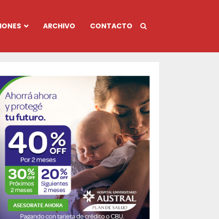
IONES
ARCHIVO
CONTACTO