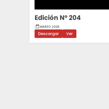
Edición Nº 204
MARZO 2026
Descargar
Ver