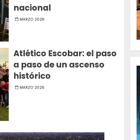
nacional
MARZO 2026
Atlético Escobar: el paso
a paso de un ascenso
histórico
MARZO 2026