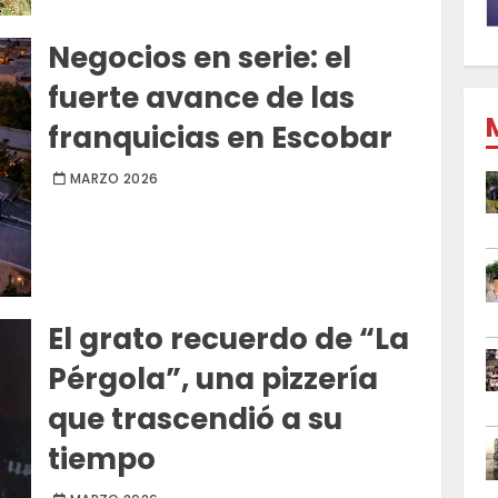
Negocios en serie: el
fuerte avance de las
franquicias en Escobar
MARZO 2026
El grato recuerdo de “La
Pérgola”, una pizzería
que trascendió a su
tiempo